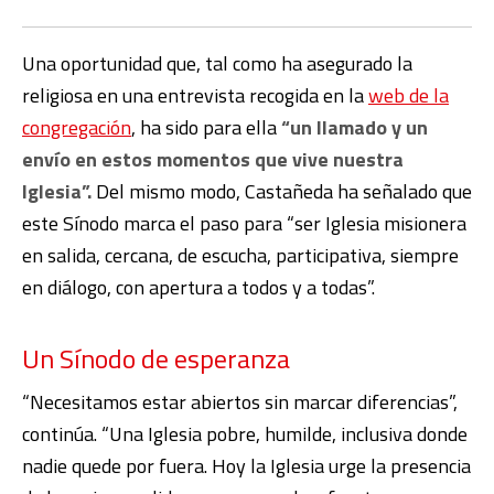
Una oportunidad que, tal como ha asegurado la
religiosa en una entrevista recogida en la
web de la
congregación
, ha sido para ella
“un llamado y un
envío en estos momentos que vive nuestra
Iglesia”.
Del mismo modo, Castañeda ha señalado que
este Sínodo marca el paso para “ser Iglesia misionera
en salida, cercana, de escucha, participativa, siempre
en diálogo, con apertura a todos y a todas”.
Un Sínodo de esperanza
“Necesitamos estar abiertos sin marcar diferencias”,
continúa. “Una Iglesia pobre, humilde, inclusiva donde
nadie quede por fuera. Hoy la Iglesia urge la presencia