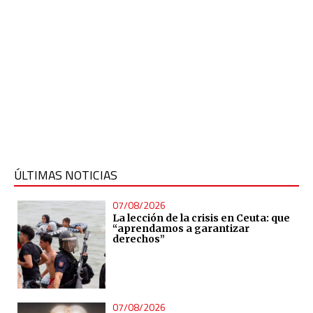
ÚLTIMAS NOTICIAS
07/08/2026
La lección de la crisis en Ceuta: que
“aprendamos a garantizar
derechos”
07/08/2026