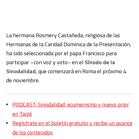
La hermana Rosmery Castañeda, religiosa de las
Hermanas de la Caridad Dominica de la Presentación,
ha sido seleccionada por el papa Francisco para
participar –con voz y voto– en el
Sínodo de la
Sinodalidad
, que comenzará en Roma el próximo 4
de noviembre.
PODCAST: Sinodalidad, ecumenismo y nuevo prior
en Taizé
Regístrate en el boletín gratuito y recibe un avance
de los contenidos