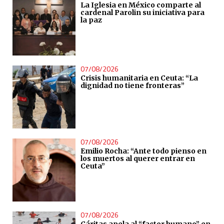
La Iglesia en México comparte al
cardenal Parolin su iniciativa para
la paz
07/08/2026
Crisis humanitaria en Ceuta: “La
dignidad no tiene fronteras”
07/08/2026
Emilio Rocha: “Ante todo pienso en
los muertos al querer entrar en
Ceuta”
07/08/2026