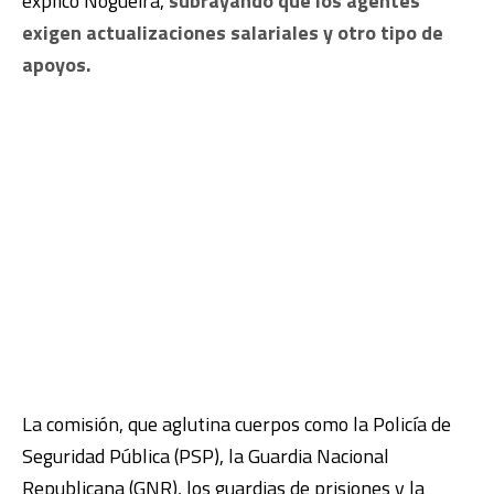
explicó Nogueira,
subrayando que los agentes
exigen actualizaciones salariales y otro tipo de
apoyos.
La comisión, que aglutina cuerpos como la Policía de
Seguridad Pública (PSP), la Guardia Nacional
Republicana (GNR), los guardias de prisiones y la