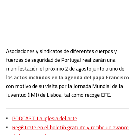
Asociaciones y sindicatos de diferentes cuerpos y
fuerzas de seguridad de Portugal realizarán una
manifestación el próximo 2 de agosto junto a uno de
los
actos incluidos en la agenda del papa Francisco
con motivo de su visita por la Jornada Mundial de la
Juventud (JMJ) de Lisboa, tal como recoge EFE.
PODCAST: La Iglesia del arte
Regístrate en el boletín gratuito y recibe un avance