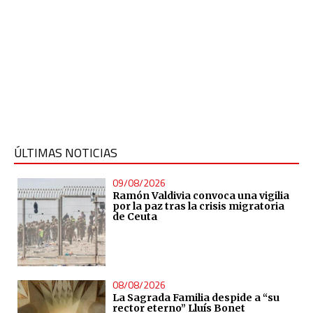
ÚLTIMAS NOTICIAS
09/08/2026
Ramón Valdivia convoca una vigilia
por la paz tras la crisis migratoria
de Ceuta
08/08/2026
La Sagrada Familia despide a “su
rector eterno” Lluís Bonet