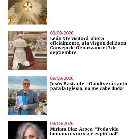
08/08/2026
León XIV visitará, ahora
oficialmente, a la Virgen del Buen
Consejo de Genazzano el 7 de
septiembre
08/08/2026
Jesús Bastante: “Gaudí será santo
para la Iglesia, no me cabe duda”
08/08/2026
Miriam Díaz-Aroca: “Toda vida
humana es un viaje espiritual”