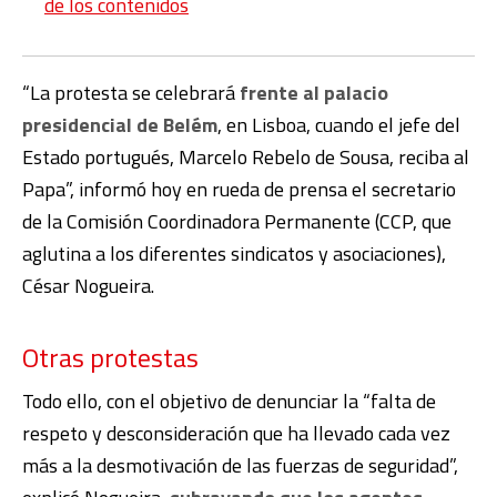
de los contenidos
“La protesta se celebrará
frente al palacio
presidencial de Belém
, en Lisboa, cuando el jefe del
Estado portugués, Marcelo Rebelo de Sousa, reciba al
Papa”, informó hoy en rueda de prensa el secretario
de la Comisión Coordinadora Permanente (CCP, que
aglutina a los diferentes sindicatos y asociaciones),
César Nogueira.
Otras protestas
Todo ello, con el objetivo de denunciar la “falta de
respeto y desconsideración que ha llevado cada vez
más a la desmotivación de las fuerzas de seguridad”,