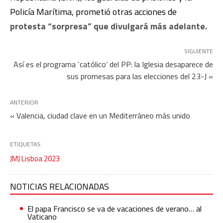
Policía Marítima, prometió otras acciones de
protesta “sorpresa” que divulgará más adelante.
SIGUIENTE
Así es el programa ‘católico’ del PP: la Iglesia desaparece de
sus promesas para las elecciones del 23-J »
ANTERIOR
« Valencia, ciudad clave en un Mediterráneo más unido
ETIQUETAS:
JMJ Lisboa 2023
NOTICIAS RELACIONADAS
El papa Francisco se va de vacaciones de verano… al
Vaticano