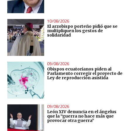
10/08/2026
El arzobispo porteño pidió que se
multipliquen los gestos de
solidaridad
09/08/2026
Obispos ecuatorianos piden al
Parlamento corregir el proyecto de
Ley de reproducción asistida
09/08/2026
León XIV denuncia en el ángelus
que la “guerra no hace más que
provocar otra guerra”