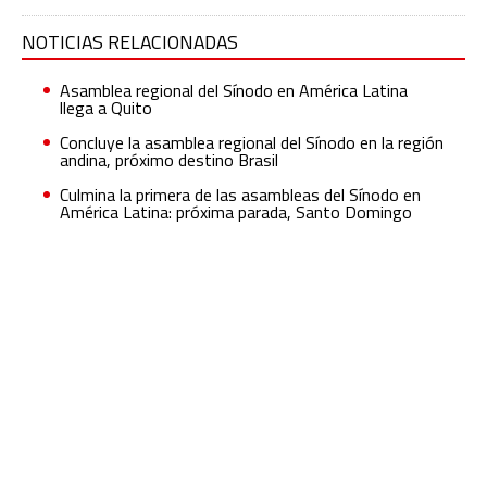
NOTICIAS RELACIONADAS
Asamblea regional del Sínodo en América Latina
llega a Quito
Concluye la asamblea regional del Sínodo en la región
andina, próximo destino Brasil
Culmina la primera de las asambleas del Sínodo en
América Latina: próxima parada, Santo Domingo