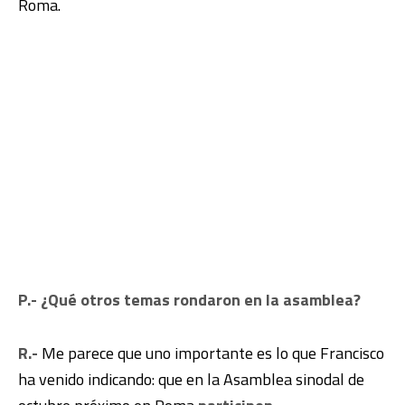
Roma.
P.- ¿Qué otros temas rondaron en la asamblea?
R.-
Me parece que uno importante es lo que Francisco
ha venido indicando: que en la Asamblea sinodal de