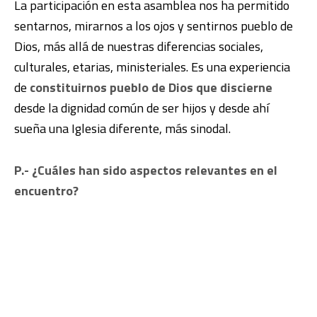
La participación en esta asamblea nos ha permitido
sentarnos, mirarnos a los ojos y sentirnos pueblo de
Dios, más allá de nuestras diferencias sociales,
culturales, etarias, ministeriales. Es una experiencia
de
constituirnos pueblo de Dios que discierne
desde la dignidad común de ser hijos y desde ahí
sueña una Iglesia diferente, más sinodal.
P.- ¿Cuáles han sido aspectos relevantes en el
encuentro?