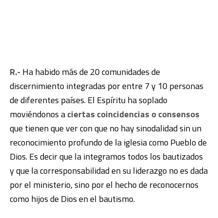
R.-
Ha habido más de 20 comunidades de
discernimiento integradas por entre 7 y 10 personas
de diferentes países. El Espíritu ha soplado
moviéndonos a
ciertas coincidencias o consensos
que tienen que ver con que no hay sinodalidad sin un
reconocimiento profundo de la iglesia como Pueblo de
Dios. Es decir que la integramos todos los bautizados
y que la corresponsabilidad en su liderazgo no es dada
por el ministerio, sino por el hecho de reconocernos
como hijos de Dios en el bautismo.