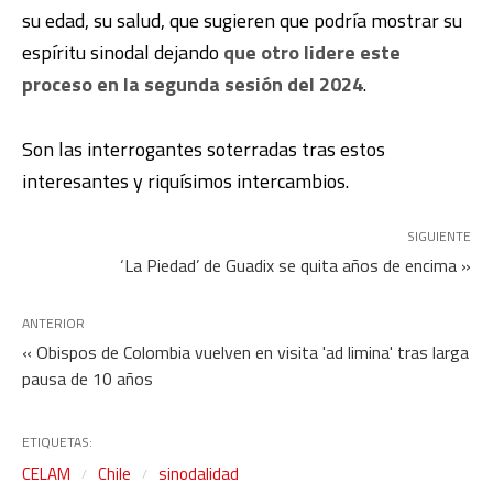
su edad, su salud, que sugieren que podría mostrar su
espíritu sinodal dejando
que otro lidere este
proceso en la segunda sesión del 2024
.
Son las interrogantes soterradas tras estos
interesantes y riquísimos intercambios.
SIGUIENTE
‘La Piedad’ de Guadix se quita años de encima »
ANTERIOR
« Obispos de Colombia vuelven en visita 'ad limina' tras larga
pausa de 10 años
ETIQUETAS:
CELAM
Chile
sinodalidad