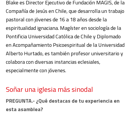
Blake es Director Ejecutivo de Fundación MAGIS, de la
Compañía de Jesús en Chile, que desarrolla un trabajo
pastoral con jóvenes de 16 a 18 años desde la
espiritualidad ignaciana. Magíster en sociología de la
Pontificia Universidad Católica de Chile y Diplomado
en Acompañamiento Psicoespiritual de la Universidad
Alberto Hurtado, es también profesor universitario y
colabora con diversas instancias eclesiales,
especialmente con jóvenes.
Soñar una iglesia más sinodal
PREGUNTA.- ¿Qué destacas de tu experiencia en
esta asamblea?