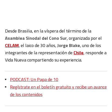
Desde Brasilia, en la víspera del término de la
Asamblea Sinodal del Cono Sur
, organizada por el
CELAM
, el laico de 30 años,
Jorge Blake
, uno de los
integrantes de la representación de
Chile
, responde a
Vida Nueva compartiendo su experiencia.
PODCAST: Un Papa de 10
Regístrate en el boletín gratuito y recibe un avance
de los contenidos