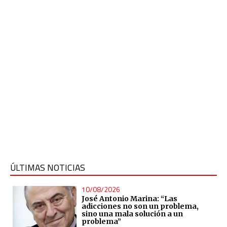
ÚLTIMAS NOTICIAS
10/08/2026
José Antonio Marina: “Las
adicciones no son un problema,
sino una mala solución a un
problema”