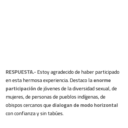
RESPUESTA.-
Estoy agradecido de haber participado
en esta hermosa experiencia. Destaco la
enorme
participación
de jóvenes de la diversidad sexual, de
mujeres, de personas de pueblos indígenas, de
obispos cercanos que
dialogan de modo horizontal
con confianza y sin tabúes.