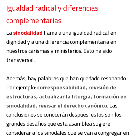
Igualdad radical y diferencias
complementarias
La
sinodalidad
llama a una igualdad radical en
dignidad y a una diferencia complementaria en
nuestros carismas y ministerios. Esto ha sido
transversal.
Además, hay palabras que han quedado resonando.
Por ejemplo:
corresponsabilidad, revisión de
estructuras, actualizar la liturgia, formación en
sinodalidad, revisar el derecho canónico
. Las
conclusiones se conocerán después, estos son los
grandes desafíos que esta asamblea sugiere
considerar a los sinodales que se van a congregar en