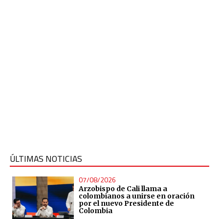
ÚLTIMAS NOTICIAS
07/08/2026
Arzobispo de Cali llama a
colombianos a unirse en oración
por el nuevo Presidente de
Colombia