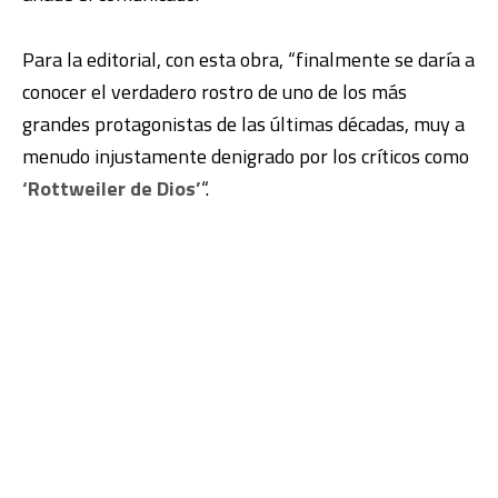
Para la editorial, con esta obra, “finalmente se daría a
conocer el verdadero rostro de uno de los más
grandes protagonistas de las últimas décadas, muy a
menudo injustamente denigrado por los críticos como
‘Rottweiler de Dios’
“.