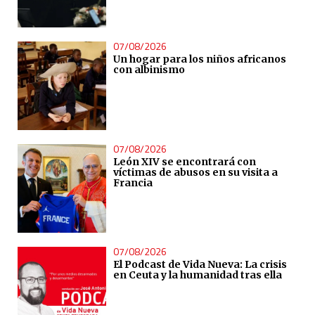
07/08/2026
Un hogar para los niños africanos
con albinismo
07/08/2026
León XIV se encontrará con
víctimas de abusos en su visita a
Francia
07/08/2026
El Podcast de Vida Nueva: La crisis
en Ceuta y la humanidad tras ella