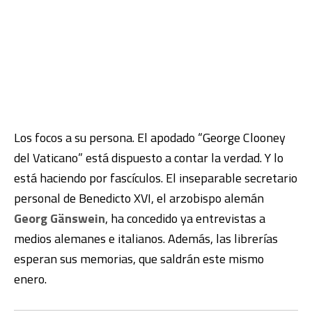
Los focos a su persona. El apodado “George Clooney
del Vaticano” está dispuesto a contar la verdad. Y lo
está haciendo por fascículos. El inseparable secretario
personal de Benedicto XVI, el arzobispo alemán
Georg Gänswein
, ha concedido ya entrevistas a
medios alemanes e italianos. Además, las librerías
esperan sus memorias, que saldrán este mismo
enero.