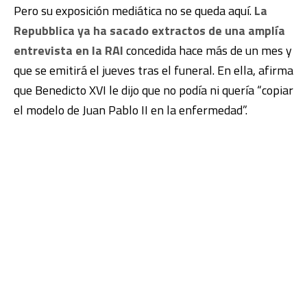
Pero su exposición mediática no se queda aquí.
La
Repubblica ya ha sacado extractos de una amplía
entrevista en la RAI
concedida hace más de un mes y
que se emitirá el jueves tras el funeral. En ella, afirma
que Benedicto XVI le dijo que no podía ni quería “copiar
el modelo de Juan Pablo II en la enfermedad”.