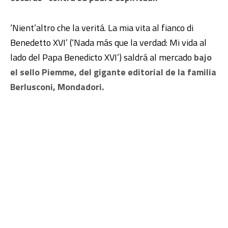
‘Nient’altro che la veritá. La mia vita al fianco di
Benedetto XVI’ (‘Nada más que la verdad: Mi vida al
lado del Papa Benedicto XVI’) saldrá al mercado
bajo
el sello Piemme, del gigante editorial de la familia
Berlusconi, Mondadori.