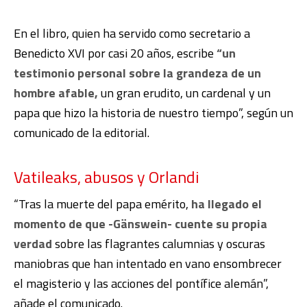
En el libro, quien ha servido como secretario a
Benedicto XVI por casi 20 años, escribe
“un
testimonio personal sobre la grandeza de un
hombre afable,
un gran erudito, un cardenal y un
papa que hizo la historia de nuestro tiempo”, según un
comunicado de la editorial.
Vatileaks, abusos y Orlandi
“Tras la muerte del papa emérito,
ha llegado el
momento de que -Gänswein- cuente su propia
verdad
sobre las flagrantes calumnias y oscuras
maniobras que han intentado en vano ensombrecer
el magisterio y las acciones del pontífice alemán”,
añade el comunicado.