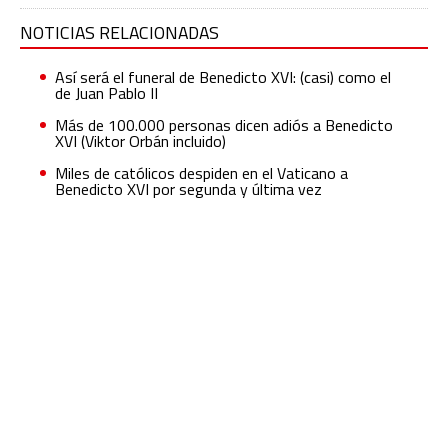
NOTICIAS RELACIONADAS
Así será el funeral de Benedicto XVI: (casi) como el
de Juan Pablo II
Más de 100.000 personas dicen adiós a Benedicto
XVI (Viktor Orbán incluido)
Miles de católicos despiden en el Vaticano a
Benedicto XVI por segunda y última vez