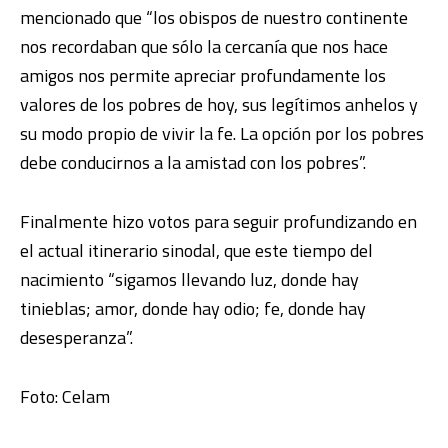
mencionado que “los obispos de nuestro continente
nos recordaban que sólo la cercanía que nos hace
amigos nos permite apreciar profundamente los
valores de los pobres de hoy, sus legítimos anhelos y
su modo propio de vivir la fe. La opción por los pobres
debe conducirnos a la amistad con los pobres”.
Finalmente hizo votos para seguir profundizando en
el actual itinerario sinodal, que este tiempo del
nacimiento “sigamos llevando luz, donde hay
tinieblas; amor, donde hay odio; fe, donde hay
desesperanza”.
Foto: Celam