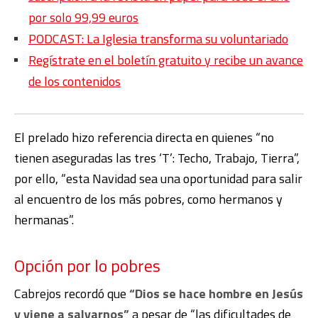
por solo 99,99 euros
PODCAST: La Iglesia transforma su voluntariado
Regístrate en el boletín gratuito y recibe un avance
de los contenidos
El prelado hizo referencia directa en quienes “no
tienen aseguradas las tres ‘T’: Techo, Trabajo, Tierra”,
por ello, “esta Navidad sea una oportunidad para salir
al encuentro de los más pobres, como hermanos y
hermanas”.
Opción por lo pobres
Cabrejos recordó que
“Dios se hace hombre en Jesús
y viene a salvarnos”
a pesar de “las dificultades de