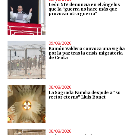
León XIV denuncia en el ángelus
que la “guerra no hace más que
provocar otra guerra”
09/08/2026
Ramón Valdivia convoca una vigilia
por la paz tras la crisis migratoria
de Ceuta
08/08/2026
La Sagrada Familia despide a “su
rector eterno” Lluís Bonet
08/08/2026