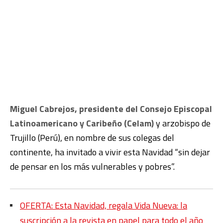
Miguel Cabrejos, presidente del Consejo Episcopal
Latinoamericano y Caribeño (Celam)
y arzobispo de
Trujillo (Perú), en nombre de sus colegas del
continente, ha invitado a vivir esta Navidad “sin dejar
de pensar en los más vulnerables y pobres”.
OFERTA: Esta Navidad, regala Vida Nueva: la
suscripción a la revista en papel para todo el año