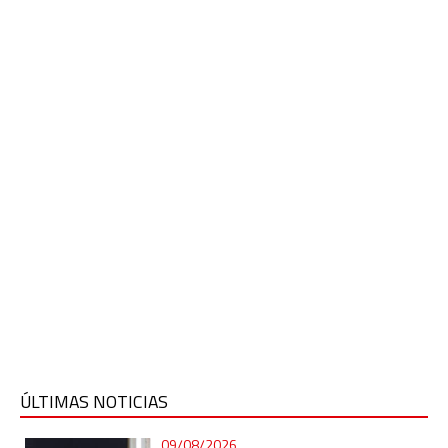
ÚLTIMAS NOTICIAS
09/08/2026