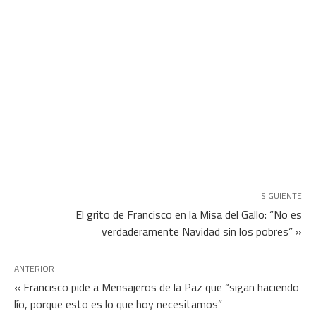
SIGUIENTE
El grito de Francisco en la Misa del Gallo: “No es
verdaderamente Navidad sin los pobres” »
ANTERIOR
« Francisco pide a Mensajeros de la Paz que “sigan haciendo
lío, porque esto es lo que hoy necesitamos”