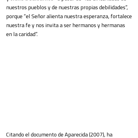
nuestros pueblos y de nuestras propias debilidades”,
porque “el Señor alienta nuestra esperanza, fortalece
nuestra fe y nos invita a ser hermanos y hermanas
en la caridad”.
Citando el documento de Aparecida (2007), ha