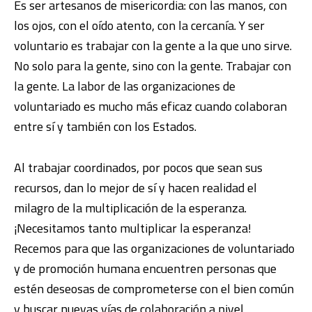
Es ser artesanos de misericordia: con las manos, con
los ojos, con el oído atento, con la cercanía. Y ser
voluntario es trabajar con la gente a la que uno sirve.
No solo para la gente, sino con la gente. Trabajar con
la gente. La labor de las organizaciones de
voluntariado es mucho más eficaz cuando colaboran
entre sí y también con los Estados.
Al trabajar coordinados, por pocos que sean sus
recursos, dan lo mejor de sí y hacen realidad el
milagro de la multiplicación de la esperanza.
¡Necesitamos tanto multiplicar la esperanza!
Recemos para que las organizaciones de voluntariado
y de promoción humana encuentren personas que
estén deseosas de comprometerse con el bien común
y buscar nuevas vías de colaboración a nivel