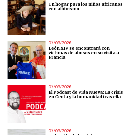
Un hogar para los niños africanos
con albinismo
07/08/2026
León XIV se encontrará con
víctimas de abusos en su visita a
Francia
07/08/2026
El Podcast de Vida Nueva: La crisis
en Ceuta y la humanidad tras ella
07/08/2026