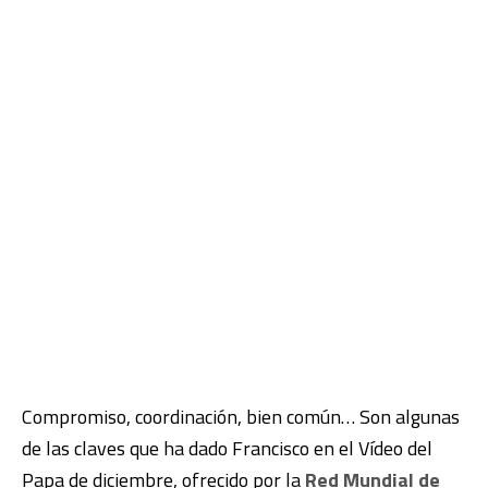
Compromiso, coordinación, bien común… Son algunas
de las claves que ha dado Francisco en el Vídeo del
Papa de diciembre, ofrecido por la
Red Mundial de