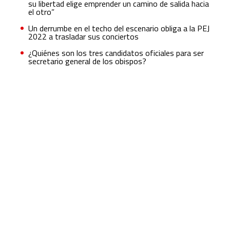
su libertad elige emprender un camino de salida hacia
el otro”
Un derrumbe en el techo del escenario obliga a la PEJ
2022 a trasladar sus conciertos
¿Quiénes son los tres candidatos oficiales para ser
secretario general de los obispos?