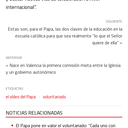
internacional”.
SIGUIENTE
Estas son, para el Papa, las dos claves de la educación en la
escuela católica para que sea realmente “lo que el Señor
quiere de ella” »
ANTERIOR
« Nace en Valencia la primera comisión mixta entre la Iglesia
y un gobierno autonómico
ETIQUETAS:
el vídeo del Papa
voluntariado
NOTICIAS RELACIONADAS
El Papa pone en valor el voluntariado: “Cada uno con