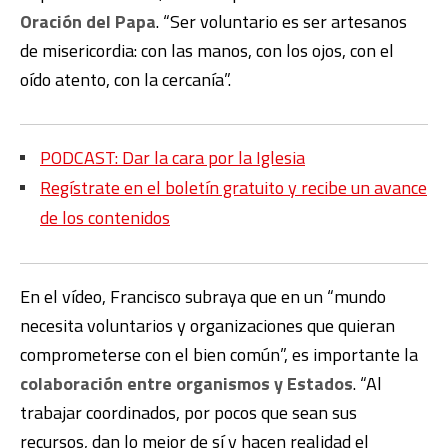
Oración del Papa
. “Ser voluntario es ser artesanos
de misericordia: con las manos, con los ojos, con el
oído atento, con la cercanía”.
PODCAST: Dar la cara por la Iglesia
Regístrate en el boletín gratuito y recibe un avance
de los contenidos
En el vídeo, Francisco subraya que en un “mundo
necesita voluntarios y organizaciones que quieran
comprometerse con el bien común”, es importante la
colaboración entre organismos y Estados
. “Al
trabajar coordinados, por pocos que sean sus
recursos, dan lo mejor de sí y hacen realidad el