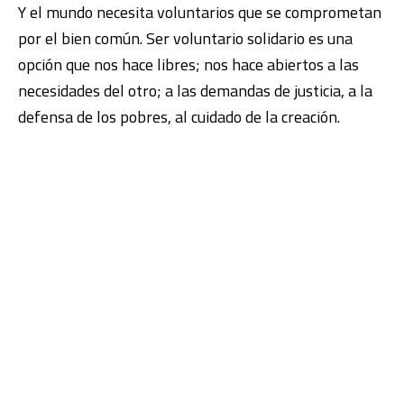
Y el mundo necesita voluntarios que se comprometan
por el bien común. Ser voluntario solidario es una
opción que nos hace libres; nos hace abiertos a las
necesidades del otro; a las demandas de justicia, a la
defensa de los pobres, al cuidado de la creación.