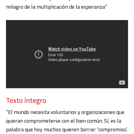
milagro de la multiplicación de la esperanza”
Texto íntegro
“El mundo necesita voluntarios y organizaciones que
quieran comprometerse con el bien común. Sí, es la
palabra que hoy muchos quieren borrar: ‘compromiso’.