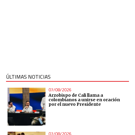
ÚLTIMAS NOTICIAS
07/08/2026
Arzobispo de Cali llama a
colombianos a unirse en oración
por el nuevo Presidente
07/08/2026