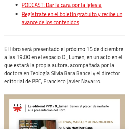
PODCAST: Dar la cara por la Iglesia
Regístrate en el boletín gratuito y recibe un
avance de los contenidos
El libro será presentado el próximo 15 de diciembre
a las 19:00 en el espacio O_Lumen, en un acto en el
que estará la propia autora, acompañada por la
doctora en Teología
Silvia Bara Bancel
y el director
editorial de PPC, Francisco Javier Navarro.