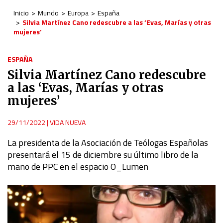
Inicio
Mundo
Europa
España
Silvia Martínez Cano redescubre a las ‘Evas, Marías y otras
mujeres’
ESPAÑA
Silvia Martínez Cano redescubre
a las ‘Evas, Marías y otras
mujeres’
29/11/2022
|
VIDA NUEVA
La presidenta de la Asociación de Teólogas Españolas
presentará el 15 de diciembre su último libro de la
mano de PPC en el espacio O_Lumen