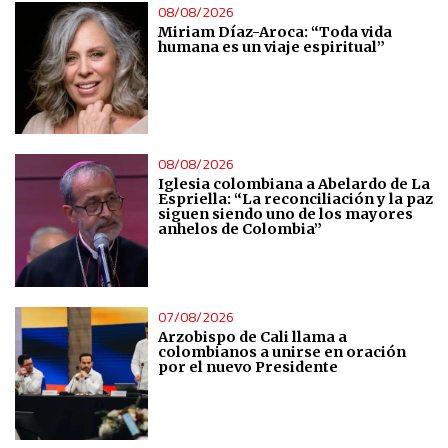
08/08/2026
Miriam Díaz-Aroca: “Toda vida
humana es un viaje espiritual”
08/08/2026
Iglesia colombiana a Abelardo de La
Espriella: “La reconciliación y la paz
siguen siendo uno de los mayores
anhelos de Colombia”
07/08/2026
Arzobispo de Cali llama a
colombianos a unirse en oración
por el nuevo Presidente