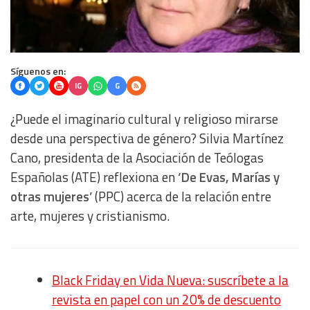
Síguenos en:
IG
G
¿Puede el imaginario cultural y religioso mirarse
desde una perspectiva de género? Silvia Martínez
Cano, presidenta de la Asociación de Teólogas
Españolas (ATE) reflexiona en
‘De Evas, Marías y
otras mujeres’
(PPC) acerca de la relación entre
arte, mujeres y cristianismo.
Black Friday en Vida Nueva: suscríbete a la
revista en papel con un 20% de descuento