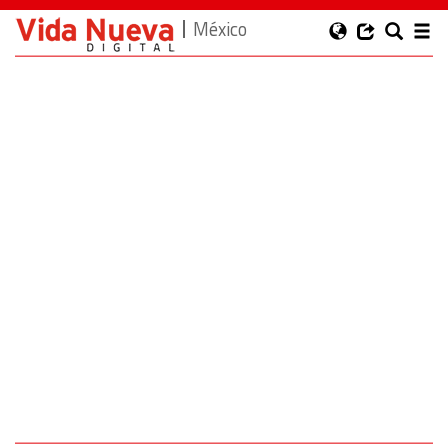
México