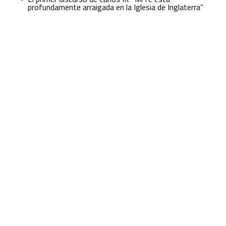
profundamente arraigada en la Iglesia de Inglaterra”