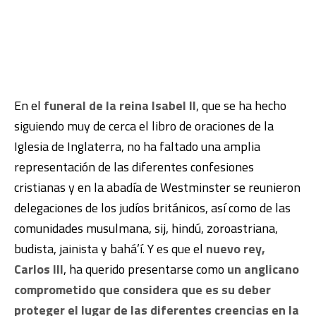
En el
funeral de la reina Isabel II
, que se ha hecho
siguiendo muy de cerca el libro de oraciones de la
Iglesia de Inglaterra, no ha faltado una amplia
representación de las diferentes confesiones
cristianas y en la abadía de Westminster se reunieron
delegaciones de los judíos británicos, así como de las
comunidades musulmana, sij, hindú, zoroastriana,
budista, jainista y bahá’í. Y es que el
nuevo rey,
Carlos III
, ha querido presentarse como
un anglicano
comprometido que considera que es su deber
proteger el lugar de las diferentes creencias en la