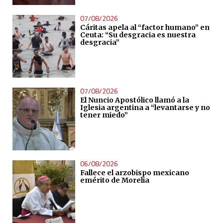
07/08/2026
Cáritas apela al “factor humano” en
Ceuta: “Su desgracia es nuestra
desgracia”
07/08/2026
El Nuncio Apostólico llamó a la
Iglesia argentina a “levantarse y no
tener miedo”
06/08/2026
Fallece el arzobispo mexicano
emérito de Morelia