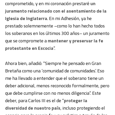
comprometido, y en mi coronación prestaré
un
juramento relacionado con el asentamiento de la
Iglesia de Inglaterra
. En mi Adhesión, ya he
prestado solemnemente –como lo han hecho todos
los soberanos en los últimos 300 años– un juramento
que se compromete a
mantener y preservar la fe
protestante en Escocia
”.
Ahora bien, añadió: “Siempre he pensado en Gran
Bretaña como una ‘comunidad de comunidades’. Eso
me ha llevado a entender que el soberano tiene un
deber adicional, menos reconocido formalmente, pero
que debe cumplirse con no menos diligencia”. Este
deber, para Carlos III es el de “
proteger la
diversidad de nuestro país
, incluso protegiendo el