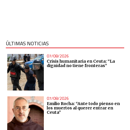
ÚLTIMAS NOTICIAS
07/08/2026
Crisis humanitaria en Ceuta: “La
dignidad no tiene fronteras”
07/08/2026
Emilio Rocha: “Ante todo pienso en
los muertos al querer entrar en
Ceuta”