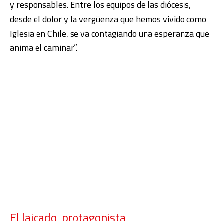
y responsables. Entre los equipos de las diócesis,
desde el dolor y la vergüenza que hemos vivido como
Iglesia en Chile, se va contagiando una esperanza que
anima el caminar”.
El laicado, protagonista