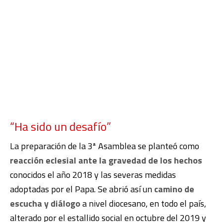
“Ha sido un desafío”
La preparación de la 3ª Asamblea se planteó como
reacción eclesial ante la gravedad de los hechos
conocidos el año 2018 y las severas medidas
adoptadas por el Papa. Se abrió así un
camino de
escucha y diálogo
a nivel diocesano, en todo el país,
alterado por el estallido social en octubre del 2019 y