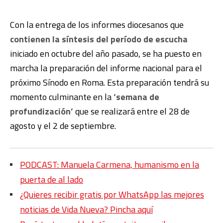
Con la entrega de los informes diocesanos que
contienen la síntesis del período de escucha
iniciado en octubre del año pasado, se ha puesto en
marcha la preparación del informe nacional para el
próximo Sínodo en Roma. Esta preparación tendrá su
momento culminante en la
‘semana de
profundización’
que se realizará entre el 28 de
agosto y el 2 de septiembre.
PODCAST: Manuela Carmena, humanismo en la
puerta de al lado
¿Quieres recibir gratis por WhatsApp las mejores
noticias de Vida Nueva? Pincha aquí