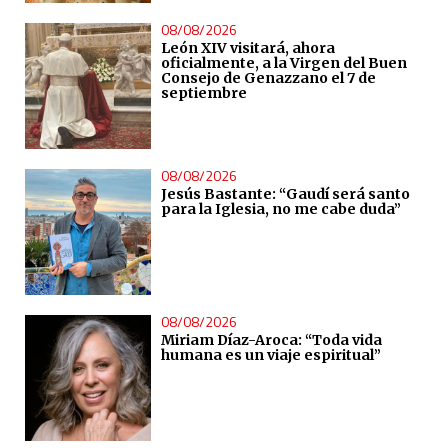
08/08/2026
León XIV visitará, ahora
oficialmente, a la Virgen del Buen
Consejo de Genazzano el 7 de
septiembre
08/08/2026
Jesús Bastante: “Gaudí será santo
para la Iglesia, no me cabe duda”
08/08/2026
Miriam Díaz-Aroca: “Toda vida
humana es un viaje espiritual”