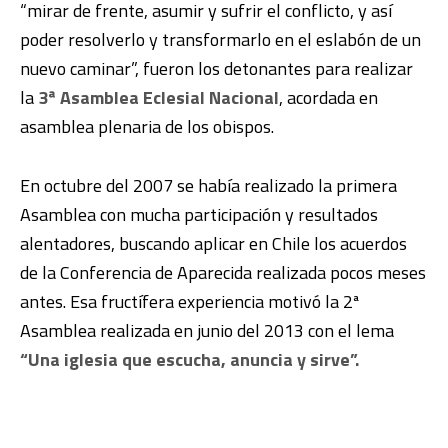
“mirar de frente, asumir y sufrir el conflicto, y así
poder resolverlo y transformarlo en el eslabón de un
nuevo caminar”, fueron los detonantes para realizar
la
3ª Asamblea Eclesial Nacional
, acordada en
asamblea plenaria de los obispos.
En octubre del 2007 se había realizado la primera
Asamblea con mucha participación y resultados
alentadores, buscando aplicar en Chile los acuerdos
de la Conferencia de Aparecida realizada pocos meses
antes. Esa fructífera experiencia motivó la 2ª
Asamblea realizada en junio del 2013 con el lema
“Una iglesia que escucha, anuncia y sirve”.