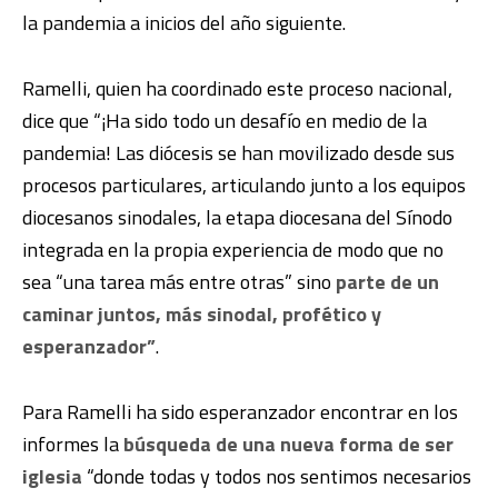
la pandemia a inicios del año siguiente.
Ramelli, quien ha coordinado este proceso nacional,
dice que “¡Ha sido todo un desafío en medio de la
pandemia! Las diócesis se han movilizado desde sus
procesos particulares, articulando junto a los equipos
diocesanos sinodales, la etapa diocesana del Sínodo
integrada en la propia experiencia de modo que no
sea “una tarea más entre otras” sino
parte de un
caminar juntos, más sinodal, profético y
esperanzador”
.
Para Ramelli ha sido esperanzador encontrar en los
informes la
búsqueda de una nueva forma de ser
iglesia
“donde todas y todos nos sentimos necesarios