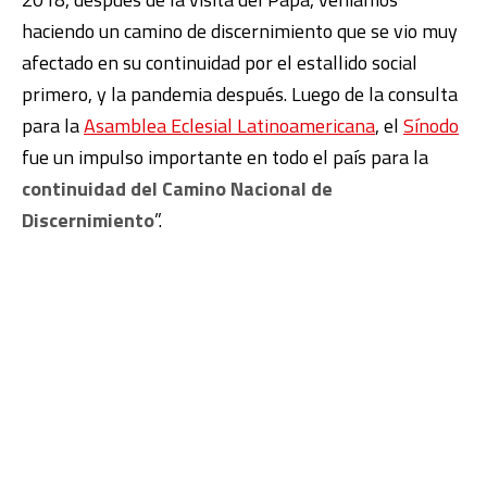
haciendo un camino de discernimiento que se vio muy
afectado en su continuidad por el estallido social
primero, y la pandemia después. Luego de la consulta
para la
Asamblea Eclesial Latinoamericana
, el
Sínodo
fue un impulso importante en todo el país para la
continuidad del Camino Nacional de
Discernimiento
”.