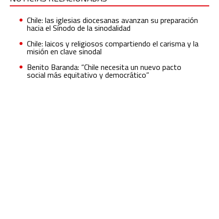
Chile: las iglesias diocesanas avanzan su preparación
hacia el Sínodo de la sinodalidad
Chile: laicos y religiosos compartiendo el carisma y la
misión en clave sinodal
Benito Baranda: “Chile necesita un nuevo pacto
social más equitativo y democrático”