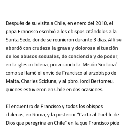
Después de su visita a Chile, en enero del 2018, el
papa Francisco escribió a los obispos citándolos a la
Santa Sede, donde se reunieron durante 3 días. Allí
se
abordó con crudeza la grave y dolorosa situación
de los abusos sexuales, de conciencia y de poder
,
en la iglesia chilena, provocando la ‘Misión Scicluna’
como se llamó el envío de Francisco al arzobispo de
Malta, Charles Scicluna, y al pbro. Jordi Bertomeu,
quienes estuvieron en Chile en dos ocasiones.
El encuentro de Francisco y todos los obispos
chilenos, en Roma, y la posterior “Carta al Pueblo de
Dios que peregrina en Chile” en la que Francisco pide