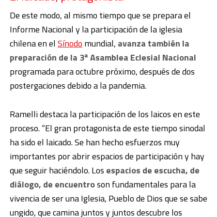
De este modo, al mismo tiempo que se prepara el
Informe Nacional y la participación de la iglesia
chilena en el
Sínodo
mundial,
avanza también la
preparación de la 3ª Asamblea Eclesial Nacional
programada para octubre próximo, después de dos
postergaciones debido a la pandemia.
Ramelli destaca la participación de los laicos en este
proceso. “El gran protagonista de este tiempo sinodal
ha sido el laicado. Se han hecho esfuerzos muy
importantes por abrir espacios de participación y hay
que seguir haciéndolo. Los
espacios de escucha, de
diálogo, de encuentro
son fundamentales para la
vivencia de ser una Iglesia, Pueblo de Dios que se sabe
ungido, que camina juntos y juntos descubre los