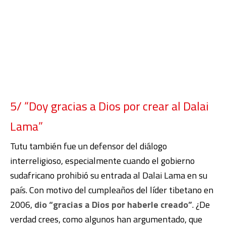
5/ “Doy gracias a Dios por crear al Dalai
Lama”
Tutu también fue un defensor del diálogo
interreligioso, especialmente cuando el gobierno
sudafricano prohibió su entrada al Dalai Lama en su
país. Con motivo del cumpleaños del líder tibetano en
2006,
dio “gracias a Dios por haberle creado”
. ¿De
verdad crees, como algunos han argumentado, que