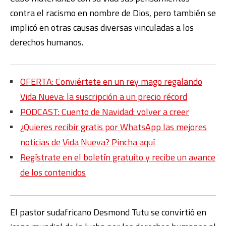
contra el racismo en nombre de Dios, pero también se
implicó en otras causas diversas vinculadas a los
derechos humanos.
OFERTA: Conviértete en un rey mago regalando
Vida Nueva: la suscripción a un precio récord
PODCAST: Cuento de Navidad: volver a creer
¿Quieres recibir gratis por WhatsApp las mejores
noticias de Vida Nueva? Pincha aquí
Regístrate en el boletín gratuito y recibe un avance
de los contenidos
El pastor sudafricano Desmond Tutu se convirtió en