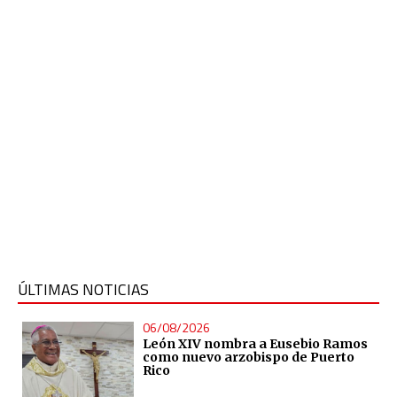
ÚLTIMAS NOTICIAS
06/08/2026
León XIV nombra a Eusebio Ramos
como nuevo arzobispo de Puerto
Rico