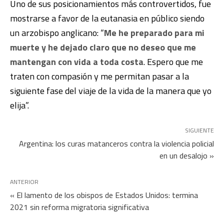
Uno de sus posicionamientos más controvertidos, fue
mostrarse a favor de la eutanasia en público siendo
un arzobispo anglicano: “
Me he preparado para mi
muerte y he dejado claro que no deseo que me
mantengan con vida a toda costa
. Espero que me
traten con compasión y me permitan pasar a la
siguiente fase del viaje de la vida de la manera que yo
elija”.
SIGUIENTE
Argentina: los curas matanceros contra la violencia policial
en un desalojo »
ANTERIOR
« El lamento de los obispos de Estados Unidos: termina
2021 sin reforma migratoria significativa