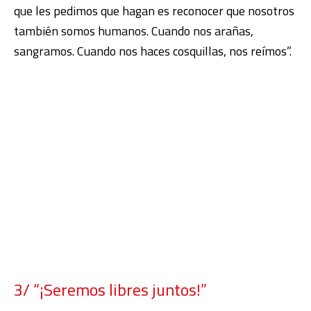
que les pedimos que hagan es reconocer que nosotros
también somos humanos. Cuando nos arañas,
sangramos. Cuando nos haces cosquillas, nos reímos”.
3/ “¡Seremos libres juntos!”