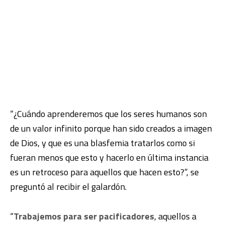
“¿Cuándo aprenderemos que los seres humanos son
de un valor infinito porque han sido creados a imagen
de Dios, y que es una blasfemia tratarlos como si
fueran menos que esto y hacerlo en última instancia
es un retroceso para aquellos que hacen esto?”, se
preguntó al recibir el galardón.
“
Trabajemos para ser pacificadores
, aquellos a