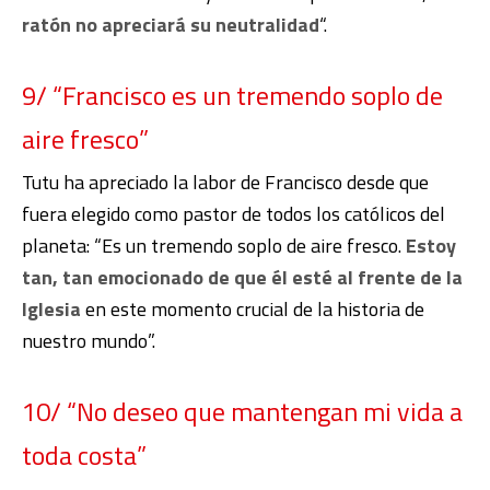
ratón no apreciará su neutralidad
“.
9/ “Francisco es un tremendo soplo de
aire fresco”
Tutu ha apreciado la labor de Francisco desde que
fuera elegido como pastor de todos los católicos del
planeta: “Es un tremendo soplo de aire fresco.
Estoy
tan, tan emocionado de que él esté al frente de la
Iglesia
en este momento crucial de la historia de
nuestro mundo”.
10/ “No deseo que mantengan mi vida a
toda costa”