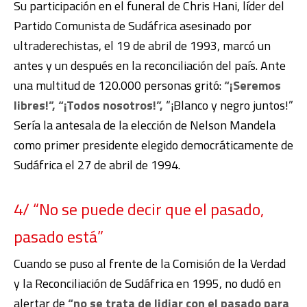
Su participación en el funeral de Chris Hani, líder del
Partido Comunista de Sudáfrica asesinado por
ultraderechistas, el 19 de abril de 1993, marcó un
antes y un después en la reconciliación del país. Ante
una multitud de 120.000 personas gritó:
“¡Seremos
libres!”, “¡Todos nosotros!”,
“¡Blanco y negro juntos!”
Sería la antesala de la elección de Nelson Mandela
como primer presidente elegido democráticamente de
Sudáfrica el 27 de abril de 1994.
4/ “No se puede decir que el pasado,
pasado está”
Cuando se puso al frente de la Comisión de la Verdad
y la Reconciliación de Sudáfrica en 1995, no dudó en
alertar de
“no se trata de lidiar con el pasado para