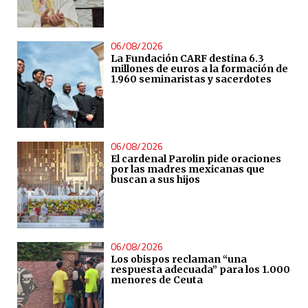
06/08/2026
La Fundación CARF destina 6.3
millones de euros a la formación de
1.960 seminaristas y sacerdotes
06/08/2026
El cardenal Parolin pide oraciones
por las madres mexicanas que
buscan a sus hijos
06/08/2026
Los obispos reclaman “una
respuesta adecuada” para los 1.000
menores de Ceuta