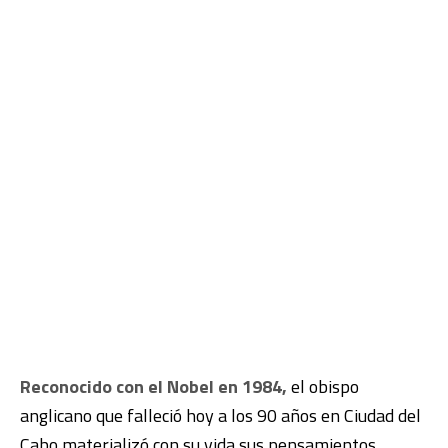
Reconocido con el Nobel en 1984,
el obispo
anglicano que falleció hoy a los 90 años en Ciudad del
Cabo materializó con su vida sus pensamientos