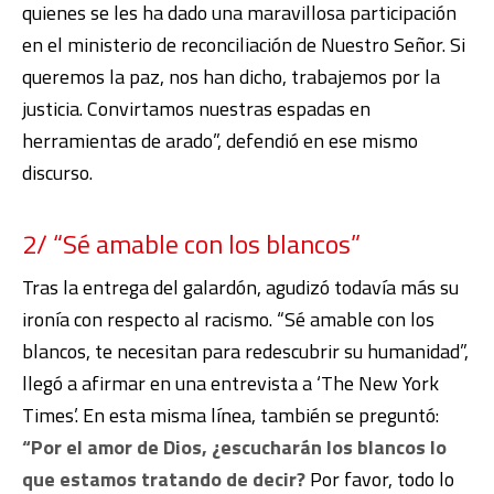
quienes se les ha dado una maravillosa participación
en el ministerio de reconciliación de Nuestro Señor. Si
queremos la paz, nos han dicho, trabajemos por la
justicia. Convirtamos nuestras espadas en
herramientas de arado”, defendió en ese mismo
discurso.
2/ “Sé amable con los blancos”
Tras la entrega del galardón, agudizó todavía más su
ironía con respecto al racismo. “Sé amable con los
blancos, te necesitan para redescubrir su humanidad”,
llegó a afirmar en una entrevista a ‘The New York
Times’. En esta misma línea, también se preguntó:
“Por el amor de Dios, ¿escucharán los blancos lo
que estamos tratando de decir?
Por favor, todo lo