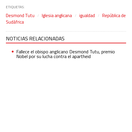
ETIQUETAS:
Desmond Tutu
Iglesia anglicana
igualdad
República de
Sudáfrica
NOTICIAS RELACIONADAS
Fallece el obispo anglicano Desmond Tutu, premio
Nobel por su lucha contra el apartheid