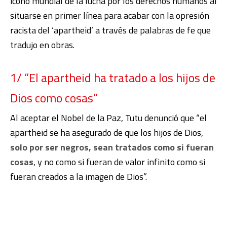
icono mundial de la lucha por los derechos humanos al
situarse en primer línea para acabar con la opresión
racista del ‘apartheid’ a través de palabras de fe que
tradujo en obras.
1/ “El apartheid ha tratado a los hijos de
Dios como cosas”
Al aceptar el Nobel de la Paz, Tutu denunció que “el
apartheid se ha asegurado de que los hijos de Dios,
solo por ser negros, sean tratados como si fueran
cosas
, y no como si fueran de valor infinito como si
fueran creados a la imagen de Dios”.