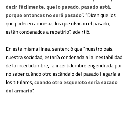
decir fácilmente, que lo pasado, pasado está,
porque entonces no será pasado”.
“Dicen que los
que padecen amnesia, los que olvidan el pasado,
están condenados a repetirlo”, advirtió.
En esta misma línea, sentenció que “nuestro país,
nuestra sociedad, estaría condenada a la inestabilidad
de la incertidumbre, la incertidumbre engendrada por
no saber cuándo otro escándalo del pasado llegaría a
los titulares,
cuando otro esqueleto sería sacado
del armario
“.