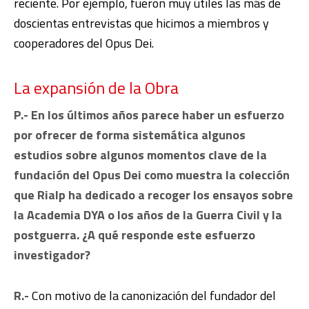
reciente. Por ejemplo, fueron muy útiles las más de
doscientas entrevistas que hicimos a miembros y
cooperadores del Opus Dei.
La expansión de la Obra
P.- En los últimos años parece haber un esfuerzo
por ofrecer de forma sistemática algunos
estudios sobre algunos momentos clave de la
fundación del Opus Dei como muestra la colección
que Rialp ha dedicado a recoger los ensayos sobre
la Academia DYA o los años de la Guerra Civil y la
postguerra. ¿A qué responde este esfuerzo
investigador?
R.-
Con motivo de la canonización del fundador del