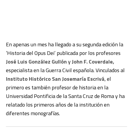
En apenas un mes ha llegado a su segunda edición la
‘Historia del Opus Dei’ publicada por los profesores
José Luis González Gullón
y
John F. Coverdale,
especialista en la Guerra Civil española. Vinculados al
Instituto Histórico
San Josemaría Escrivá
, el
primero es también profesor de historia en la
Universidad Pontificia de la Santa Cruz de Roma y ha
relatado los primeros años de la institución en
diferentes monografías.