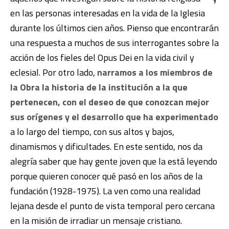
en las personas interesadas en la vida de la Iglesia
durante los últimos cien años. Pienso que encontrarán
una respuesta a muchos de sus interrogantes sobre la
acción de los fieles del Opus Dei en la vida civil y
eclesial. Por otro lado,
narramos a los miembros de
la Obra la historia de la institución a la que
pertenecen, con el deseo de que conozcan mejor
sus orígenes y el desarrollo que ha experimentado
a lo largo del tiempo, con sus altos y bajos,
dinamismos y dificultades. En este sentido, nos da
alegría saber que hay gente joven que la está leyendo
porque quieren conocer qué pasó en los años de la
fundación (1928-1975). La ven como una realidad
lejana desde el punto de vista temporal pero cercana
en la misión de irradiar un mensaje cristiano.