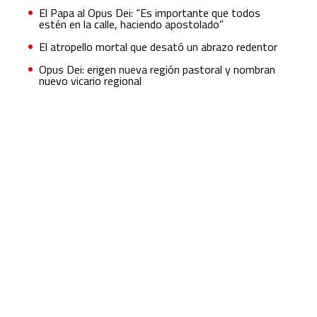
El Papa al Opus Dei: “Es importante que todos
estén en la calle, haciendo apostolado”
El atropello mortal que desató un abrazo redentor
Opus Dei: erigen nueva región pastoral y nombran
nuevo vicario regional