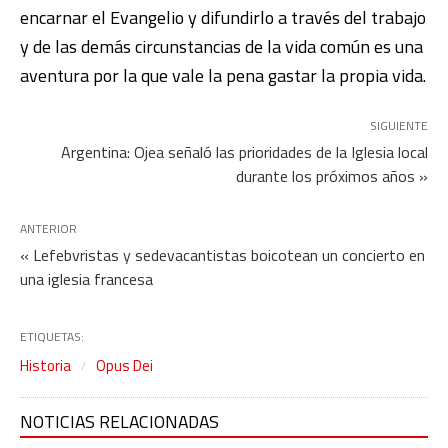
encarnar el Evangelio y difundirlo a través del trabajo
y de las demás circunstancias de la vida común es una
aventura por la que vale la pena gastar la propia vida.
SIGUIENTE
Argentina: Ojea señaló las prioridades de la Iglesia local
durante los próximos años »
ANTERIOR
« Lefebvristas y sedevacantistas boicotean un concierto en
una iglesia francesa
ETIQUETAS:
Historia
Opus Dei
NOTICIAS RELACIONADAS