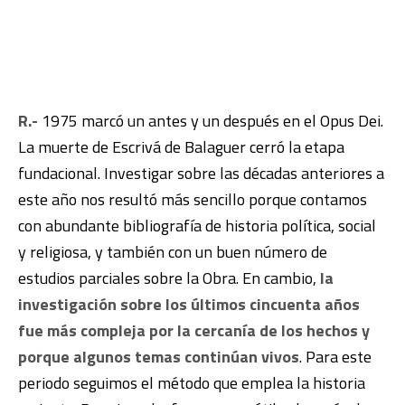
R.-
1975 marcó un antes y un después en el Opus Dei.
La muerte de Escrivá de Balaguer cerró la etapa
fundacional. Investigar sobre las décadas anteriores a
este año nos resultó más sencillo porque contamos
con abundante bibliografía de historia política, social
y religiosa, y también con un buen número de
estudios parciales sobre la Obra. En cambio,
la
investigación sobre los últimos cincuenta años
fue más compleja por la cercanía de los hechos y
porque algunos temas continúan vivos
. Para este
periodo seguimos el método que emplea la historia