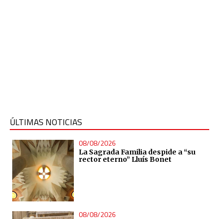
ÚLTIMAS NOTICIAS
08/08/2026
La Sagrada Familia despide a “su
rector eterno” Lluís Bonet
08/08/2026