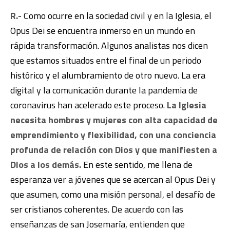
R.-
Como ocurre en la sociedad civil y en la Iglesia, el
Opus Dei se encuentra inmerso en un mundo en
rápida transformación. Algunos analistas nos dicen
que estamos situados entre el final de un periodo
histórico y el alumbramiento de otro nuevo. La era
digital y la comunicación durante la pandemia de
coronavirus han acelerado este proceso.
La Iglesia
necesita hombres y mujeres con alta capacidad de
emprendimiento y flexibilidad, con una conciencia
profunda de relación con Dios y que manifiesten a
Dios a los demás.
En este sentido, me llena de
esperanza ver a jóvenes que se acercan al Opus Dei y
que
asumen, como una misión personal, el desafío de
ser cristianos coherentes. De acuerdo con las
enseñanzas de san Josemaría, entienden que