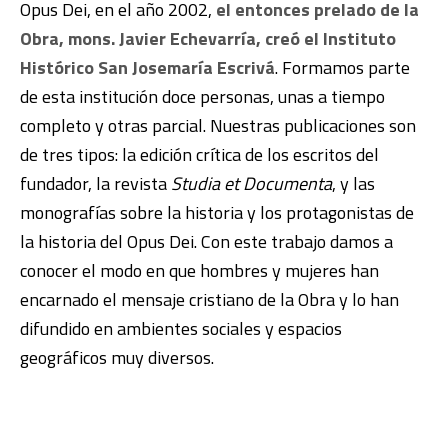
Opus Dei, en el año 2002,
el entonces prelado de la
Obra, mons. Javier Echevarría, creó el Instituto
Histórico San Josemaría Escrivá
. Formamos parte
de esta institución doce personas, unas a tiempo
completo y otras parcial. Nuestras publicaciones son
de tres tipos: la edición crítica de los escritos del
fundador, la revista
Studia et Documenta
, y las
monografías sobre la historia y los protagonistas de
la historia del Opus Dei. Con este trabajo damos a
conocer el modo en que hombres y mujeres han
encarnado el mensaje cristiano de la Obra y lo han
difundido en ambientes sociales y espacios
geográficos muy diversos.