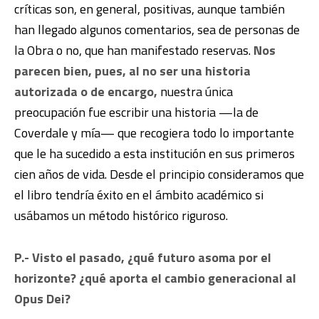
críticas son, en general, positivas, aunque también
han llegado algunos comentarios, sea de personas de
la Obra o no, que han manifestado reservas.
Nos
parecen bien, pues, al no ser una historia
autorizada o de encargo,
nuestra única
preocupación fue escribir una historia —la de
Coverdale y mía— que recogiera todo lo importante
que le ha sucedido a esta institución en sus primeros
cien años de vida. Desde el principio consideramos que
el libro tendría éxito en el ámbito académico si
usábamos un método histórico riguroso.
P.- Visto el pasado, ¿qué futuro asoma por el
horizonte? ¿qué aporta el cambio generacional al
Opus Dei?