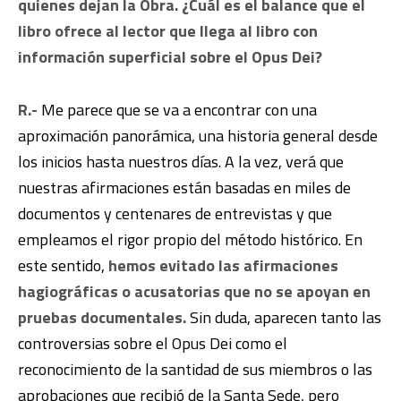
quienes dejan la Obra. ¿Cuál es el balance que el
libro ofrece al lector que llega al libro con
información superficial sobre el Opus Dei?
R.-
Me parece que se va a encontrar con una
aproximación panorámica, una historia general desde
los inicios hasta nuestros días. A la vez, verá que
nuestras afirmaciones están basadas en miles de
documentos y centenares de entrevistas y que
empleamos el rigor propio del método histórico. En
este sentido,
hemos evitado las afirmaciones
hagiográficas o acusatorias que no se apoyan en
pruebas documentales.
Sin duda, aparecen tanto las
controversias sobre el Opus Dei como el
reconocimiento de la santidad de sus miembros o las
aprobaciones que recibió de la Santa Sede, pero