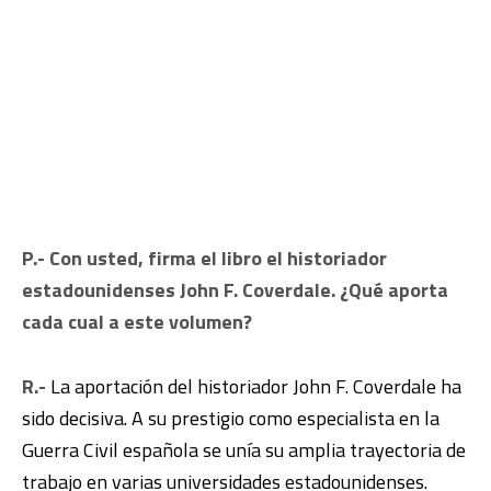
P.- Con usted, firma el libro el historiador
estadounidenses John F. Coverdale. ¿Qué aporta
cada cual a este volumen?
R.-
La aportación del historiador John F. Coverdale ha
sido decisiva. A su prestigio como especialista en la
Guerra Civil española se unía su amplia trayectoria de
trabajo en varias universidades estadounidenses.