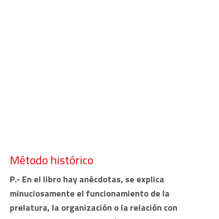
Método histórico
P.- En el libro hay anécdotas, se explica
minuciosamente el funcionamiento de la
prelatura, la organización o la relación con