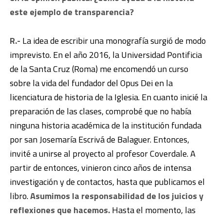
este ejemplo de transparencia?
R.-
La idea de escribir una monografía surgió de modo
imprevisto. En el año 2016, la Universidad Pontificia
de la Santa Cruz (Roma) me encomendó un curso
sobre la vida del fundador del Opus Dei en la
licenciatura de historia de la Iglesia. En cuanto inicié la
preparación de las clases, comprobé que no había
ninguna historia académica de la institución fundada
por san Josemaría Escrivá de Balaguer. Entonces,
invité a unirse al proyecto al profesor Coverdale. A
partir de entonces, vinieron cinco años de intensa
investigación y de contactos, hasta que publicamos el
libro.
Asumimos la responsabilidad de los juicios y
reflexiones que hacemos.
Hasta el momento, las