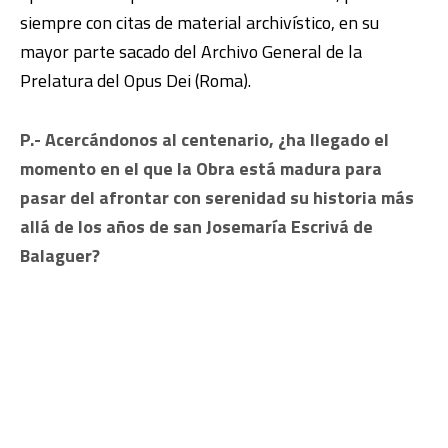
siempre con citas de material archivístico, en su
mayor parte sacado del
Archivo General de la
Prelatura del Opus Dei (Roma)
.
P.- Acercándonos al centenario, ¿ha llegado el
momento en el que la Obra está madura para
pasar del afrontar con serenidad su historia más
allá de los años de san Josemaría Escrivá de
Balaguer?