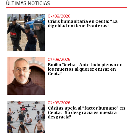
ÚLTIMAS NOTICIAS
07/08/2026
Crisis humanitaria en Ceuta: “La
dignidad no tiene fronteras”
07/08/2026
Emilio Rocha: “Ante todo pienso en
los muertos al querer entrar en
Ceuta”
07/08/2026
Cáritas apela al “factor humano” en
Ceuta: “Su desgracia es nuestra
desgracia”