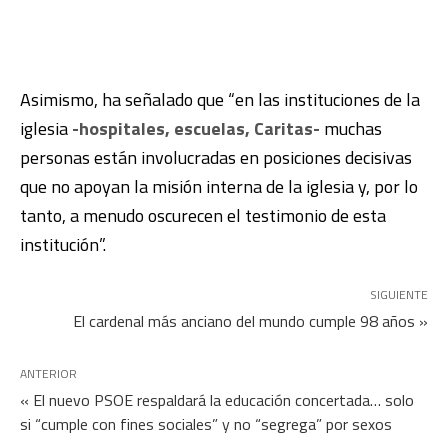
Asimismo, ha señalado que “en las instituciones de la
iglesia
-hospitales, escuelas, Caritas-
muchas
personas están involucradas en posiciones decisivas
que no apoyan la misión interna de la iglesia y, por lo
tanto, a menudo oscurecen el testimonio de esta
institución”.
SIGUIENTE
El cardenal más anciano del mundo cumple 98 años »
ANTERIOR
« El nuevo PSOE respaldará la educación concertada… solo
si “cumple con fines sociales” y no “segrega” por sexos