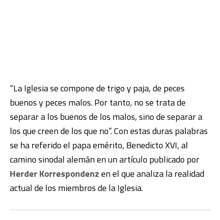
“La Iglesia se compone de trigo y paja, de peces
buenos y peces malos. Por tanto, no se trata de
separar a los buenos de los malos, sino de separar a
los que creen de los que no”. Con estas duras palabras
se ha referido el papa emérito, Benedicto XVI, al
camino sinodal alemán en un artículo publicado por
Herder Korrespondenz
en el que analiza la realidad
actual de los miembros de la Iglesia.