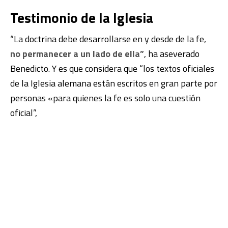
Testimonio de la Iglesia
“La doctrina debe desarrollarse en y desde de la fe,
no permanecer a un lado de ella”
, ha aseverado
Benedicto. Y es que considera que “los textos oficiales
de la Iglesia alemana están escritos en gran parte por
personas «para quienes la fe es solo una cuestión
oficial”,