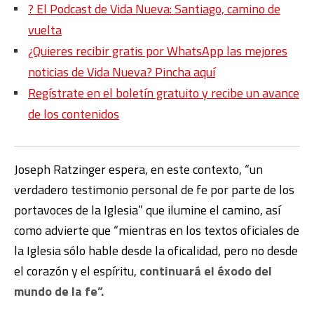
?️ El Podcast de Vida Nueva: Santiago, camino de
vuelta
¿Quieres recibir gratis por WhatsApp las mejores
noticias de Vida Nueva? Pincha aquí
Regístrate en el boletín gratuito y recibe un avance
de los contenidos
Joseph Ratzinger espera, en este contexto, “un
verdadero testimonio personal de fe por parte de los
portavoces de la Iglesia” que ilumine el camino, así
como advierte que “mientras en los textos oficiales de
la Iglesia sólo hable desde la oficalidad, pero no desde
el corazón y el espíritu,
continuará el éxodo del
mundo de la fe”.