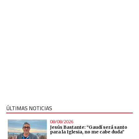
ÚLTIMAS NOTICIAS
08/08/2026
Jesús Bastante: “Gaudí será santo
para la Iglesia, no me cabe duda”