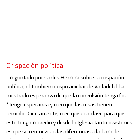
Crispación política
Preguntado por Carlos Herrera sobre la crispación
política, el también obispo auxiliar de Valladolid ha
mostrado esperanza de que la convulsión tenga fin.
“Tengo esperanza y creo que las cosas tienen
remedio. Ciertamente, creo que una clave para que
esto tenga remedio y desde la Iglesia tanto insistimos
es que se reconozcan las diferencias a la hora de