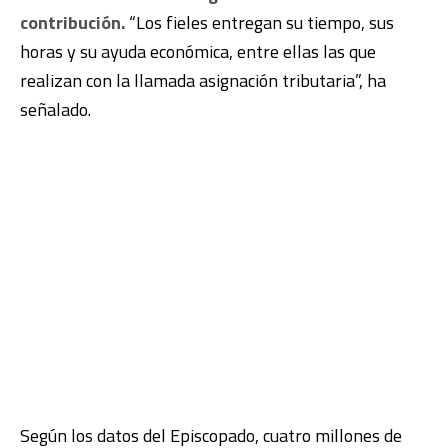
contribución.
“Los fieles entregan su tiempo, sus
horas y su ayuda económica, entre ellas las que
realizan con la llamada asignación tributaria”, ha
señalado.
Según los datos del Episcopado, cuatro millones de