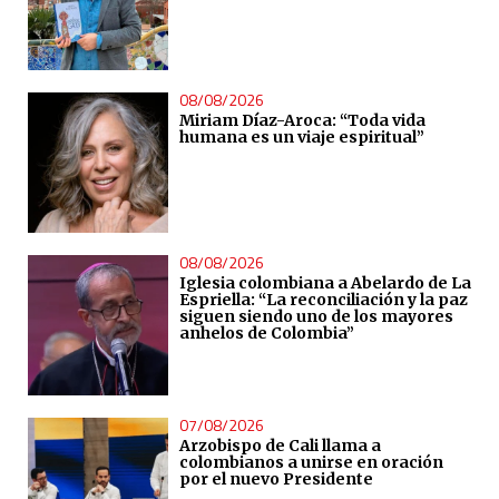
08/08/2026
Miriam Díaz-Aroca: “Toda vida
humana es un viaje espiritual”
08/08/2026
Iglesia colombiana a Abelardo de La
Espriella: “La reconciliación y la paz
siguen siendo uno de los mayores
anhelos de Colombia”
07/08/2026
Arzobispo de Cali llama a
colombianos a unirse en oración
por el nuevo Presidente