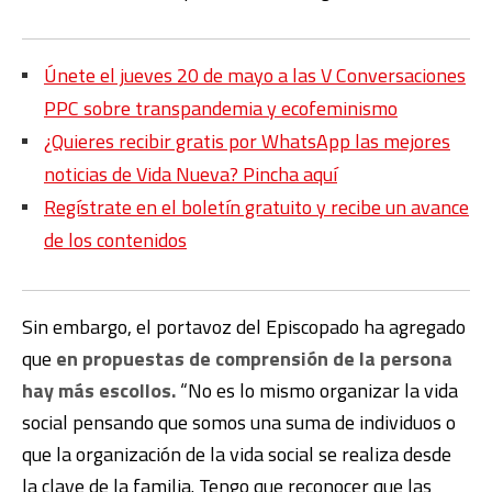
Únete el jueves 20 de mayo a las V Conversaciones
PPC sobre transpandemia y ecofeminismo
¿Quieres recibir gratis por WhatsApp las mejores
noticias de Vida Nueva? Pincha aquí
Regístrate en el boletín gratuito y recibe un avance
de los contenidos
Sin embargo, el portavoz del Episcopado ha agregado
que
en propuestas de comprensión de la persona
hay más escollos.
“No es lo mismo organizar la vida
social pensando que somos una suma de individuos o
que la organización de la vida social se realiza desde
la clave de la familia. Tengo que reconocer que las