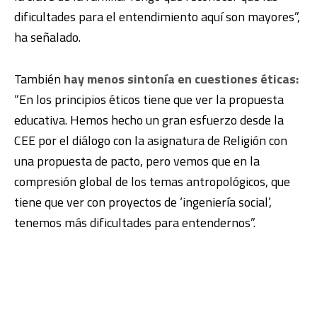
dificultades para el entendimiento aquí son mayores”,
ha señalado.
También
hay menos sintonía en cuestiones éticas:
“En los principios éticos tiene que ver la propuesta
educativa. Hemos hecho un gran esfuerzo desde la
CEE por el diálogo con la asignatura de Religión con
una propuesta de pacto, pero vemos que en la
compresión global de los temas antropológicos, que
tiene que ver con proyectos de ‘ingeniería social’,
tenemos más dificultades para entendernos”.