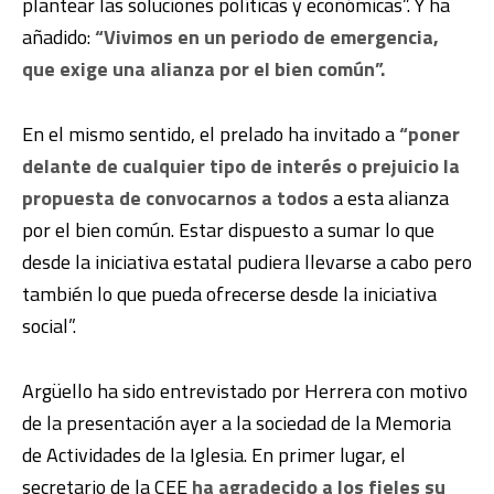
plantear las soluciones políticas y económicas”. Y ha
añadido:
“Vivimos en un periodo de emergencia,
que exige una alianza por el bien común”.
En el mismo sentido, el prelado ha invitado a
“poner
delante de cualquier tipo de interés o prejuicio la
propuesta de convocarnos a todos
a esta alianza
por el bien común. Estar dispuesto a sumar lo que
desde la iniciativa estatal pudiera llevarse a cabo pero
también lo que pueda ofrecerse desde la iniciativa
social”.
Argüello ha sido entrevistado por Herrera con motivo
de la presentación ayer a la sociedad de la Memoria
de Actividades de la Iglesia. En primer lugar, el
secretario de la CEE
ha agradecido a los fieles su