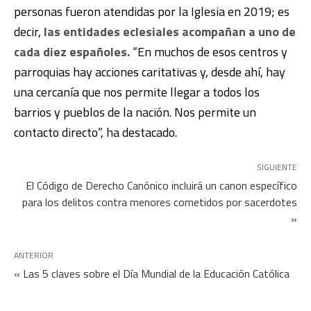
personas fueron atendidas por la Iglesia en 2019; es
decir,
las entidades eclesiales acompañan a uno de
cada diez españoles.
“En muchos de esos centros y
parroquias hay acciones caritativas y, desde ahí, hay
una cercanía que nos permite llegar a todos los
barrios y pueblos de la nación. Nos permite un
contacto directo”, ha destacado.
SIGUIENTE
El Código de Derecho Canónico incluirá un canon específico
para los delitos contra menores cometidos por sacerdotes
»
ANTERIOR
« Las 5 claves sobre el Día Mundial de la Educación Católica