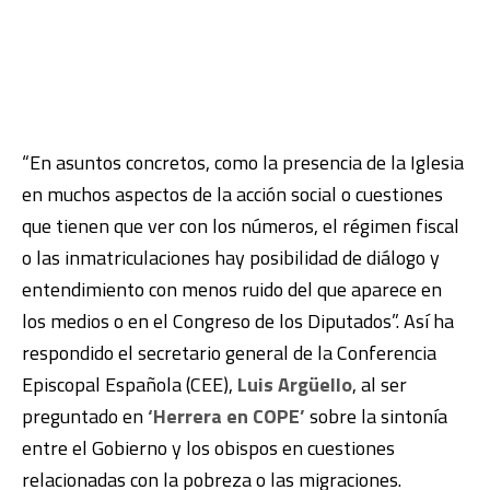
“En asuntos concretos, como la presencia de la Iglesia
en muchos aspectos de la acción social o cuestiones
que tienen que ver con los números, el régimen fiscal
o las inmatriculaciones hay posibilidad de diálogo y
entendimiento con menos ruido del que aparece en
los medios o en el Congreso de los Diputados”. Así ha
respondido el secretario general de la Conferencia
Episcopal Española (CEE),
Luis Argüello
, al ser
preguntado en
‘Herrera en COPE’
sobre la sintonía
entre el Gobierno y los obispos en cuestiones
relacionadas con la pobreza o las migraciones.