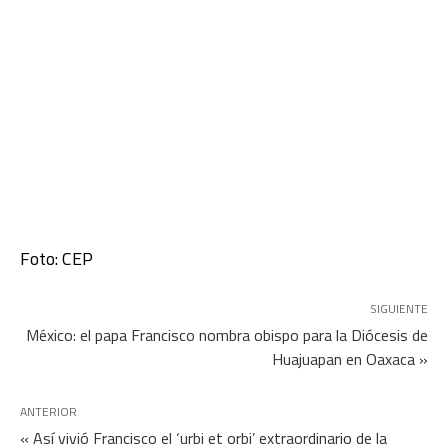
Foto: CEP
SIGUIENTE
México: el papa Francisco nombra obispo para la Diócesis de
Huajuapan en Oaxaca »
ANTERIOR
« Así vivió Francisco el ‘urbi et orbi’ extraordinario de la