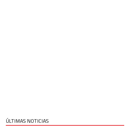
ÚLTIMAS NOTICIAS