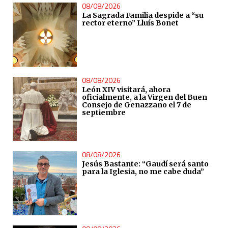
08/08/2026
La Sagrada Familia despide a “su
rector eterno” Lluís Bonet
08/08/2026
León XIV visitará, ahora
oficialmente, a la Virgen del Buen
Consejo de Genazzano el 7 de
septiembre
08/08/2026
Jesús Bastante: “Gaudí será santo
para la Iglesia, no me cabe duda”