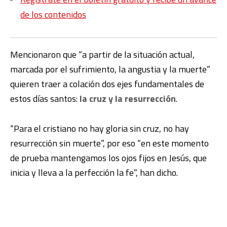
de los contenidos
Mencionaron que “a partir de la situación actual,
marcada por el sufrimiento, la angustia y la muerte”
quieren traer a colación dos ejes fundamentales de
estos días santos:
la cruz y la resurrección
.
“Para el cristiano no hay gloria sin cruz, no hay
resurrección sin muerte”, por eso “en este momento
de prueba mantengamos los ojos fijos en Jesús, que
inicia y lleva a la perfección la fe”, han dicho.