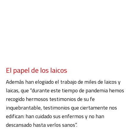
El papel de los laicos
Además han elogiado el trabajo de miles de laicos y
laicas, que “durante este tiempo de pandemia hemos
recogido hermosos testimonios de su fe
inquebrantable, testimonios que ciertamente nos
edifican: han cuidado sus enfermos y no han
descansado hasta verlos sanos”.