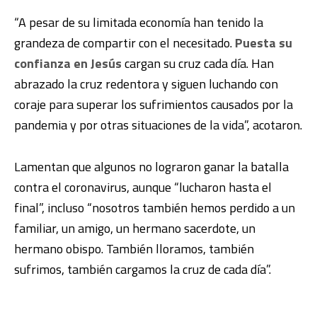
“A pesar de su limitada economía han tenido la
grandeza de compartir con el necesitado.
Puesta su
confianza en Jesús
cargan su cruz cada día. Han
abrazado la cruz redentora y siguen luchando con
coraje para superar los sufrimientos causados por la
pandemia y por otras situaciones de la vida”, acotaron.
Lamentan que algunos no lograron ganar la batalla
contra el coronavirus, aunque “lucharon hasta el
final”, incluso “nosotros también hemos perdido a un
familiar, un amigo, un hermano sacerdote, un
hermano obispo. También lloramos, también
sufrimos, también cargamos la cruz de cada día”.