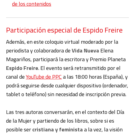
de los contenidos
Participación especial de Espido Freire
Además, en este coloquio virtual moderado por la
periodista y colaboradora de
Vida Nueva
Elena
Magariños, participará la escritora y Premio Planeta
Espido Freire
.
El evento será retransmitido por el
canal de
YouTube de PPC
a las 18:00 horas (España), y
podrá seguirse desde cualquier dispositivo (ordenador,
tablet o teléfono) sin necesidad de inscripción previa.
Las tres autoras conversarán, en el contexto del Día
de la Mujer y partiendo de los libros, sobre si es
posible ser
cristiana y feminista
a la vez, la visión