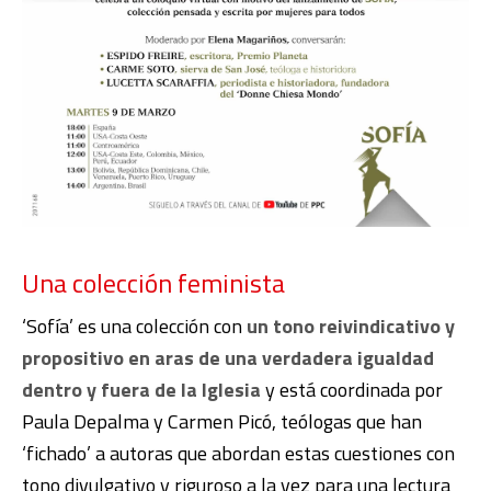
Una colección feminista
‘Sofía’ es una colección con
un tono reivindicativo y
propositivo en aras de una verdadera igualdad
dentro y fuera de la Iglesia
y está coordinada por
Paula Depalma y Carmen Picó, teólogas que han
‘fichado’ a autoras que abordan estas cuestiones
con
tono divulgativo y riguroso a la vez para una lectura