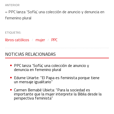
ANTERIOR
« PPC lanza ‘Sofía’, una colección de anuncio y denuncia en
femenino plural
ETIQUETAS:
libros católicos
mujer
PPC
NOTICIAS RELACIONADAS
PPC lanza ‘Sofía’, una colección de anuncio y
denuncia en femenino plural
Edurne Uriarte: “El Papa es feminista porque tiene
un mensaje igualitario”
Carmen Bernabé Ubieta: “Para la sociedad es
importante que la mujer interprete la Biblia desde la
perspectiva feminista”