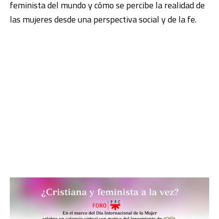
feminista del mundo y cómo se percibe la realidad de
las mujeres desde una perspectiva social y de la fe.