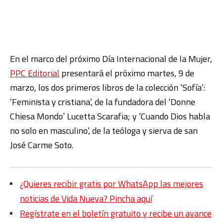
En el marco del próximo Día Internacional de la Mujer,
PPC Editorial
presentará el próximo martes, 9 de
marzo, los dos primeros libros de la colección ‘Sofía’:
‘Feminista y cristiana’, de la
fundadora del ‘Donne
Chiesa Mondo’
Lucetta Scarafia; y ‘Cuando Dios habla
no solo en masculino’, de la teóloga y sierva de san
José Carme Soto.
¿Quieres recibir gratis por WhatsApp las mejores
noticias de Vida Nueva? Pincha aquí
Regístrate en el boletín gratuito y recibe un avance