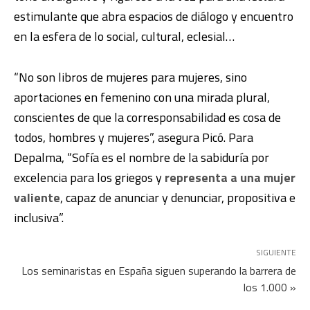
estimulante
que abra espacios de diálogo y encuentro
en la esfera de lo social, cultural, eclesial…
“No son libros de mujeres para mujeres, sino
aportaciones en femenino con una mirada plural,
conscientes de que
la corresponsabilidad es cosa de
todos, hombres y mujeres
”, asegura Picó. Para
Depalma, “Sofía es el nombre de la sabiduría por
excelencia para los griegos y
representa a una mujer
valiente
, capaz de anunciar y denunciar, propositiva e
inclusiva”.
SIGUIENTE
Los seminaristas en España siguen superando la barrera de
los 1.000 »