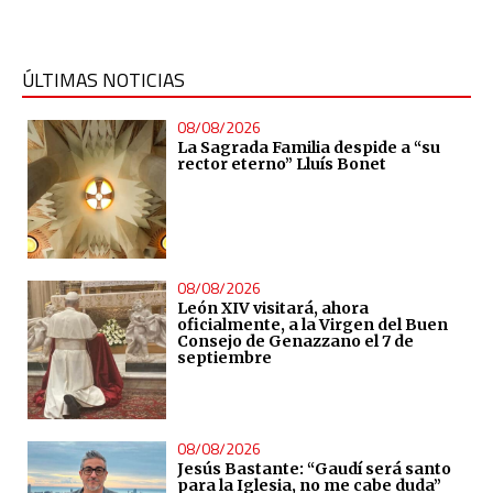
ÚLTIMAS NOTICIAS
08/08/2026
La Sagrada Familia despide a “su
rector eterno” Lluís Bonet
08/08/2026
León XIV visitará, ahora
oficialmente, a la Virgen del Buen
Consejo de Genazzano el 7 de
septiembre
08/08/2026
Jesús Bastante: “Gaudí será santo
para la Iglesia, no me cabe duda”