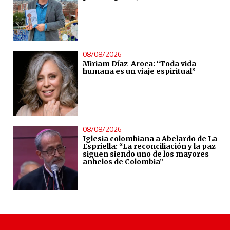
08/08/2026
Miriam Díaz-Aroca: “Toda vida
humana es un viaje espiritual”
08/08/2026
Iglesia colombiana a Abelardo de La
Espriella: “La reconciliación y la paz
siguen siendo uno de los mayores
anhelos de Colombia”