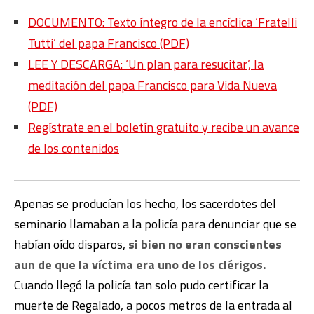
DOCUMENTO: Texto íntegro de la encíclica ‘Fratelli
Tutti’ del papa Francisco (PDF)
LEE Y DESCARGA: ‘Un plan para resucitar’, la
meditación del papa Francisco para Vida Nueva
(PDF)
Regístrate en el boletín gratuito y recibe un avance
de los contenidos
Apenas se producían los hecho, los sacerdotes del
seminario llamaban a la policía para denunciar que se
habían oído disparos,
si bien no eran conscientes
aun de que la víctima era uno de los clérigos.
Cuando llegó la policía tan solo pudo certificar la
muerte de Regalado, a pocos metros de la entrada al