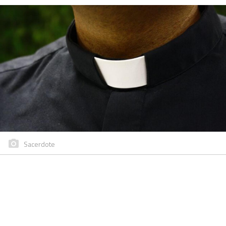
Sacerdote