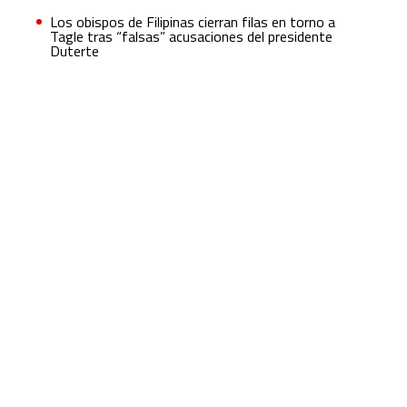
Los obispos de Filipinas cierran filas en torno a
Tagle tras “falsas” acusaciones del presidente
Duterte