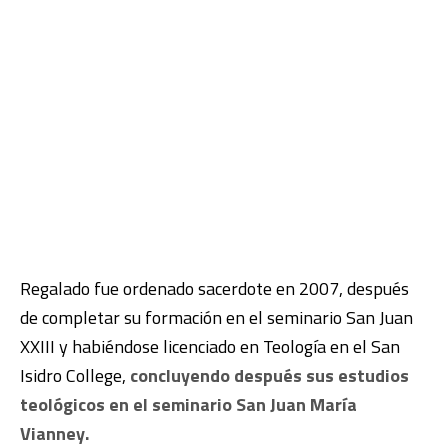
Regalado fue ordenado sacerdote en 2007, después
de completar su formación en el seminario San Juan
XXIII y habiéndose licenciado en Teología en el San
Isidro College,
concluyendo después sus estudios
teológicos en el seminario San Juan María
Vianney.