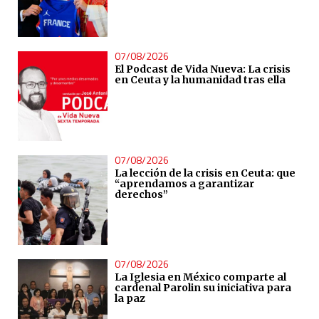
07/08/2026
El Podcast de Vida Nueva: La crisis
en Ceuta y la humanidad tras ella
07/08/2026
La lección de la crisis en Ceuta: que
“aprendamos a garantizar
derechos”
07/08/2026
La Iglesia en México comparte al
cardenal Parolin su iniciativa para
la paz