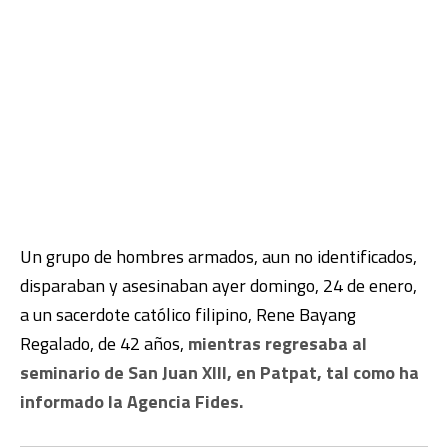
Un grupo de hombres armados, aun no identificados,
disparaban y asesinaban ayer domingo, 24 de enero,
a un sacerdote católico filipino, Rene Bayang
Regalado, de 42 años,
mientras regresaba al
seminario de San Juan XIII, en Patpat, tal como ha
informado la Agencia Fides.