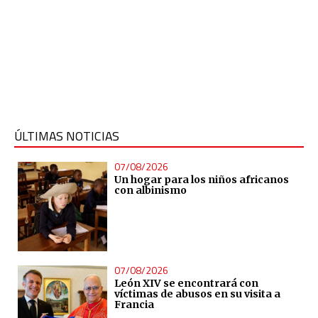
ÚLTIMAS NOTICIAS
07/08/2026
Un hogar para los niños africanos
con albinismo
07/08/2026
León XIV se encontrará con
víctimas de abusos en su visita a
Francia