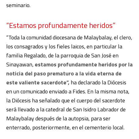
seminario.
“Estamos profundamente heridos”
“Toda la comunidad diocesana de Malaybalay, el clero,
los consagrados y los fieles laicos, en particular la
familia Regalado, de la parroquia de San José en
Sinayawan,
estamos profundamente heridos por la
noticia del paso prematuro a la vida eterna de
este valiente sacerdote”,
ha declarado la Diócesis
en un comunicado enviado a Fides. En la misma nota,
la Diócesis ha señalado que el cuerpo del sacerdote
será llevado a la catedral de San Isidro Labrador de
Malaybalay después de la autopsia, para ser
enterrado, posteriormente, en el cementerio local.