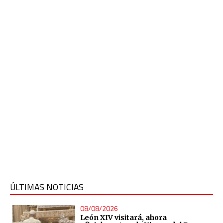
ÚLTIMAS NOTICIAS
08/08/2026
León XIV visitará, ahora