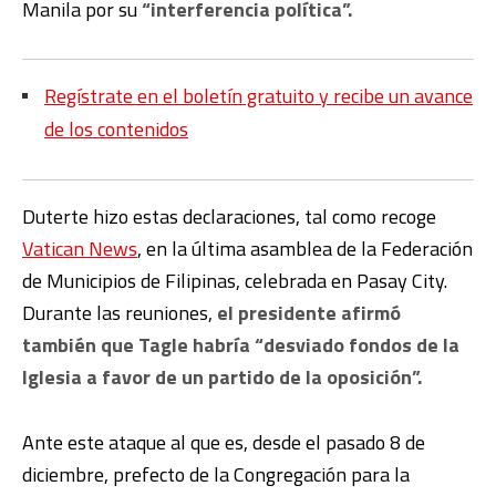
Manila por su
“interferencia política”.
Regístrate en el boletín gratuito y recibe un avance
de los contenidos
Duterte hizo estas declaraciones, tal como recoge
Vatican News
, en la última asamblea de la Federación
de Municipios de Filipinas, celebrada en Pasay City.
Durante las reuniones,
el presidente afirmó
también que Tagle habría “desviado fondos de la
Iglesia a favor de un partido de la oposición”.
Ante este ataque al que es, desde el pasado 8 de
diciembre, prefecto de la Congregación para la