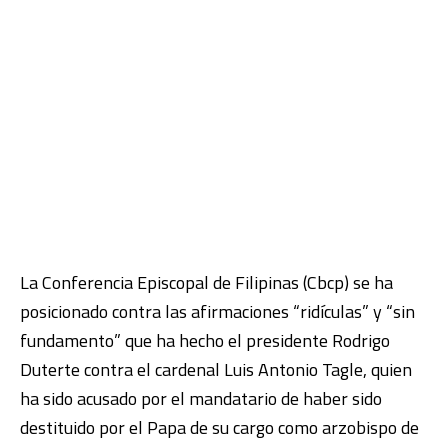
La Conferencia Episcopal de Filipinas
(Cbcp)
se ha
posicionado contra las afirmaciones “ridículas” y “sin
fundamento” que ha hecho el presidente Rodrigo
Duterte contra el cardenal Luis Antonio Tagle, quien
ha sido acusado por el mandatario de haber sido
destituido por el Papa de su cargo como arzobispo de