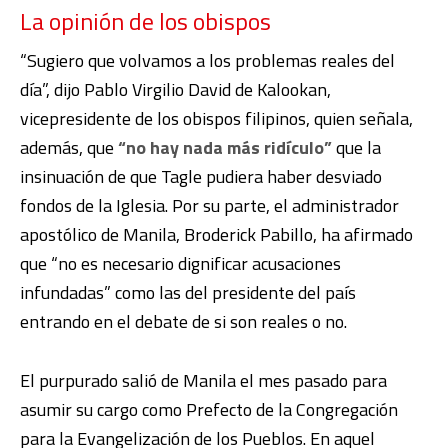
La opinión de los obispos
“Sugiero que volvamos a los problemas reales del
día”, dijo Pablo Virgilio David de Kalookan,
vicepresidente de los obispos filipinos, quien señala,
además, que
“no hay nada más ridículo”
que la
insinuación de que Tagle pudiera haber desviado
fondos de la Iglesia. Por su parte, el administrador
apostólico de Manila, Broderick Pabillo, ha afirmado
que “no es necesario dignificar acusaciones
infundadas” como las del presidente del país
entrando en el debate de si son reales o no.
El purpurado salió de Manila el mes pasado para
asumir su cargo como Prefecto de la Congregación
para la Evangelización de los Pueblos. En aquel