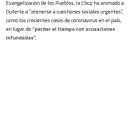
Evangelización de los Pueblos, la
Cbcp ha animado a
Duterte a “atenerse a cuestiones sociales urgentes”,
como los crecientes casos de coronavirus en el país,
en lugar de
“perder el tiempo con acusaciones
infundadas”.