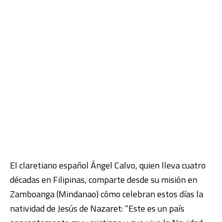
El claretiano español Ángel Calvo, quien lleva cuatro
décadas en Filipinas, comparte desde su misión en
Zamboanga (Mindanao) cómo celebran estos días la
natividad de Jesús de Nazaret: “Este es un país