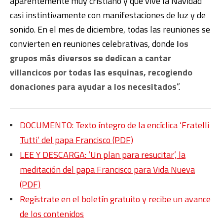
aparentemente muy cristiano y que vive la Navidad
casi instintivamente con manifestaciones de luz y de
sonido. En el mes de diciembre, todas las reuniones se
convierten en reuniones celebrativas, donde
los
grupos más diversos se dedican a cantar
villancicos por todas las esquinas, recogiendo
donaciones para ayudar a los necesitados
”.
DOCUMENTO: Texto íntegro de la encíclica ‘Fratelli
Tutti’ del papa Francisco (PDF)
LEE Y DESCARGA: ‘Un plan para resucitar’, la
meditación del papa Francisco para Vida Nueva
(PDF)
Regístrate en el boletín gratuito y recibe un avance
de los contenidos