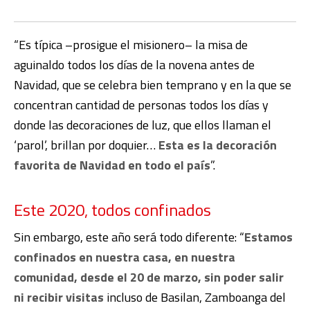
“Es típica –prosigue el misionero– la misa de
aguinaldo todos los días de la novena antes de
Navidad, que se celebra bien temprano y en la que se
concentran cantidad de personas todos los días y
donde las decoraciones de luz, que ellos llaman el
‘parol’, brillan por doquier…
Esta es la decoración
favorita de Navidad en todo el país
”.
Este 2020, todos confinados
Sin embargo, este año será todo diferente: “
Estamos
confinados en nuestra casa, en nuestra
comunidad, desde el 20 de marzo, sin poder salir
ni recibir visitas
incluso de Basilan, Zamboanga del