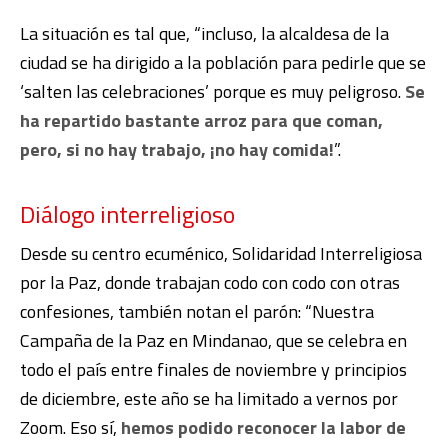
La situación es tal que, “incluso, la alcaldesa de la
ciudad se ha dirigido a la población para pedirle que se
‘salten las celebraciones’ porque es muy peligroso.
Se
ha repartido bastante arroz para que coman,
pero, si no hay trabajo, ¡no hay comida!
”.
Diálogo interreligioso
Desde su centro ecuménico, Solidaridad Interreligiosa
por la Paz, donde trabajan codo con codo con otras
confesiones, también notan el parón: “Nuestra
Campaña de la Paz en Mindanao, que se celebra en
todo el país entre finales de noviembre y principios
de diciembre, este año se ha limitado a vernos por
Zoom. Eso sí,
hemos podido reconocer la labor de