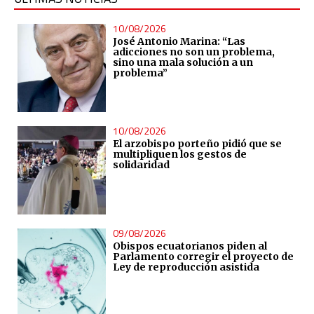
10/08/2026
José Antonio Marina: “Las
adicciones no son un problema,
sino una mala solución a un
problema”
10/08/2026
El arzobispo porteño pidió que se
multipliquen los gestos de
solidaridad
09/08/2026
Obispos ecuatorianos piden al
Parlamento corregir el proyecto de
Ley de reproducción asistida