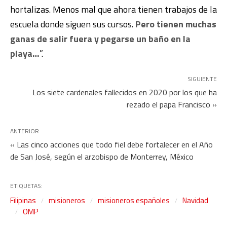
hortalizas. Menos mal que ahora tienen trabajos de la
escuela donde siguen sus cursos.
Pero tienen muchas
ganas de salir fuera y pegarse un baño en la
playa…
”.
SIGUIENTE
Los siete cardenales fallecidos en 2020 por los que ha
rezado el papa Francisco »
ANTERIOR
« Las cinco acciones que todo fiel debe fortalecer en el Año
de San José, según el arzobispo de Monterrey, México
ETIQUETAS:
Filipinas
misioneros
misioneros españoles
Navidad
OMP