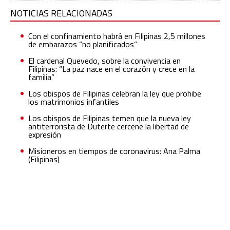
NOTICIAS RELACIONADAS
Con el confinamiento habrá en Filipinas 2,5 millones
de embarazos “no planificados”
El cardenal Quevedo, sobre la convivencia en
Filipinas: “La paz nace en el corazón y crece en la
familia”
Los obispos de Filipinas celebran la ley que prohibe
los matrimonios infantiles
Los obispos de Filipinas temen que la nueva ley
antiterrorista de Duterte cercene la libertad de
expresión
Misioneros en tiempos de coronavirus: Ana Palma
(Filipinas)