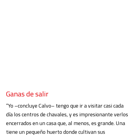
Ganas de salir
“Yo –concluye Calvo– tengo que ir a visitar casi cada
día los centros de chavales, y es impresionante verlos
encerrados en un casa que, al menos, es grande. Una
tiene un pequeño huerto donde cultivan sus