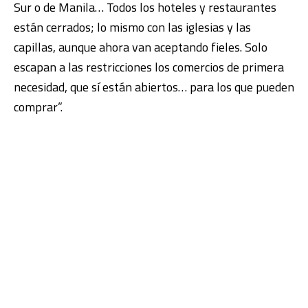
Sur o de Manila… Todos los hoteles y restaurantes
están cerrados; lo mismo con las iglesias y las
capillas, aunque ahora van aceptando fieles. Solo
escapan a las restricciones los comercios de primera
necesidad, que sí están abiertos… para los que pueden
comprar”.