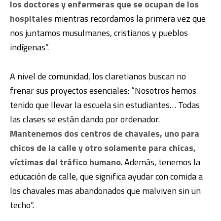
los doctores y enfermeras que se ocupan de los
hospitales
mientras recordamos la primera vez que
nos juntamos musulmanes, cristianos y pueblos
indígenas”.
A nivel de comunidad, los claretianos buscan no
frenar sus proyectos esenciales: “Nosotros hemos
tenido que llevar la escuela sin estudiantes… Todas
las clases se están dando por ordenador.
Mantenemos dos centros de chavales, uno para
chicos de la calle y otro solamente para chicas,
víctimas del tráfico humano
. Además, tenemos la
educación de calle, que significa ayudar con comida a
los chavales mas abandonados que malviven sin un
techo”.