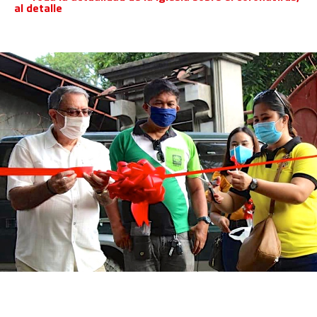
al detalle