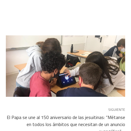
SIGUIENTE
El Papa se une al 150 aniversario de las jesuitinas: “Métanse
en todos los ámbitos que necesitan de un anuncio