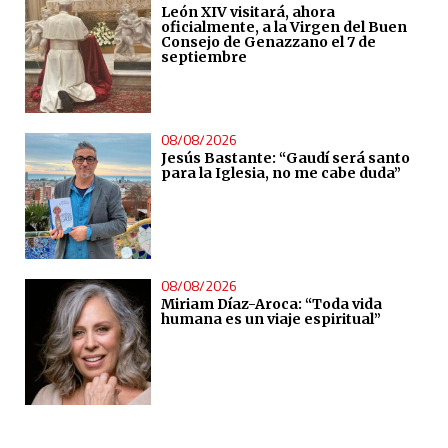
León XIV visitará, ahora
oficialmente, a la Virgen del Buen
Consejo de Genazzano el 7 de
septiembre
08/08/2026
Jesús Bastante: “Gaudí será santo
para la Iglesia, no me cabe duda”
08/08/2026
Miriam Díaz-Aroca: “Toda vida
humana es un viaje espiritual”