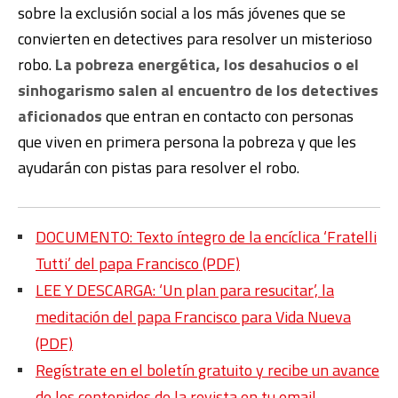
sobre la exclusión social a los más jóvenes que se
convierten en detectives para resolver un misterioso
robo.
La pobreza energética, los desahucios o el
sinhogarismo salen al encuentro de los detectives
aficionados
que entran en contacto con personas
que viven en primera persona la pobreza y que les
ayudarán con pistas para resolver el robo.
DOCUMENTO: Texto íntegro de la encíclica ‘Fratelli
Tutti’ del papa Francisco (PDF)
LEE Y DESCARGA: ‘Un plan para resucitar’, la
meditación del papa Francisco para Vida Nueva
(PDF)
Regístrate en el boletín gratuito y recibe un avance
de los contenidos de la revista en tu email