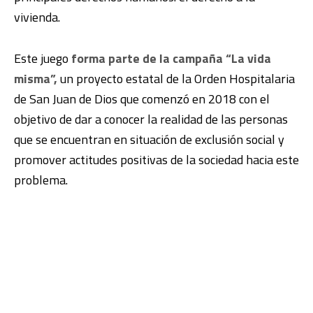
vivienda.
Este juego
forma parte de la campaña “La vida
misma”,
un proyecto estatal de la Orden Hospitalaria
de San Juan de Dios que comenzó en 2018 con el
objetivo de dar a conocer la realidad de las personas
que se encuentran en situación de exclusión social y
promover actitudes positivas de la sociedad hacia este
problema.