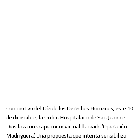
Con motivo del Día de los Derechos Humanos, este 10
de diciembre, la Orden Hospitalaria de San Juan de
Dios laza un scape room virtual llamado ‘Operación
Madriguera’. Una propuesta que intenta sensibilizar