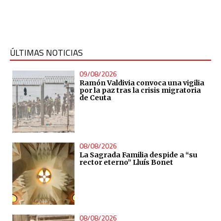
ÚLTIMAS NOTICIAS
09/08/2026
Ramón Valdivia convoca una vigilia
por la paz tras la crisis migratoria
de Ceuta
08/08/2026
La Sagrada Familia despide a “su
rector eterno” Lluís Bonet
08/08/2026