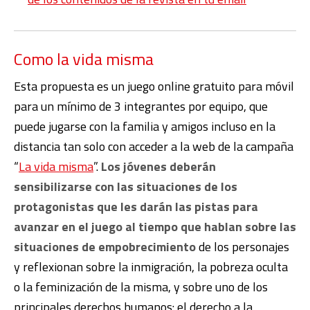
Como la vida misma
Esta propuesta es un juego online gratuito para móvil
para un mínimo de 3 integrantes por equipo, que
puede jugarse con la familia y amigos incluso en la
distancia tan solo con acceder a la web de la campaña
“
La vida misma
”.
Los jóvenes deberán
sensibilizarse con las situaciones de los
protagonistas que les darán las pistas para
avanzar en el juego al tiempo que hablan sobre las
situaciones de empobrecimiento
de los personajes
y reflexionan sobre la inmigración, la pobreza oculta
o la feminización de la misma, y sobre uno de los
principales derechos humanos: el derecho a la