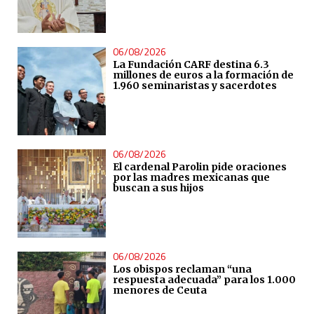
06/08/2026
La Fundación CARF destina 6.3
millones de euros a la formación de
1.960 seminaristas y sacerdotes
06/08/2026
El cardenal Parolin pide oraciones
por las madres mexicanas que
buscan a sus hijos
06/08/2026
Los obispos reclaman “una
respuesta adecuada” para los 1.000
menores de Ceuta