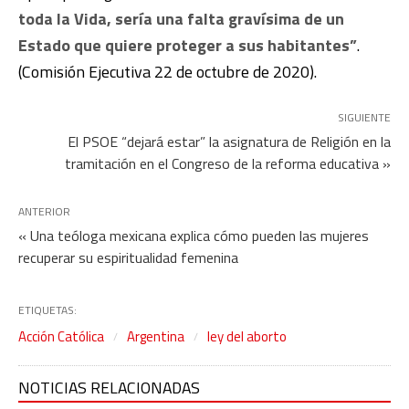
toda la Vida, sería una falta gravísima de un
Estado que quiere proteger a sus habitantes”
.
(Comisión Ejecutiva 22 de octubre de 2020).
SIGUIENTE
El PSOE “dejará estar” la asignatura de Religión en la
tramitación en el Congreso de la reforma educativa »
ANTERIOR
« Una teóloga mexicana explica cómo pueden las mujeres
recuperar su espiritualidad femenina
ETIQUETAS:
Acción Católica
Argentina
ley del aborto
NOTICIAS RELACIONADAS