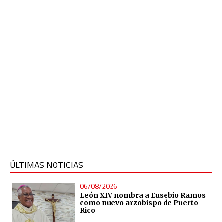
ÚLTIMAS NOTICIAS
06/08/2026
León XIV nombra a Eusebio Ramos
como nuevo arzobispo de Puerto
Rico