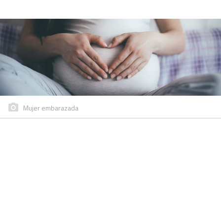
Mujer embarazada