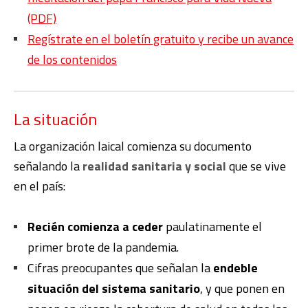
(PDF)
Regístrate en el boletín gratuito y recibe un avance
de los contenidos
La situación
La organización laical comienza su documento
señalando la
realidad sanitaria y social
que se vive
en el país:
Recién comienza a ceder
paulatinamente el
primer brote de la pandemia.
Cifras preocupantes que señalan la
endeble
situación del sistema sanitario
, y que ponen en