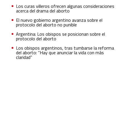
Los curas villeros ofrecen algunas consideraciones
acerca del drama del aborto
El nuevo gobierno argentino avanza sobre el
protocolo del aborto no punible
Argentina: Los obispos se posicionan sobre el
protocolo del aborto
Los obispos argentinos, tras tumbarse la reforma
del aborto: “Hay que anunciar la vida con más
claridad”