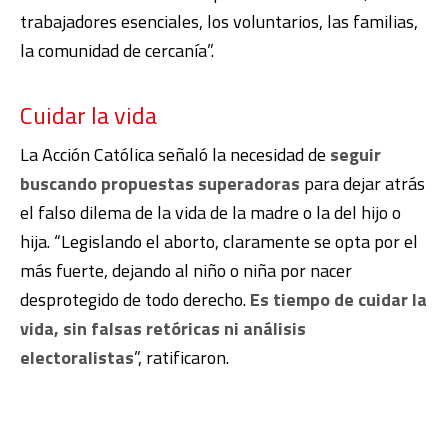
trabajadores esenciales, los voluntarios, las familias,
la comunidad de cercanía”.
Cuidar la vida
La Acción Católica señaló la necesidad de
seguir
buscando propuestas superadoras
para dejar atrás
el falso dilema de la vida de la madre o la del hijo o
hija. “Legislando el aborto, claramente se opta por el
más fuerte, dejando al niño o niña por nacer
desprotegido de todo derecho.
Es tiempo de cuidar la
vida, sin falsas retóricas ni análisis
electoralistas
”, ratificaron.