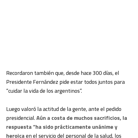
Recordaron también que, desde hace 300 días, el
Presidente Fernández pide estar todos juntos para
“cuidar la vida de los argentinos”.
Luego valoró la actitud de la gente, ante el pedido
presidencial.
Aún a costa de muchos sacrificios, la
respuesta “ha sido prácticamente unánime y
heroica
en el servicio del personal de la salud, los