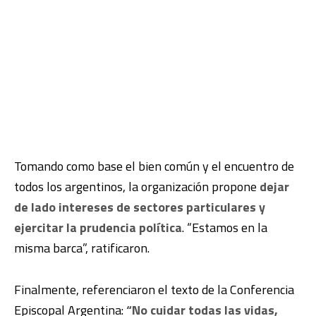
Tomando como base el bien común y el encuentro de
todos los argentinos, la organización propone
dejar
de lado intereses de sectores particulares y
ejercitar la prudencia política
. “Estamos en la
misma barca”, ratificaron.
Finalmente, referenciaron el texto de la Conferencia
Episcopal Argentina:
“No cuidar todas las vidas,