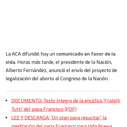
La ACA difundió hoy un
comunicado en favor de la
vida
. Horas más tarde, el presidente de la Nación,
Alberto Fernández, anunció el envío del proyecto de
legalización del aborto al Congreso de la Nación.
DOCUMENTO: Texto íntegro de la encíclica ‘Fratelli
Tutti’ del papa Francisco (PDF)
LEE Y DESCARGA: ‘Un plan para resucitar’, la
meditación del papa Francisco para Vida Nueva