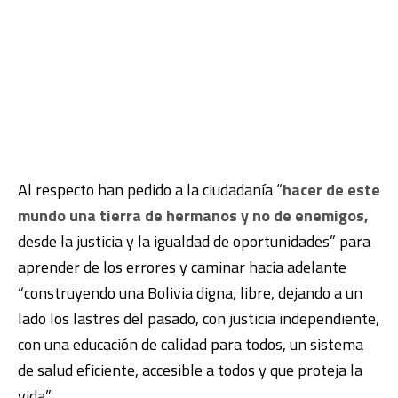
Al respecto han pedido a la ciudadanía “
hacer de este
mundo una tierra de hermanos y no de enemigos,
desde la justicia y la igualdad de oportunidades” para
aprender de los errores y caminar hacia adelante
“construyendo una Bolivia digna, libre, dejando a un
lado los lastres del pasado, con justicia independiente,
con una educación de calidad para todos, un sistema
de salud eficiente, accesible a todos y que proteja la
vida”.