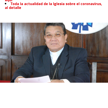
Toda la actualidad de la Iglesia sobre el coronavirus,
al detalle