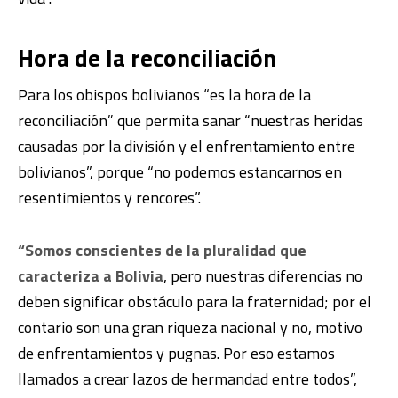
Hora de la reconciliación
Para los obispos bolivianos “es la hora de la
reconciliación” que permita sanar “nuestras heridas
causadas por la división y el enfrentamiento entre
bolivianos”, porque “no podemos estancarnos en
resentimientos y rencores”.
“Somos conscientes de la pluralidad que
caracteriza a Bolivia
, pero nuestras diferencias no
deben significar obstáculo para la fraternidad; por el
contario son una gran riqueza nacional y no, motivo
de enfrentamientos y pugnas. Por eso estamos
llamados a crear lazos de hermandad entre todos”,