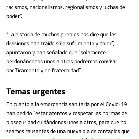
racismos, nacionalismos, regionalismos y luchas de
poder”.
“La historia de muchos pueblos nos dice que las
divisiones han traído sólo sufrimiento y dolor”,
apuntaron y han señalado que “solamente
perdonándonos unos a otros podremos convivir
pacíficamente y en fraternidad”.
Temas urgentes
En cuanto a la emergencia sanitaria por el Covid-19
han pedido “estar atentos y respetar las normas de
bioseguridad cuidándonos unos a otros, para que no
seamos causantes de una nueva ola de contagios que