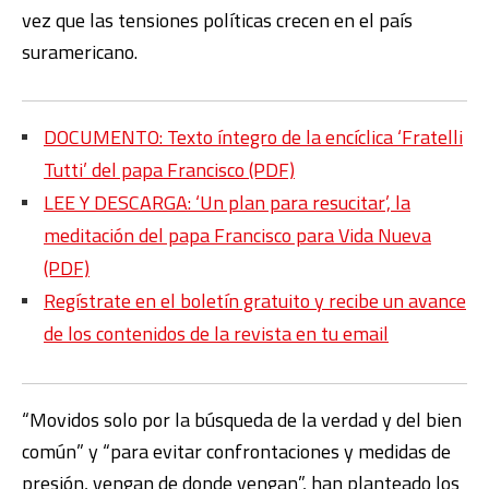
vez que las tensiones políticas crecen en el país
suramericano.
DOCUMENTO: Texto íntegro de la encíclica ‘Fratelli
Tutti’ del papa Francisco (PDF)
LEE Y DESCARGA: ‘Un plan para resucitar’, la
meditación del papa Francisco para Vida Nueva
(PDF)
Regístrate en el boletín gratuito y recibe un avance
de los contenidos de la revista en tu email
“Movidos solo por la búsqueda de la verdad y del bien
común” y “para evitar confrontaciones y medidas de
presión, vengan de donde vengan”, han planteado los