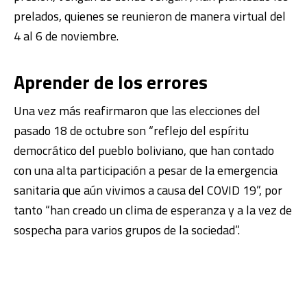
prelados, quienes se reunieron de manera virtual del
4 al 6 de noviembre.
Aprender de los errores
Una vez más reafirmaron que las elecciones del
pasado 18 de octubre son “reflejo del espíritu
democrático del pueblo boliviano, que han contado
con una alta participación a pesar de la emergencia
sanitaria que aún vivimos a causa del COVID 19”, por
tanto “han creado un clima de esperanza y a la vez de
sospecha para varios grupos de la sociedad”.