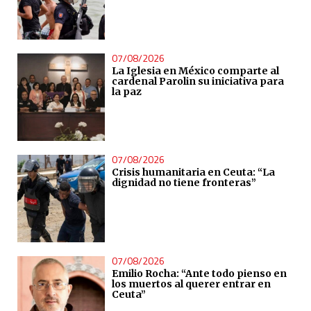
07/08/2026
La Iglesia en México comparte al
cardenal Parolin su iniciativa para
la paz
07/08/2026
Crisis humanitaria en Ceuta: “La
dignidad no tiene fronteras”
07/08/2026
Emilio Rocha: “Ante todo pienso en
los muertos al querer entrar en
Ceuta”