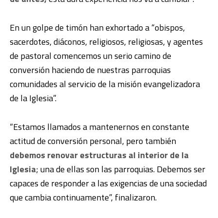
En un golpe de timón han exhortado a “obispos,
sacerdotes, diáconos, religiosos, religiosas, y agentes
de pastoral comencemos un serio camino de
conversión haciendo de nuestras parroquias
comunidades al servicio de la misión evangelizadora
de la Iglesia”.
“Estamos llamados a mantenernos en constante
actitud de conversión personal, pero también
debemos renovar estructuras al interior de la
Iglesia
; una de ellas son las parroquias. Debemos ser
capaces de responder a las exigencias de una sociedad
que cambia continuamente”, finalizaron.