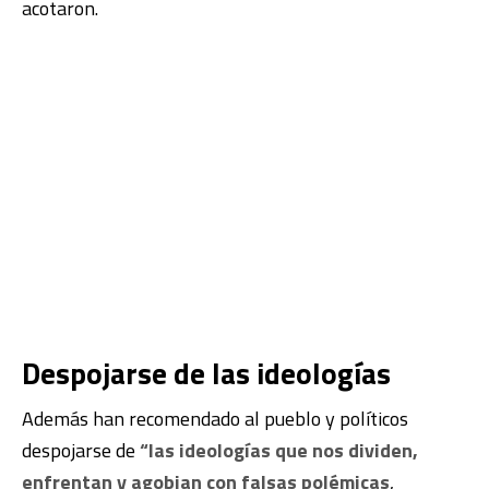
acotaron.
Despojarse de las ideologías
Además han recomendado al pueblo y políticos
despojarse de
“las ideologías que nos dividen,
enfrentan y agobian con falsas polémicas
,