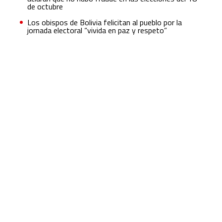
de octubre
Los obispos de Bolivia felicitan al pueblo por la
jornada electoral “vivida en paz y respeto”