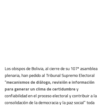
Los obispos de Bolivia, al cierre de su 107ª asamblea
plenaria, han pedido al Tribunal Supremo Electoral
“
mecanismos de diálogo, revisión e información
para generar un clima de certidumbre
y
confiabilidad en el proceso electoral y contribuir a la
consolidación de la democracia y la paz social” toda