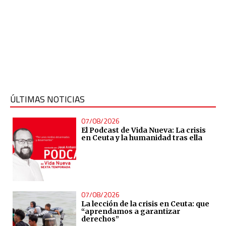
ÚLTIMAS NOTICIAS
07/08/2026
El Podcast de Vida Nueva: La crisis
en Ceuta y la humanidad tras ella
07/08/2026
La lección de la crisis en Ceuta: que
“aprendamos a garantizar
derechos”