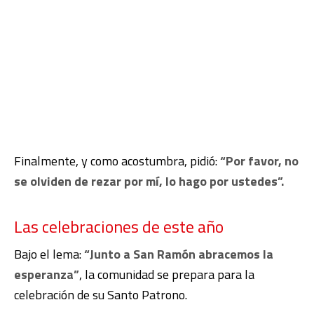
Finalmente, y como acostumbra, pidió:
“Por favor, no
se olviden de rezar por mí, lo hago por ustedes”.
Las celebraciones de este año
Bajo el lema:
“Junto a San Ramón abracemos la
esperanza”
, la comunidad se prepara para la
celebración de su Santo Patrono.