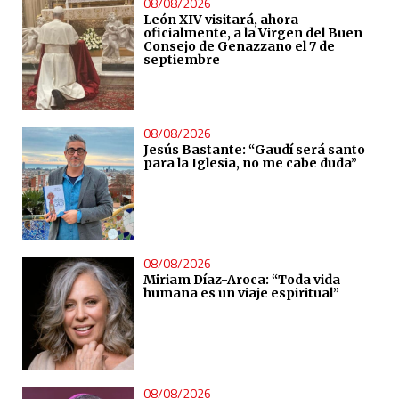
08/08/2026
León XIV visitará, ahora
oficialmente, a la Virgen del Buen
Consejo de Genazzano el 7 de
septiembre
08/08/2026
Jesús Bastante: “Gaudí será santo
para la Iglesia, no me cabe duda”
08/08/2026
Miriam Díaz-Aroca: “Toda vida
humana es un viaje espiritual”
08/08/2026