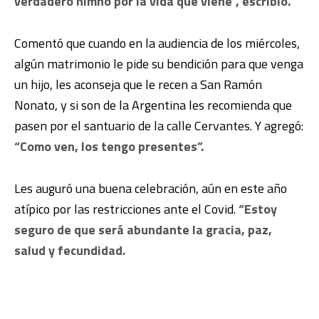
verdadero himno por la vida que viene”, escribió.
Comentó que cuando en la audiencia de los miércoles,
algún matrimonio le pide su bendición para que venga
un hijo, les aconseja que le recen a San Ramón
Nonato, y si son de la Argentina les recomienda que
pasen por el santuario de la calle Cervantes. Y agregó:
“Como ven, los tengo presentes”.
Les auguró una buena celebración, aún en este año
atípico por las restricciones ante el Covid.
“Estoy
seguro de que será abundante la gracia, paz,
salud y fecundidad.