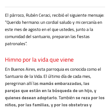
El párroco, Rubén Ceraci, recibió el siguiente mensaje:
“Querido hermano: un cordial saludo y mi cercanía en
este mes de agosto en el que ustedes, junto a la
comunidad del santuario, preparan las fiestas
patronales”.
Himno por la vida que viene
En Buenos Aires, esta parroquia es conocida como el
Santuario de la Vida. El último día de cada mes,
peregrinan allí las
mamás embarazadas, las
parejas que están en la búsqueda de un hijo, y
quienes desean adoptarlo
. También
se reza por los
niños, por las familias, y por los obstetras y