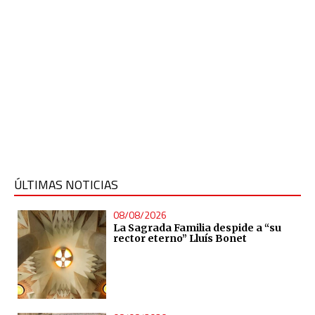
ÚLTIMAS NOTICIAS
08/08/2026
La Sagrada Familia despide a “su
rector eterno” Lluís Bonet