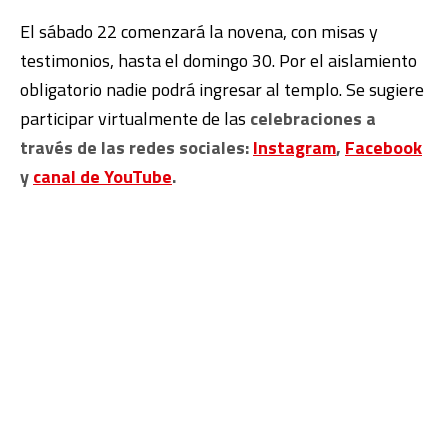
El sábado 22 comenzará la novena, con misas y
testimonios, hasta el domingo 30. Por el aislamiento
obligatorio nadie podrá ingresar al templo. Se sugiere
participar virtualmente de las
celebraciones a
través de las redes sociales:
Instagram
,
Facebook
y
canal de YouTube
.