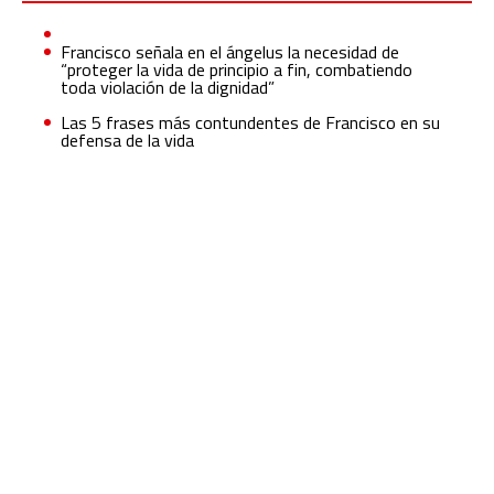
Francisco señala en el ángelus la necesidad de
“proteger la vida de principio a fin, combatiendo
toda violación de la dignidad”
Las 5 frases más contundentes de Francisco en su
defensa de la vida