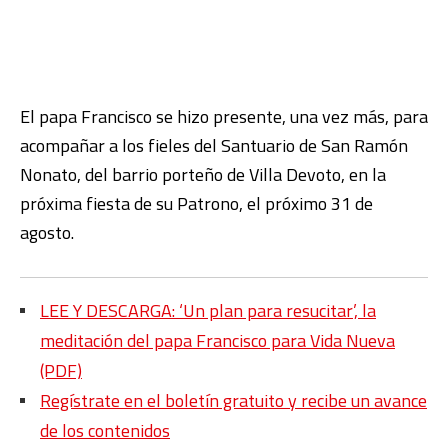
El papa Francisco se hizo presente, una vez más, para
acompañar a los fieles del Santuario de San Ramón
Nonato, del barrio porteño de Villa Devoto, en la
próxima fiesta de su Patrono, el próximo 31 de
agosto.
LEE Y DESCARGA: ‘Un plan para resucitar’, la
meditación del papa Francisco para Vida Nueva
(PDF)
Regístrate en el boletín gratuito y recibe un avance
de los contenidos