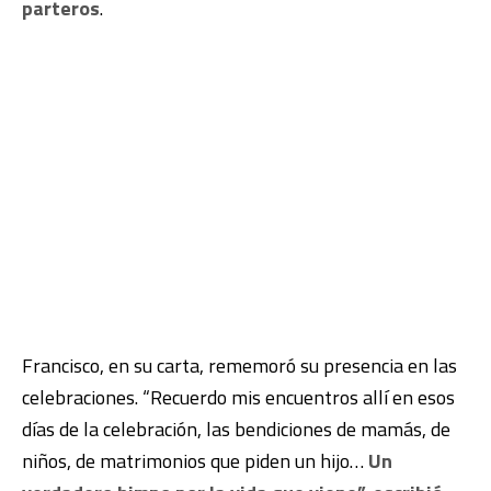
parteros
.
Francisco, en su carta, rememoró su presencia en las
celebraciones. “Recuerdo mis encuentros allí en esos
días de la celebración, las bendiciones de mamás, de
niños, de matrimonios que piden un hijo…
Un