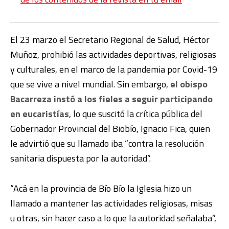
El 23 marzo el Secretario Regional de Salud, Héctor
Muñoz, prohibió las actividades deportivas, religiosas
y culturales, en el marco de la pandemia por Covid-19
que se vive a nivel mundial. Sin embargo,
el obispo
Bacarreza instó a los fieles a seguir participando
en eucaristías
, lo que suscitó la crítica pública del
Gobernador Provincial del Biobío, Ignacio Fica, quien
le advirtió que su llamado iba “contra la resolución
sanitaria dispuesta por la autoridad”.
“Acá en la provincia de Bío Bío la Iglesia hizo un
llamado a mantener las actividades religiosas, misas
u otras, sin hacer caso a lo que la autoridad señalaba”,