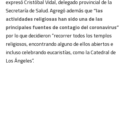
expresó Cristóbal Vidal, delegado provincial de la
Secretaría de Salud. Agregó además que
“las
actividades religiosas han sido una de las
principales fuentes de contagio del coronavirus”
por lo que decidieron “recorrer todos los templos
religiosos, encontrando alguno de ellos abiertos e
incluso celebrando eucaristías, como la Catedral de
Los Ángeles”.