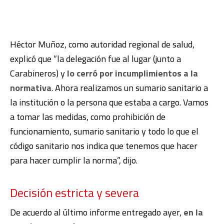
Héctor Muñoz, como autoridad regional de salud,
explicó que “la delegación fue al lugar (junto a
Carabineros) y
lo cerró por incumplimientos a la
normativa
. Ahora realizamos un sumario sanitario a
la institución o la persona que estaba a cargo. Vamos
a tomar las medidas, como prohibición de
funcionamiento, sumario sanitario y todo lo que el
código sanitario nos indica que tenemos que hacer
para hacer cumplir la norma”, dijo.
Decisión estricta y severa
De acuerdo al último informe entregado ayer,
en la