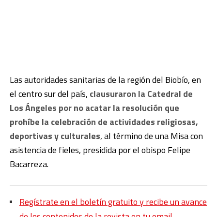
Las autoridades sanitarias de la región del Biobío, en
el centro sur del país,
clausuraron la Catedral de
Los Ángeles por no acatar la resolución que
prohíbe la celebración de actividades religiosas,
deportivas y culturales
, al término de una Misa con
asistencia de fieles, presidida por el obispo Felipe
Bacarreza.
Regístrate en el boletín gratuito y recibe un avance
de los contenidos de la revista en tu email