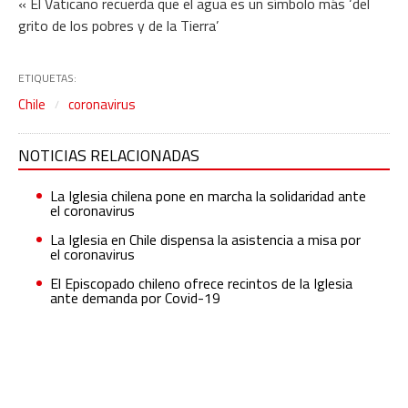
« El Vaticano recuerda que el agua es un símbolo más ‘del
grito de los pobres y de la Tierra’
ETIQUETAS:
Chile
coronavirus
NOTICIAS RELACIONADAS
La Iglesia chilena pone en marcha la solidaridad ante
el coronavirus
La Iglesia en Chile dispensa la asistencia a misa por
el coronavirus
El Episcopado chileno ofrece recintos de la Iglesia
ante demanda por Covid-19