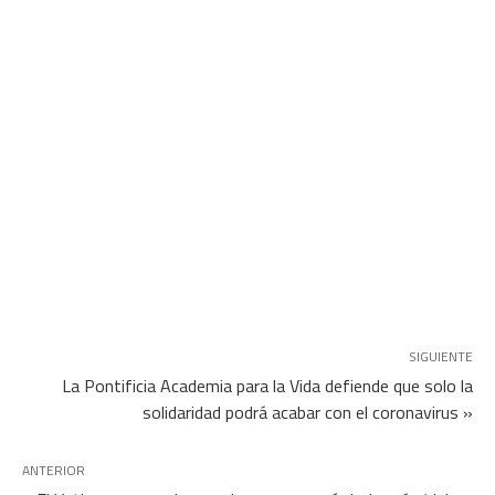
SIGUIENTE
La Pontificia Academia para la Vida defiende que solo la
solidaridad podrá acabar con el coronavirus »
ANTERIOR