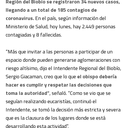
Región del Biobío se registraron 34 nuevos casos,
llegando a un total de 185 contagios de
coronavirus.
En el país, según información del
Ministerio de Salud, hoy lunes, hay 2.449 personas
contagiadas y 8 fallecidas.
“Más que invitar a las personas a participar de un
espacio donde pueden generarse aglomeraciones con
riesgo altísimo, dijo el Intendente Regional del Biobío,
Sergio Giacaman, creo que lo que
el obispo debería
hacer es cumplir y respetar las decisiones que
toma la autoridad”
, señaló. “Como se vio que se
seguían realizando eucaristías, continuó el
Intendente, se tomó la decisión más estricta y severa
que es la
clausura de los lugares donde se está
desarrollando esta actividad”.