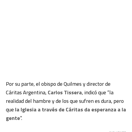
Por su parte, el obispo de Quilmes y director de
Cáritas Argentina,
Carlos Tissera
, indicó que “
la
realidad del hambre y de los que sufren es dura, pero
que
la Iglesia a través de Cáritas da esperanza a la
gente
“.