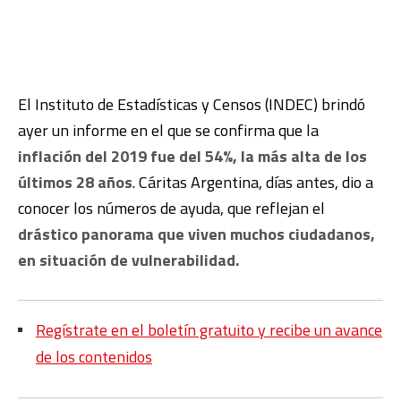
El Instituto de Estadísticas y Censos (INDEC) brindó
ayer un informe en el que se confirma que la
inflación del 2019 fue del 54%, la más alta de los
últimos 28 años
. Cáritas Argentina, días antes, dio a
conocer los números de ayuda, que reflejan el
drástico panorama que viven muchos ciudadanos,
en situación de vulnerabilidad.
Regístrate en el boletín gratuito y recibe un avance
de los contenidos