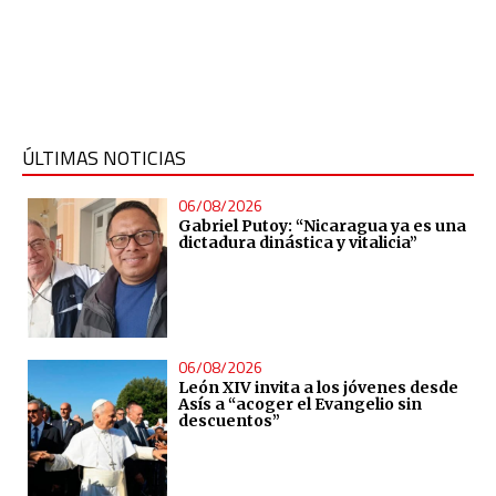
ÚLTIMAS NOTICIAS
06/08/2026
Gabriel Putoy: “Nicaragua ya es una
dictadura dinástica y vitalicia”
06/08/2026
León XIV invita a los jóvenes desde
Asís a “acoger el Evangelio sin
descuentos”