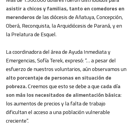
asistir a chicos y familias, tanto en comedores en
merenderos
de las diócesis de Añatuya, Concepción,
Oberá, Reconquista, la Arquidiócesis de Paraná, y en
la Prelatura de Esquel.
La coordinadora del área de Ayuda Inmediata y
Emergencias, Sofía Terek, expresó: “… a pesar del
esfuerzo de nuestros voluntarios, aún observamos un
alto porcentaje de personas en situación de
pobreza.
Creemos que esto se debe a que
cada día
son más los necesitados de alimentación básica
:
los aumentos de precios y la falta de trabajo
dificultan el acceso a una población vulnerable
creciente”.