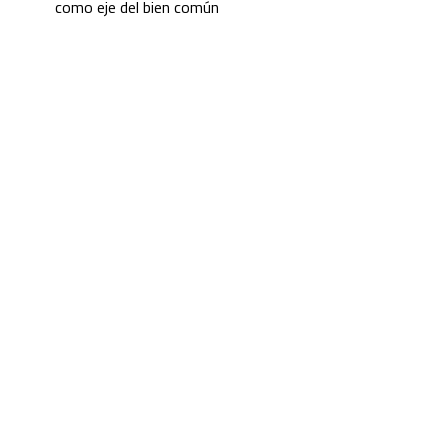
como eje del bien común