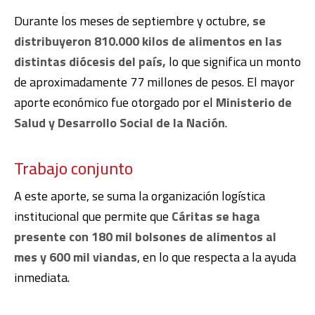
Durante los meses de septiembre y octubre,
se
distribuyeron 810.000 kilos de alimentos en las
distintas diócesis del país,
lo que significa un monto
de aproximadamente 77 millones de pesos. El mayor
aporte económico fue otorgado por el
Ministerio de
Salud y Desarrollo Social de la Nación
.
Trabajo conjunto
A este aporte, se suma la organización logística
institucional que permite que
Cáritas se haga
presente
con 180 mil bolsones de alimentos al
mes y 600 mil viandas
, en lo que respecta a la
ayuda
inmediata.