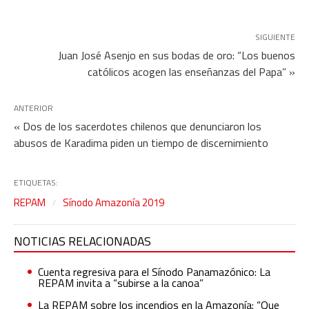
SIGUIENTE
Juan José Asenjo en sus bodas de oro: “Los buenos
católicos acogen las enseñanzas del Papa” »
ANTERIOR
« Dos de los sacerdotes chilenos que denunciaron los
abusos de Karadima piden un tiempo de discernimiento
ETIQUETAS:
REPAM
Sínodo Amazonía 2019
NOTICIAS RELACIONADAS
Cuenta regresiva para el Sínodo Panamazónico: La
REPAM invita a “subirse a la canoa”
La REPAM sobre los incendios en la Amazonía: “Que