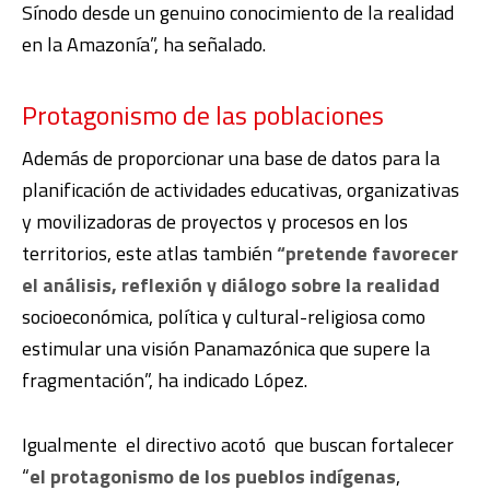
Sínodo desde un genuino conocimiento de la realidad
en la Amazonía”, ha señalado.
Protagonismo de las poblaciones
Además de proporcionar una base de datos para la
planificación de actividades educativas, organizativas
y movilizadoras de proyectos y procesos en los
territorios, este atlas también
“pretende favorecer
el análisis, reflexión y diálogo sobre la realidad
socioeconómica, política y cultural-religiosa como
estimular una visión Panamazónica que supere la
fragmentación”, ha indicado López.
Igualmente el directivo acotó que buscan fortalecer
“
el protagonismo de los pueblos indígenas
,