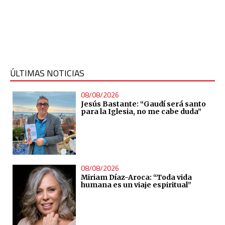
ÚLTIMAS NOTICIAS
08/08/2026
Jesús Bastante: “Gaudí será santo
para la Iglesia, no me cabe duda”
08/08/2026
Miriam Díaz-Aroca: “Toda vida
humana es un viaje espiritual”