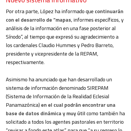
Por otra parte, López ha informado que
continuarán
con el desarrollo de “mapas
, informes específicos, y
análisis de la información en una fase posterior al
Sínodo”, al tiempo que expresó su agradecimiento a
los cardenales Claudio Hummes y Pedro Barreto,
presidente y vicepresidente de la REPAM,
respectivamente.
Asimismo ha anunciado que han desarrollado un
sistema de información denominado SIREPAM
(Sistema de Información de la Realidad Eclesial
Panamazónica)
en el cual podrán encontrar una
base de datos dinámica y muy útil
como también ha
solicitado a todos los agentes pastorales en territorio
“revisar a fondo este atlas” para que “a su regreso lo