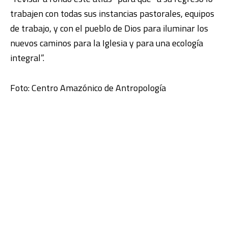
trabajen con todas sus instancias pastorales, equipos
de trabajo, y con el pueblo de Dios para iluminar los
nuevos caminos para la Iglesia y para una ecología
integral”.
Foto: Centro Amazónico de Antropología