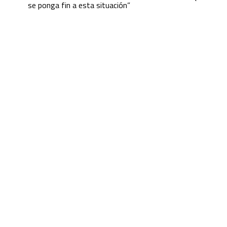
se ponga fin a esta situación”