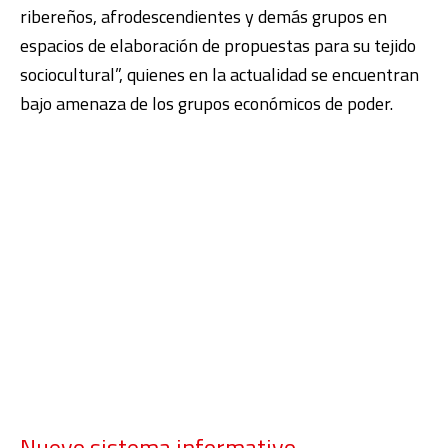
ribereños, afrodescendientes y demás grupos en
espacios de elaboración de propuestas para su tejido
sociocultural”, quienes en la actualidad se encuentran
bajo amenaza de los grupos económicos de poder.
Nuevo sistema informativo