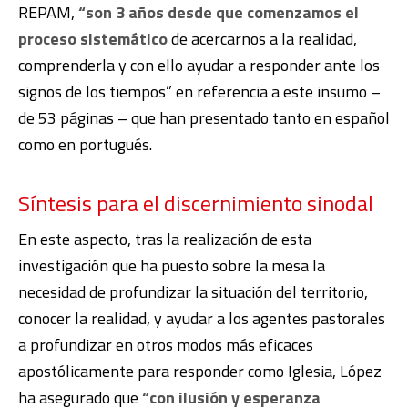
REPAM,
“son 3 años desde que comenzamos el
proceso sistemático
de acercarnos a la realidad,
comprenderla y con ello ayudar a responder ante los
signos de los tiempos” en referencia a este insumo –
de 53 páginas – que han presentado tanto en español
como en portugués.
Síntesis para el discernimiento sinodal
En este aspecto, tras la realización de esta
investigación que ha puesto sobre la mesa la
necesidad de profundizar la situación del territorio,
conocer la realidad, y ayudar a los agentes pastorales
a profundizar en otros modos más eficaces
apostólicamente para responder como Iglesia, López
ha asegurado que
“con ilusión y esperanza