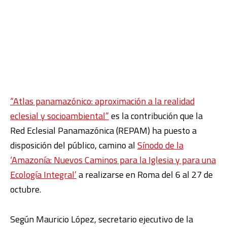
“Atlas panamazónico: aproximación a la realidad
eclesial y socioambiental”
es la contribución que la
Red Eclesial Panamazónica (REPAM) ha puesto a
disposición del público, camino al
Sínodo de la
‘Amazonía: Nuevos Caminos para la Iglesia y para una
Ecología Integral’
a realizarse en Roma del 6 al 27 de
octubre.
Según Mauricio López, secretario ejecutivo de la