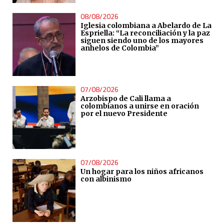
08/08/2026
Iglesia colombiana a Abelardo de La
Espriella: “La reconciliación y la paz
siguen siendo uno de los mayores
anhelos de Colombia”
07/08/2026
Arzobispo de Cali llama a
colombianos a unirse en oración
por el nuevo Presidente
07/08/2026
Un hogar para los niños africanos
con albinismo