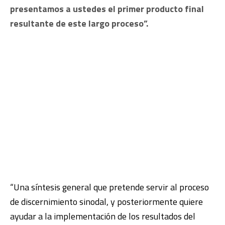
presentamos a ustedes el primer producto final
resultante de este largo proceso”.
“Una síntesis general que pretende servir al proceso
de discernimiento sinodal, y posteriormente quiere
ayudar a la implementación de los resultados del