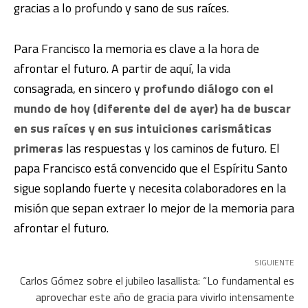
gracias a lo profundo y sano de sus raíces.
Para Francisco la memoria es clave a la hora de
afrontar el futuro. A partir de aquí, la vida
consagrada, en sincero y
profundo diálogo con el
mundo de hoy (diferente del de ayer) ha de buscar
en sus raíces y en sus intuiciones carismáticas
primeras
las respuestas y los caminos de futuro. El
papa Francisco está convencido que el Espíritu Santo
sigue soplando fuerte y necesita colaboradores en la
misión que sepan extraer lo mejor de la memoria para
afrontar el futuro.
SIGUIENTE
Carlos Gómez sobre el jubileo lasallista: “Lo fundamental es
aprovechar este año de gracia para vivirlo intensamente