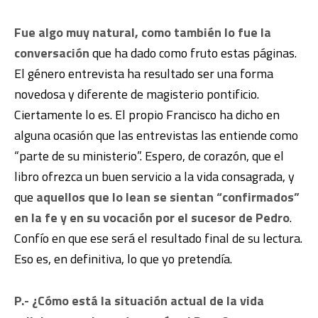
Fue algo muy natural, como también lo fue la
conversación
que ha dado como fruto estas páginas.
El género entrevista ha resultado ser una forma
novedosa y diferente de magisterio pontificio.
Ciertamente lo es. El propio Francisco ha dicho en
alguna ocasión que las entrevistas las entiende como
“parte de su ministerio”. Espero, de corazón, que el
libro ofrezca un buen servicio a la vida consagrada, y
que
aquellos que lo lean se sientan “confirmados”
en la fe y en su vocación por el sucesor de Pedro
.
Confío en que ese será el resultado final de su lectura.
Eso es, en definitiva, lo que yo pretendía.
P.- ¿Cómo está la situación actual de la vida