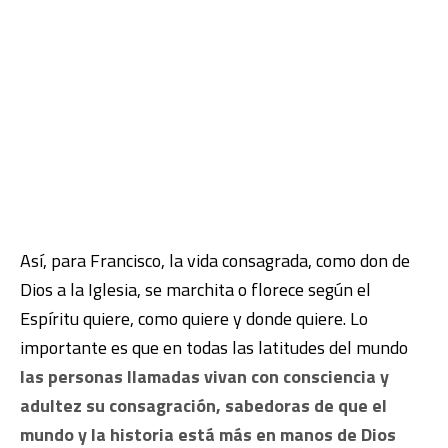
Así, para Francisco, la vida consagrada, como don de
Dios a la Iglesia, se marchita o florece según el
Espíritu quiere, como quiere y donde quiere. Lo
importante es que en todas las latitudes del mundo
las personas llamadas vivan con consciencia y
adultez su consagración, sabedoras de que el
mundo y la historia está más en manos de Dios