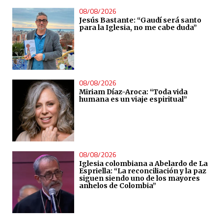
08/08/2026
Jesús Bastante: “Gaudí será santo
para la Iglesia, no me cabe duda”
08/08/2026
Miriam Díaz-Aroca: “Toda vida
humana es un viaje espiritual”
08/08/2026
Iglesia colombiana a Abelardo de La
Espriella: “La reconciliación y la paz
siguen siendo uno de los mayores
anhelos de Colombia”