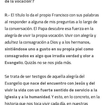
de la vocación’?
R.-
El título lo da el propio Francisco con sus palabras
al responder a alguna de mis preguntas a lo largo de
la conversación. El Papa descubre esa fuerza en la
alegría de vivir la propia vocación. Vivir con alegría y
adultez la consagración a Dios y a los hermano
s,
sintiéndose uno a gusto en su propia piel como
consagrados es algo que irradia verdad y olor a
Evangeli
o. Quizás no se nos pida más.
Se trata de ser testigos de aquella alegría del
Evangelio que
nace del encuentro con Jesús y del
vivir la vida con un fuerte sentido de servicio a la
Iglesia y a la humanidad
. Y esto, en lo concreto, en la
historia que nos toca vivir cada día, en nuestras