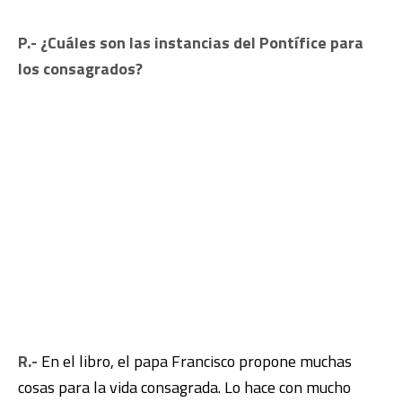
P.- ¿Cuáles son las instancias del Pontífice para
los consagrados?
R.-
En el libro, el papa Francisco propone muchas
cosas para la vida consagrada. Lo hace con mucho