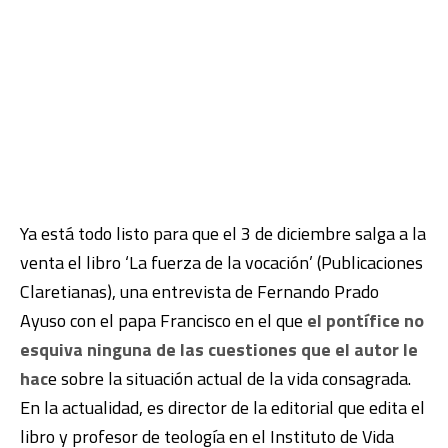
Ya está todo listo para que el 3 de diciembre salga a la
venta el libro
‘La fuerza de la vocación’ (Publicaciones
Claretianas), una entrevista de
Fernando Prado
Ayuso con el papa Francisco en el que
el pontífice no
esquiva ninguna de las cuestiones que el autor le
hac
e sobre la situación actual de la vida consagrada.
En la actualidad, es director de la editorial que edita el
libro y profesor de teología en el Instituto de Vida