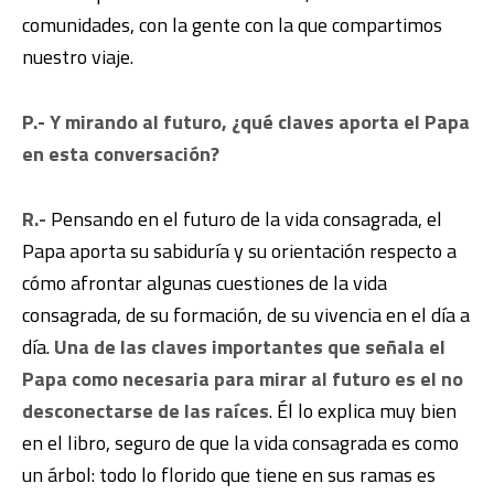
comunidades, con la gente con la que compartimos
nuestro viaje.
P.- Y mirando al futuro, ¿qué claves aporta el Papa
en esta conversación?
R.-
Pensando en el futuro de la vida consagrada, el
Papa aporta su sabiduría y su orientación respecto a
cómo afrontar algunas cuestiones de la vida
consagrada, de su formación, de su vivencia en el día a
día.
Una de las claves importantes que señala el
Papa como necesaria para mirar al futuro es el no
desconectarse de las raíces
. Él lo explica muy bien
en el libro, seguro de que la vida consagrada es como
un árbol: todo lo florido que tiene en sus ramas es