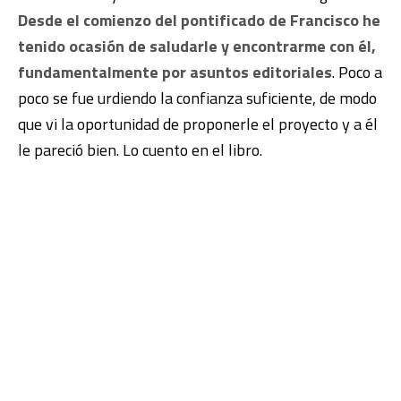
Desde el comienzo del pontificado de Francisco he
tenido ocasión de saludarle y encontrarme con él,
fundamentalmente por asuntos editoriales
. Poco a
poco se fue urdiendo la confianza suficiente, de modo
que vi la oportunidad de proponerle el proyecto y a él
le pareció bien. Lo cuento en el libro.