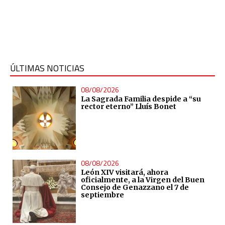
ÚLTIMAS NOTICIAS
08/08/2026
La Sagrada Familia despide a “su
rector eterno” Lluís Bonet
08/08/2026
León XIV visitará, ahora
oficialmente, a la Virgen del Buen
Consejo de Genazzano el 7 de
septiembre