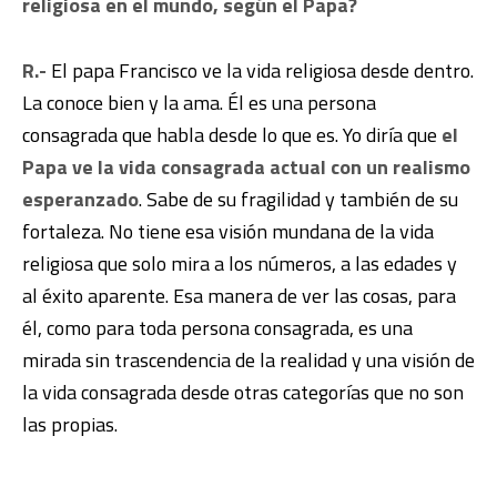
religiosa en el mundo, según el Papa?
R.-
El papa Francisco ve la vida religiosa desde dentro.
La conoce bien y la ama. Él es una persona
consagrada que habla desde lo que es. Yo diría que
el
Papa ve la vida consagrada actual con un realismo
esperanzado
. Sabe de su fragilidad y también de su
fortaleza. No tiene esa visión mundana de la vida
religiosa que solo mira a los números, a las edades y
al éxito aparente. Esa manera de ver las cosas, para
él, como para toda persona consagrada, es una
mirada sin trascendencia de la realidad y una visión de
la vida consagrada desde otras categorías que no son
las propias.