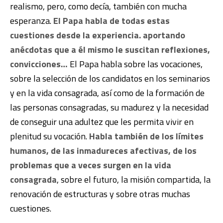
realismo, pero, como decía, también con mucha
esperanza.
El Papa habla de todas estas
cuestiones desde la experiencia. aportando
anécdotas que a él mismo le suscitan reflexiones,
convicciones…
El Papa habla sobre las vocaciones,
sobre la selección de los candidatos en los seminarios
y en la vida consagrada, así como de la formación de
las personas consagradas, su madurez y la necesidad
de conseguir una adultez que les permita vivir en
plenitud su vocación.
Habla también de los límites
humanos, de las inmadureces afectivas, de los
problemas que a veces surgen en la vida
consagrada
, sobre el futuro, la misión compartida, la
renovación de estructuras y sobre otras muchas
cuestiones.