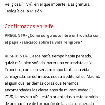
Religiosa (ITVR), en el que imparte la asignatura
Teología de la Misión.
Confirmados en la fe
PREGUNTA- ¿Cómo surge este libro entrevista con
el papa Francisco sobre la vida religiosa?
RESPUESTA-
Desde hacía tiempo había pensado,
quizá más bien soñado, hacer una entrevista así a
Francisco, como un servicio importante a la vida
consagrada. En definitiva, nuestra editorial de Madrid,
al igual que las demás obras que tenemos
encomendadas los claretianos de mi comunidad El
ITVR, la revista VR… están orientadas a este servicio
de animación y de formación de la vida consagrada.