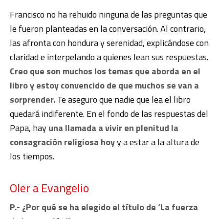
Francisco no ha rehuido ninguna de las preguntas que
le fueron planteadas en la conversación. Al contrario,
las afronta con hondura y serenidad, explicándose con
claridad e interpelando a quienes lean sus respuestas.
Creo que son muchos los temas que aborda en el
libro y estoy convencido de que muchos se van a
sorprender.
Te aseguro que nadie que lea el libro
quedará indiferente. En el fondo de las respuestas del
Papa, hay
una llamada a vivir en plenitud la
consagración religiosa hoy
y a estar a la altura de
los tiempos.
Oler a Evangelio
P.- ¿Por qué se ha elegido el título de ‘La fuerza