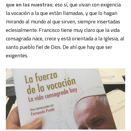
que en las nuestras
; eso sí, que vivan con exigencia
la vocación a la que están llamadas, y que lo hagan
mirando al mundo al que sirven, siempre insertadas
eclesialmente. Francisco tiene muy claro que la vida
consagrada nace, crece y está orientada a la Iglesia, al
santo pueblo fiel de Dios. De ahí que hay que ser
exigentes.