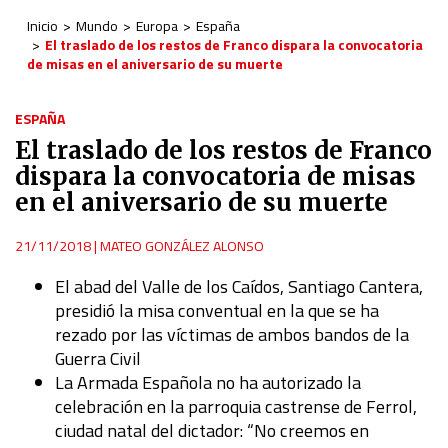
Inicio
Mundo
Europa
España
El traslado de los restos de Franco dispara la convocatoria
de misas en el aniversario de su muerte
ESPAÑA
El traslado de los restos de Franco
dispara la convocatoria de misas
en el aniversario de su muerte
21/11/2018
|
MATEO GONZÁLEZ ALONSO
El abad del Valle de los Caídos, Santiago Cantera,
presidió la misa conventual en la que se ha
rezado por las víctimas de ambos bandos de la
Guerra Civil
La Armada Española no ha autorizado la
celebración en la parroquia castrense de Ferrol,
ciudad natal del dictador:
“No creemos en