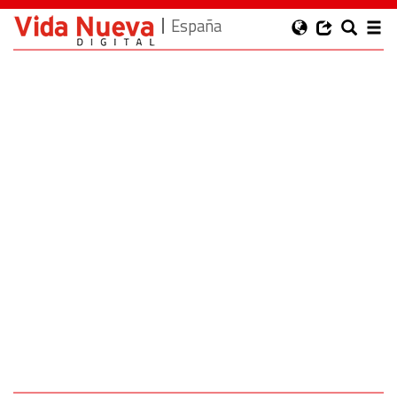
España