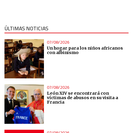
ÚLTIMAS NOTICIAS
07/08/2026
Un hogar para los niños africanos
con albinismo
07/08/2026
León XIV se encontrará con
víctimas de abusos en su visita a
Francia
07/08/2026