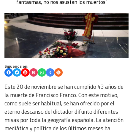
fantasmas, no nos asustan los muertos”
Síguenos en:
IG
G
Este 20 de noviembre se han cumplido 43 años de
la muerte de Francisco Franco. Con este motivo,
como suele ser habitual, se han ofrecido por el
eterno descanso del dictador difunto diferentes
misas por toda la geografía española. La atención
mediática y política de los últimos meses ha