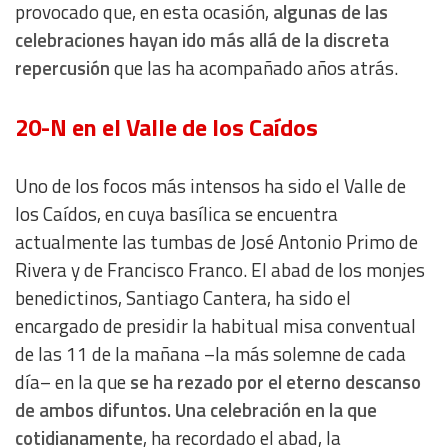
provocado que, en esta ocasión,
algunas de las
celebraciones hayan ido más allá de la discreta
repercusión
que las ha acompañado años atrás.
20-N en el Valle de los Caídos
Uno de los focos más intensos ha sido el Valle de
los Caídos, en cuya basílica se encuentra
actualmente las tumbas de José Antonio Primo de
Rivera y de Francisco Franco. El abad de los monjes
benedictinos, Santiago Cantera, ha sido el
encargado de presidir la habitual misa conventual
de las 11 de la mañana –la más solemne de cada
día– en la que
se ha rezado por el eterno descanso
de ambos difuntos. Una celebración en la que
cotidianamente
, ha recordado el abad, la