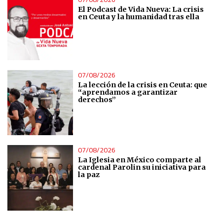
El Podcast de Vida Nueva: La crisis
en Ceuta y la humanidad tras ella
07/08/2026
La lección de la crisis en Ceuta: que
“aprendamos a garantizar
derechos”
07/08/2026
La Iglesia en México comparte al
cardenal Parolin su iniciativa para
la paz