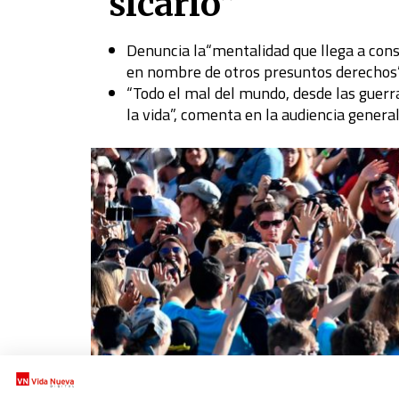
“sicario”
Denuncia la“mentalidad que llega a cons
en nombre de otros presuntos derechos
“Todo el mal del mundo, desde las guerra
la vida”, comenta en la audiencia genera