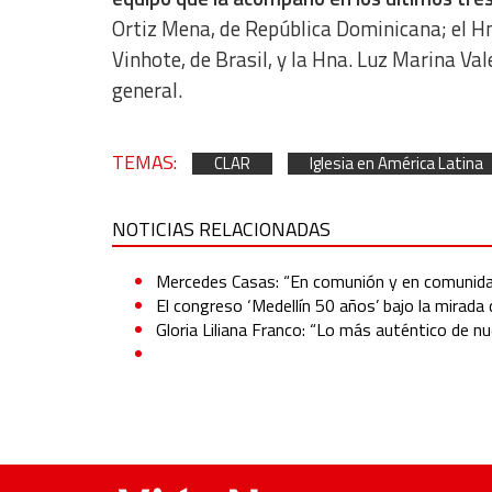
Ortiz Mena, de República Dominicana; el Hn
Vinhote, de Brasil, y la Hna. Luz Marina Val
general.
TEMAS:
CLAR
Iglesia en América Latina
NOTICIAS RELACIONADAS
Mercedes Casas: “En comunión y en comunida
El congreso ‘Medellín 50 años’ bajo la mirada 
Gloria Liliana Franco: “Lo más auténtico de n