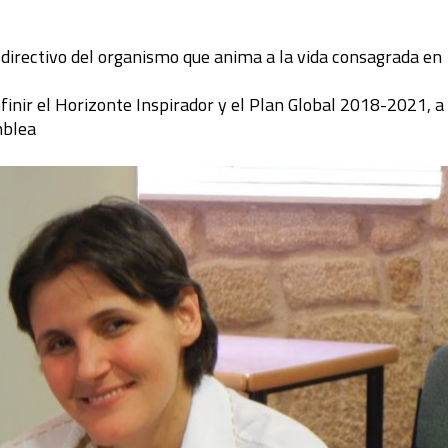
 directivo del organismo que anima a la vida consagrada en
inir el Horizonte Inspirador y el Plan Global 2018-2021, a 
mblea