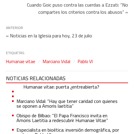
Cuando Goic puso contra las cuerdas a Ezzati: “No
compartes los criterios contra los abusos” »
ANTERIOR
« Noticias en la Iglesia para hoy, 23 de julio
ETIQUETAS:
Humanae vitae
Marciano Vidal
Pablo VI
NOTICIAS RELACIONADAS
Humanae vitae: puerta ¿entreabierta?
Marciano Vidal: “Hay que tener caridad con quienes
se oponen a Amoris laetitia”
Obispo de Bilbao: “El Papa Francisco invita en
Amoris Laetitia a redescubrir Humanae Vitae”
Especialista en bioética: inversión demográfica, por