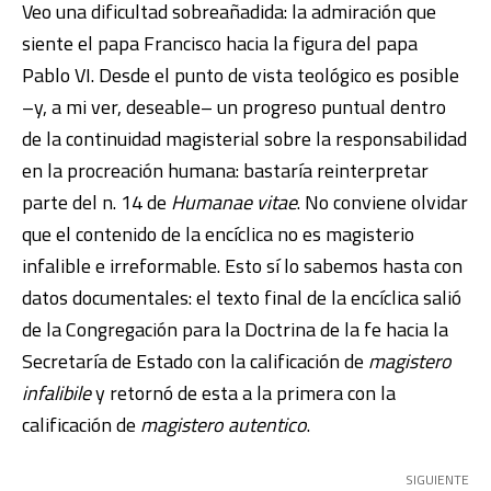
Veo una dificultad sobreañadida: la admiración que
siente el papa Francisco hacia la figura del papa
Pablo VI. Desde el punto de vista teológico es posible
–y, a mi ver, deseable– un progreso puntual dentro
de la continuidad magisterial sobre la responsabilidad
en la procreación humana: bastaría reinterpretar
parte del n. 14 de
Humanae vitae
. No conviene olvidar
que el contenido de la encíclica no es magisterio
infalible e irreformable. Esto sí lo sabemos hasta con
datos documentales: el texto final de la encíclica salió
de la Congregación para la Doctrina de la fe hacia la
Secretaría de Estado con la calificación de
magistero
infalibile
y retornó de esta a la primera con la
calificación de
magistero autentico
.
SIGUIENTE