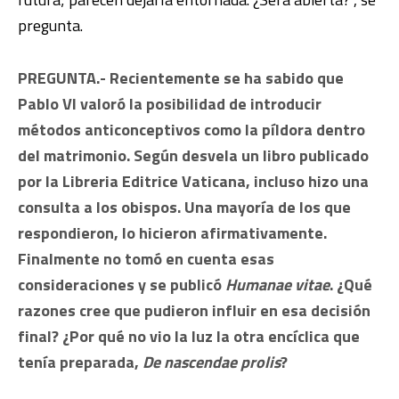
pregunta.
PREGUNTA.- Recientemente se ha sabido que
Pablo VI valoró la posibilidad de introducir
métodos anticonceptivos como la píldora dentro
del matrimonio. Según desvela un libro publicado
por la Libreria Editrice Vaticana, incluso hizo una
consulta a los obispos. Una mayoría de los que
respondieron, lo hicieron afirmativamente.
Finalmente no tomó en cuenta esas
consideraciones y se publicó
Humanae vitae
. ¿Qué
razones cree que pudieron influir en esa decisión
final? ¿Por qué no vio la luz la otra encíclica que
tenía preparada,
De
nascendae prolis
?