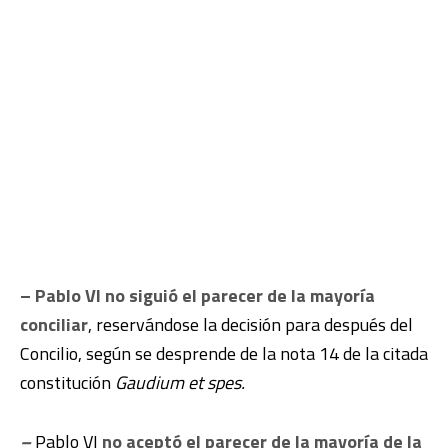
–
Pablo VI no siguió el parecer de la mayoría
conciliar
, reservándose la decisión para después del
Concilio, según se desprende de la nota 14 de la citada
constitución
Gaudium et spes.
–
Pablo VI
no aceptó el parecer de la mayoría de la