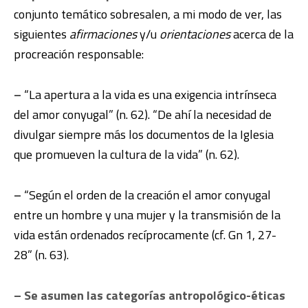
conjunto temático sobresalen, a mi modo de ver, las
siguientes
afirmaciones
y/u
orientaciones
acerca de la
procreación responsable:
–
“La apertura a la vida es una exigencia intrínseca
del amor conyugal” (n. 62). “De ahí la necesidad de
divulgar siempre más los documentos de la Iglesia
que promueven la cultura de la vida” (n. 62).
–
“Según el orden de la creación el amor conyugal
entre un hombre y una mujer y la transmisión de la
vida están ordenados recíprocamente (cf. Gn 1, 27-
28” (n. 63).
–
Se asumen las categorías antropológico-éticas