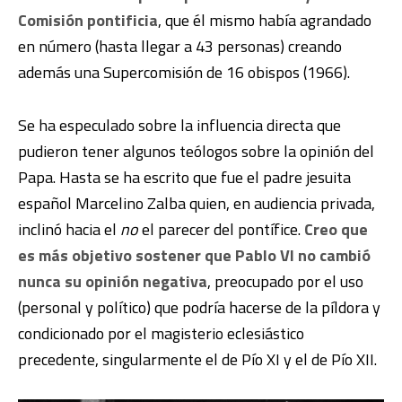
Comisión pontificia
, que él mismo había agrandado
en número (hasta llegar a 43 personas) creando
además una Supercomisión de 16 obispos (1966).
Se ha especulado sobre la influencia directa que
pudieron tener algunos teólogos sobre la opinión del
Papa. Hasta se ha escrito que fue el padre jesuita
español Marcelino Zalba quien, en audiencia privada,
inclinó hacia el
no
el parecer del pontífice.
Creo que
es más objetivo sostener que Pablo VI no cambió
nunca su opinión negativa
, preocupado por el uso
(personal y político) que podría hacerse de la píldora y
condicionado por el magisterio eclesiástico
precedente, singularmente el de Pío XI y el de Pío XII.