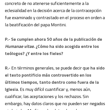
concreto de no atenerse suficientemente a la
eclesialidad en la decisión acerca de la contracepción
fue examinado y contrastado en el proceso en orden a
la beatificación del papa Montini.
P.- Se cumplen ahora 50 años de la publicación de
Humanae vitae
. ¿Cómo ha sido acogida entre los
teólogos? ¿Y entre los fieles?
R.-
En términos generales, se puede decir que
ha sido
el texto pontificio más controvertido en los
últimos tiempos, tanto dentro como fuera de la
Iglesia
. Es muy difícil cuantificar y, menos aún,
cualificar, las aceptaciones y los rechazos. Sin
embargo, hay datos claros que no pueden ser negados