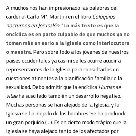
A muchos nos han impresionado las palabras del
cardenal Carlo Mª. Martini en el libro
Coloquios
nocturnos en Jerusalén
: “
Lo más triste es que la
encíclica es en parte culpable de que muchos ya no
tomen más en serio a la Iglesia como interlocutora
o maestra
. Pero sobre todo a los jóvenes de nuestros
países occidentales ya casi ni se les ocurre acudir a
representantes de la Iglesia para consultarlos en
cuestiones atinentes a la planificación familiar o la
sexualidad. Debo admitir que la encíclica
Humanae
vitae
ha suscitado también un desarrollo negativo.
Muchas personas se han alejado de la Iglesia, y la
Iglesia se ha alejado de los hombres. Se ha producido
un gran perjuicio (…). Es en cierto modo trágico que la
Iglesia se haya alejado tanto de los afectados por