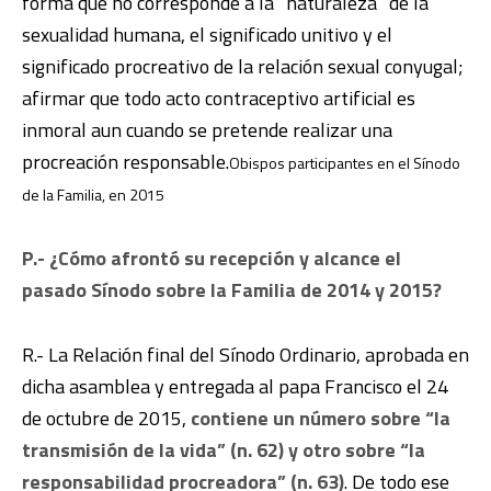
forma que no corresponde a la “naturaleza” de la
sexualidad humana, el significado unitivo y el
significado procreativo de la relación sexual conyugal;
afirmar que todo acto contraceptivo artificial es
inmoral aun cuando se pretende realizar una
procreación responsable.
Obispos participantes en el Sínodo
de la Familia, en 2015
P.- ¿Cómo afrontó su recepción y alcance el
pasado Sínodo sobre la Familia de 2014 y 2015?
R.- La Relación final del Sínodo Ordinario, aprobada en
dicha asamblea y entregada al papa Francisco el 24
de octubre de 2015,
contiene un número sobre “la
transmisión de la vida” (n. 62) y otro sobre “la
responsabilidad procreadora” (n. 63)
. De todo ese