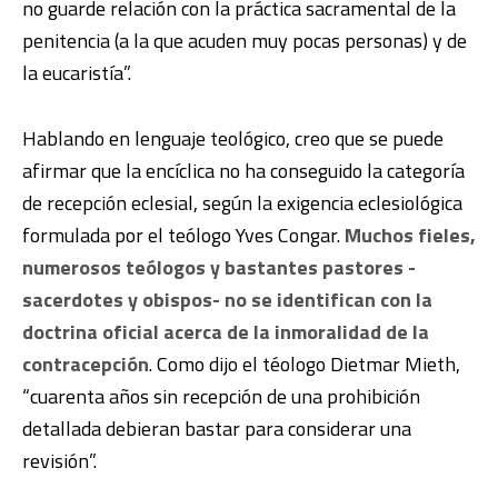
no guarde relación con la práctica sacramental de la
penitencia (a la que acuden muy pocas personas) y de
la eucaristía”.
Hablando en lenguaje teológico, creo que se puede
afirmar que la encíclica no ha conseguido la categoría
de recepción eclesial, según la exigencia eclesiológica
formulada por el teólogo Yves Congar.
Muchos fieles,
numerosos teólogos y bastantes pastores -
sacerdotes y obispos- no se identifican con la
doctrina oficial acerca de la inmoralidad de la
contracepción
. Como dijo el téologo Dietmar Mieth,
“cuarenta años sin recepción de una prohibición
detallada debieran bastar para considerar una
revisión”.