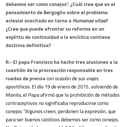
debemos ser como conejos”. ¿Cuál cree que es el
pensamiento de Bergoglio sobre el problema
eclesial suscitado en torno a
Humanae vitae
?
¿Cree que puede afrontar su reforma en un
espíritu de continuidad o la encíclica contiene
doctrina definitiva?
R.- El papa Francisco ha hecho tres alusiones a la
cuestión de la procreación responsable en tres
ruedas de prensa
con ocasión de sus viajes
apostólicos. El día 19 de enero de 2015, volviendo de
Manila, el Papa afirmó que la prohibición de métodos
contraceptivos no significaba reproducirse como
conejos: “Algunos creen, perdonen la expresión, que
para ser buenos católicos debemos ser como conejos.