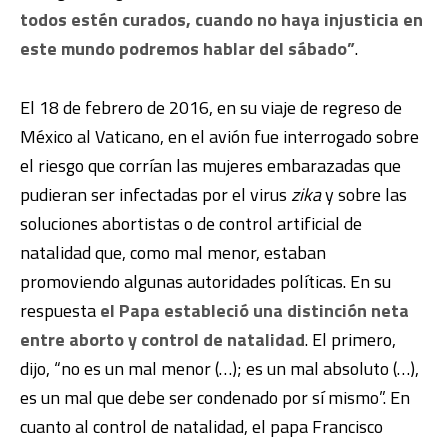
todos estén curados, cuando no haya injusticia en
este mundo podremos hablar del sábado”
.
El 18 de febrero de 2016, en su viaje de regreso de
México al Vaticano, en el avión fue interrogado sobre
el riesgo que corrían las mujeres embarazadas que
pudieran ser infectadas por el virus
zika
y sobre las
soluciones abortistas o de control artificial de
natalidad que, como mal menor, estaban
promoviendo algunas autoridades políticas. En su
respuesta
el Papa estableció una distinción neta
entre aborto y control de natalidad
. El primero,
dijo, “no es un mal menor (…); es un mal absoluto (…),
es un mal que debe ser condenado por sí mismo”. En
cuanto al control de natalidad, el papa Francisco