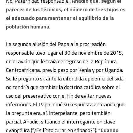
No. Paternidad responsable”.
Añadió que, según el
parecer de los técnicos, el número de tres hijos es
el adecuado para mantener el equilibrio de la
población humana
.
La segunda alusión del Papa a la procreación
responsable tuvo lugar el 30 de noviembre de 2015,
en el avión que le traía de regreso de la República
Centroafricana, previo paso por Kenia y por Uganda.
Se le preguntó si, ante la difundida epidemia del sida,
no tendría que cambiar la doctrina católica sobre el
uso del preservativo con el fin de evitar nuevas
infecciones. El Papa inició su respuesta anotando que
la pregunta era, sí, interpelante, pero también
parcial. Añadió, situando el interrogante en clave
evangélica (“¿Es lícito curar en sábado?”):
“Cuando