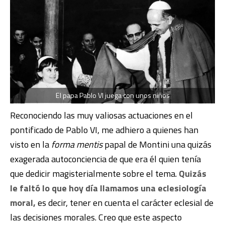
El papa Pablo VI juega con unos niños
Reconociendo las muy valiosas actuaciones en el
pontificado de Pablo VI, me adhiero a quienes han
visto en la
forma mentis
papal de Montini una quizás
exagerada autoconciencia de que era él quien tenía
que dedicir magisterialmente sobre el tema.
Quizás
le faltó lo que hoy día llamamos una eclesiología
moral,
es decir, tener en cuenta el carácter eclesial de
las decisiones morales. Creo que este aspecto