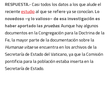
RESPUESTA.-
Casi todos los datos a los que alude el
reciente
estudio
al que se refiere ya se conocían.
Lo
novedoso –y lo valioso– de esa investigación es
haber aportado las
pruebas
. Aunque hay algunos
documentos en la Congregación para la Doctrina de la
Fe, la mayor parte de la documentación sobre la
Humanae vitae
se encuentra en los archivos de la
Secretaría de Estado del Vaticano, ya que la Comisión
pontificia para la población estaba inserta en la
Secretaría de Estado.