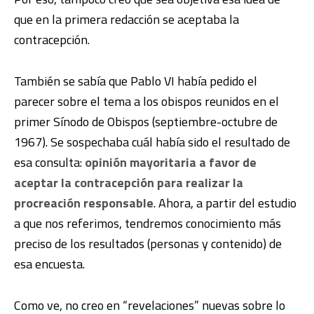
que en la primera redacción se aceptaba la
contracepción.
También se sabía que Pablo VI había pedido el
parecer sobre el tema a los obispos reunidos en el
primer Sínodo de Obispos (septiembre-octubre de
1967). Se sospechaba cuál había sido el resultado de
esa consulta:
opinión mayoritaria a favor de
aceptar la contracepción para realizar la
procreación responsable
. Ahora, a partir del estudio
a que nos referimos, tendremos conocimiento más
preciso de los resultados (personas y contenido) de
esa encuesta.
Como ve, no creo en “revelaciones” nuevas sobre lo