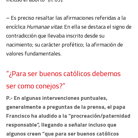
–
Es preciso resaltar las afirmaciones referidas a la
encíclica
Humanae vitae
. En ella se destaca el signo de
contradicción que llevaba inscrito desde su
nacimiento; su carácter profético; la afirmación de
valores fundamentales.
“¿Para ser buenos católicos debemos
ser como conejos?”
P.- En algunas intervenciones puntuales,
generalmente a preguntas de la prensa, el papa
Francisco ha aludido a la “procreación/paternidad
responsable”, llegando a señalar incluso que
algunos creen “que para ser buenos católicos