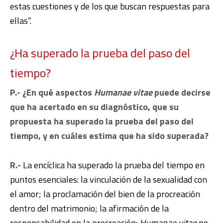
estas cuestiones y de los que buscan respuestas para
ellas”.
¿Ha superado la prueba del paso del
tiempo?
P.- ¿En qué aspectos
Humanae vitae
puede decirse
que ha acertado en su diagnóstico, que su
propuesta ha superado la prueba del paso del
tiempo, y en cuáles estima que ha sido superada?
R.-
La encíclica ha superado la prueba del tiempo en
puntos esenciales: la vinculación de la sexualidad con
el amor; la proclamación del bien de la procreación
dentro del matrimonio; la afirmación de la
responsabilidad en la procreación:
Humanae vitae
no