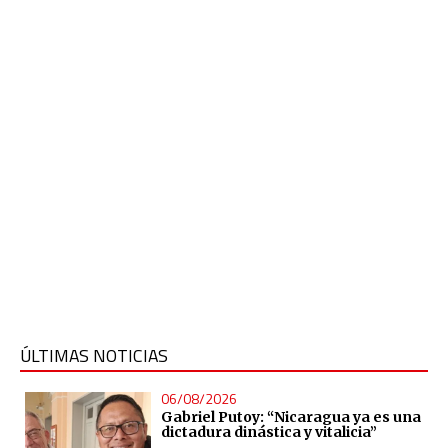
ÚLTIMAS NOTICIAS
06/08/2026
Gabriel Putoy: “Nicaragua ya es una
dictadura dinástica y vitalicia”