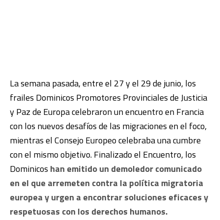
La semana pasada, entre el 27 y el 29 de junio, los
frailes Dominicos Promotores Provinciales de Justicia
y Paz de Europa celebraron un encuentro en Francia
con los nuevos desafíos de las migraciones en el foco,
mientras el Consejo Europeo celebraba una cumbre
con el mismo objetivo. Finalizado el Encuentro, los
Dominicos
han emitido un demoledor comunicado
en el que arremeten contra la política migratoria
europea y urgen a encontrar soluciones eficaces y
respetuosas con los derechos humanos.