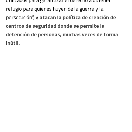
utilizados para garantizar el derecho a obtener
refugio para quienes huyen de la guerra y la
persecución”, y
atacan la política de creación de
centros de seguridad donde se permite la
detención de personas, muchas veces de forma
inútil.