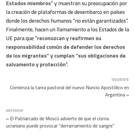
Estados miembros
” y muestran su preocupación por
la creación de plataformas de desembarco en países
donde los derechos humanos “no están garantizados”.
Finalmente, hacen un llamamiento a los Estados de la
UE para que “
reconozcan y reafirmen su
responsabilidad común de defender los derechos
de los migrantes” y cumplan “sus obligaciones de
salvamento y protección
“.
SIGUIENTE
Comienza la tarea pastoral del nuevo Nuncio Apostólico en
Argentina »
ANTERIOR
« El Patriarcado de Moscú advierte de que el cisma
ucraniano puede provocar “derramamiento de sangre”