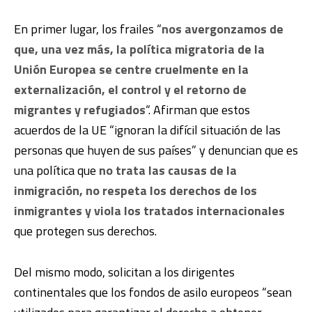
En primer lugar, los frailes “
nos avergonzamos de
que, una vez más, la política migratoria de la
Unión Europea se centre cruelmente en la
externalización, el control y el retorno de
migrantes y refugiados
“. Afirman que estos
acuerdos de la UE “ignoran la difícil situación de las
personas que huyen de sus países” y denuncian que es
una política que
no trata las causas de la
inmigración, no respeta los derechos de los
inmigrantes y viola los tratados internacionales
que protegen sus derechos.
Del mismo modo, solicitan a los dirigentes
continentales que los fondos de asilo europeos “sean