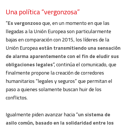
Una política “vergonzosa”
“
Es vergonzoso
que, en un momento en que las
llegadas a la Unión Europea son particularmente
bajas en comparación con 2015, los líderes de la
Unión Europea
están transmitiendo una sensación
de alarma aparentemente con el fin de eludir sus
obligaciones legales
“, continúa el comunicado, que
finalmente propone la creación de corredores
humanitarios “legales y seguros” que permitan el
paso a quienes solamente buscan huir de los
conflictos.
Igualmente piden avanzar hacia “
un sistema de
asilo común, basado en la solidaridad entre los