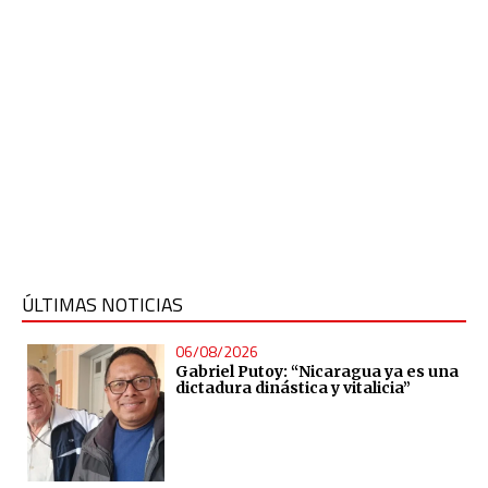
ÚLTIMAS NOTICIAS
06/08/2026
Gabriel Putoy: “Nicaragua ya es una
dictadura dinástica y vitalicia”