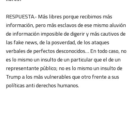
RESPUESTA.- Más libres porque recibimos más
información, pero más esclavos de ese mismo aluvión
de información imposible de digerir y más cautivos de
las fake news, de la posverdad, de los ataques
verbales de perfectos desconocidos… En todo caso, no
es lo mismo un insulto de un particular que el de un
representante público; no es lo mismo un insulto de
Trump a los más vulnerables que otro frente a sus
políticas anti derechos humanos.