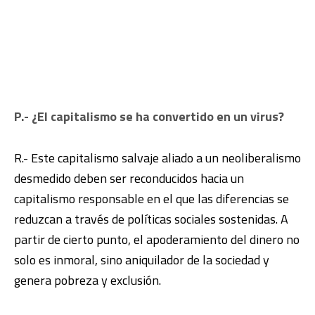
P.- ¿El capitalismo se ha convertido en un virus?
R.- Este capitalismo salvaje aliado a un neoliberalismo
desmedido deben ser reconducidos hacia un
capitalismo responsable en el que las diferencias se
reduzcan a través de políticas sociales sostenidas. A
partir de cierto punto, el apoderamiento del dinero no
solo es inmoral, sino aniquilador de la sociedad y
genera pobreza y exclusión.