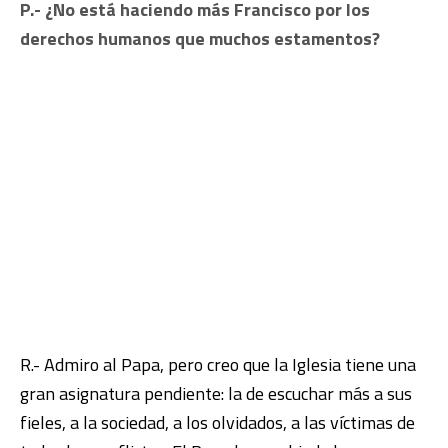
P.- ¿No está haciendo más Francisco por los
derechos humanos que muchos estamentos?
R.- Admiro al Papa, pero creo que la Iglesia tiene una
gran asignatura pendiente: la de escuchar más a sus
fieles, a la sociedad, a los olvidados, a las víctimas de