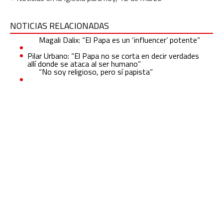
NOTICIAS RELACIONADAS
Magali Dalix: “El Papa es un ‘influencer’ potente”
Pilar Urbano: “El Papa no se corta en decir verdades
allí donde se ataca al ser humano”
“No soy religioso, pero sí papista”