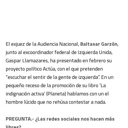
El exjuez de la Audiencia Nacional,
Baltasar Garzón
,
junto al excoordinador federal de Izquierda Unida,
Gaspar Llamazares, ha presentado en febrero su
proyecto político Actúa, con el que pretenden
“escuchar el sentir de la gente de izquierda”. En un
pequeño receso de la promoción de su libro ‘La
indignación activa’ (Planeta) hablamos con un el
hombre lúcido que no rehúsa contestar a nada.
PREGUNTA.- ¿Las redes sociales nos hacen más
libres?