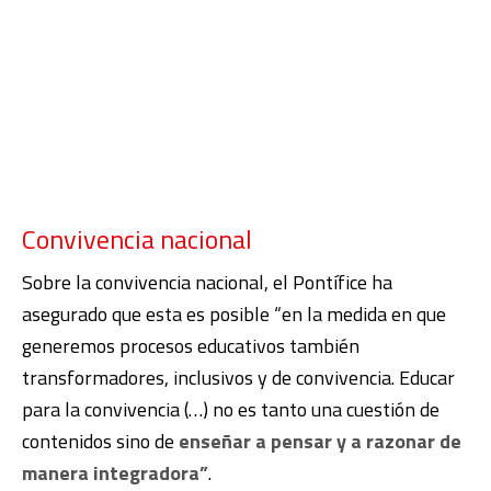
Convivencia nacional
Sobre la convivencia nacional, el Pontífice ha
asegurado que esta es posible “en la medida en que
generemos procesos educativos también
transformadores, inclusivos y de convivencia. Educar
para la convivencia (…) no es tanto una cuestión de
contenidos sino de
enseñar a pensar y a razonar de
manera integradora”
.