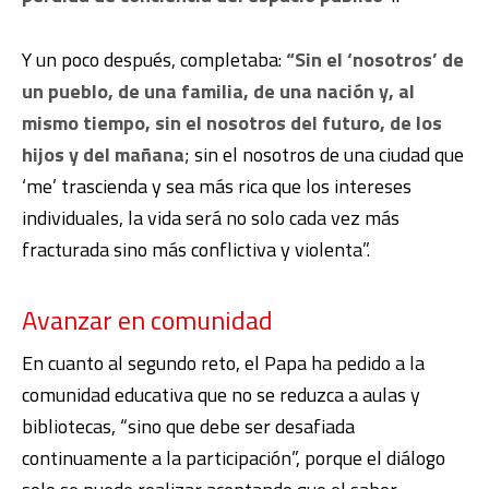
Y un poco después, completaba:
“Sin el ‘nosotros’ de
un pueblo, de una familia, de una nación y, al
mismo tiempo, sin el nosotros del futuro, de los
hijos y del mañana
; sin el nosotros de una ciudad que
‘me’ trascienda y sea más rica que los intereses
individuales, la vida será no solo cada vez más
fracturada sino más conflictiva y violenta”.
Avanzar en comunidad
En cuanto al segundo reto, el Papa ha pedido a la
comunidad educativa que no se reduzca a aulas y
bibliotecas, “sino que debe ser desafiada
continuamente a la participación”, porque el diálogo