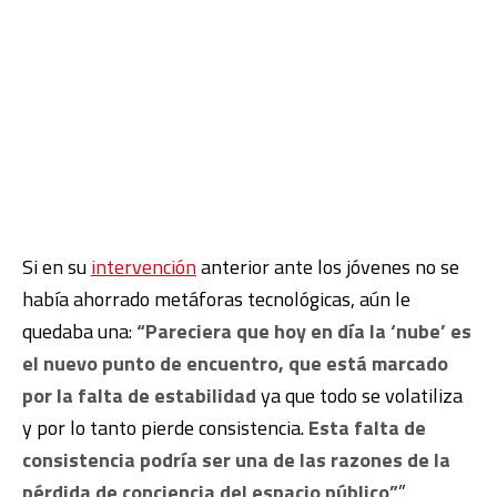
Si en su
intervención
anterior ante los jóvenes no se
había ahorrado metáforas tecnológicas, aún le
quedaba una:
“Pareciera que hoy en día la ‘nube’ es
el nuevo punto de encuentro, que está marcado
por la falta de estabilidad
ya que todo se volatiliza
y por lo tanto pierde consistencia.
Esta falta de
consistencia podría ser una de las razones de la
pérdida de conciencia del espacio público”
.”.