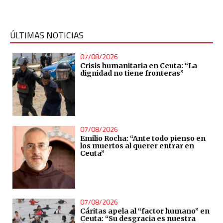
ÚLTIMAS NOTICIAS
07/08/2026
Crisis humanitaria en Ceuta: “La
dignidad no tiene fronteras”
07/08/2026
Emilio Rocha: “Ante todo pienso en
los muertos al querer entrar en
Ceuta”
07/08/2026
Cáritas apela al “factor humano” en
Ceuta: “Su desgracia es nuestra