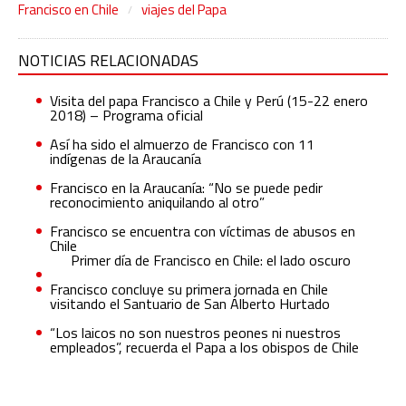
Francisco en Chile
viajes del Papa
NOTICIAS RELACIONADAS
Visita del papa Francisco a Chile y Perú (15-22 enero
2018) – Programa oficial
Así ha sido el almuerzo de Francisco con 11
indígenas de la Araucanía
Francisco en la Araucanía: “No se puede pedir
reconocimiento aniquilando al otro”
Francisco se encuentra con víctimas de abusos en
Chile
Primer día de Francisco en Chile: el lado oscuro
Francisco concluye su primera jornada en Chile
visitando el Santuario de San Alberto Hurtado
“Los laicos no son nuestros peones ni nuestros
empleados”, recuerda el Papa a los obispos de Chile