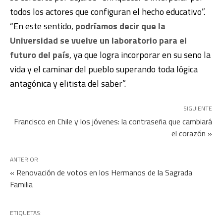
todos los actores que configuran el hecho educativo”.
“En este sentido,
podríamos decir que la
Universidad se vuelve un laboratorio para el
futuro del país
, ya que logra incorporar en su seno la
vida y el caminar del pueblo superando toda lógica
antagónica y elitista del saber”.
SIGUIENTE
Francisco en Chile y los jóvenes: la contraseña que cambiará
el corazón »
ANTERIOR
« Renovación de votos en los Hermanos de la Sagrada
Familia
ETIQUETAS: