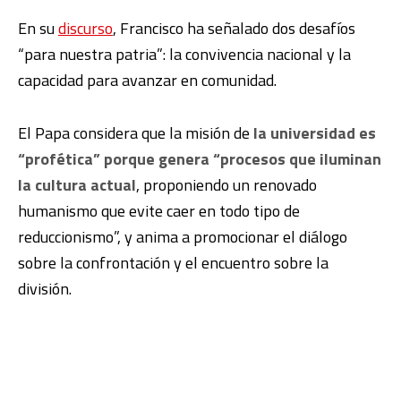
En su
discurso
, Francisco ha señalado dos desafíos
“para nuestra patria”: la convivencia nacional y la
capacidad para avanzar en comunidad.
El Papa considera que la misión de
la universidad es
“profética” porque genera “procesos que iluminan
la cultura actual
, proponiendo un renovado
humanismo que evite caer en todo tipo de
reduccionismo”, y anima a promocionar el diálogo
sobre la confrontación y el encuentro sobre la
división.