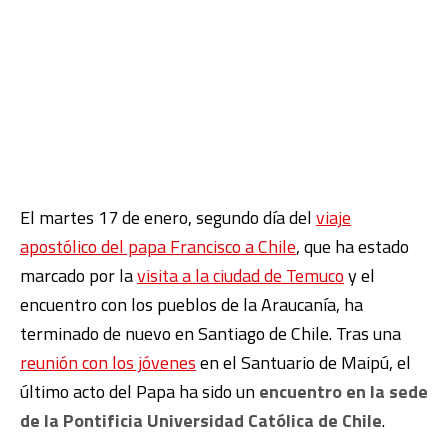
El martes 17 de enero, segundo día del
viaje
apostólico del papa Francisco a Chile
, que ha estado
marcado por la
visita a la ciudad de Temuco
y el
encuentro con los pueblos de la Araucanía, ha
terminado de nuevo en Santiago de Chile. Tras una
reunión con los jóvenes
en el Santuario de Maipú, el
último acto del Papa ha sido un
encuentro en la sede
de la Pontificia Universidad Católica de Chile
.