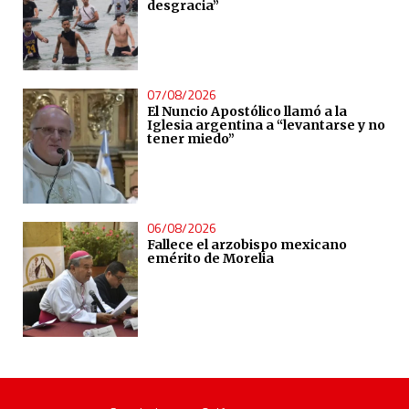
desgracia”
07/08/2026
El Nuncio Apostólico llamó a la
Iglesia argentina a “levantarse y no
tener miedo”
06/08/2026
Fallece el arzobispo mexicano
emérito de Morelia