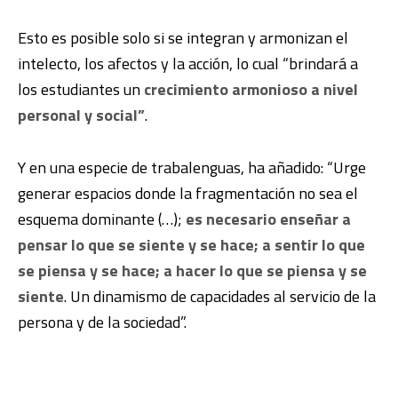
Esto es posible solo si se integran y armonizan el
intelecto, los afectos y la acción, lo cual “brindará a
los estudiantes un
crecimiento armonioso a nivel
personal y social”
.
Y en una especie de trabalenguas, ha añadido: “Urge
generar espacios donde la fragmentación no sea el
esquema dominante (…);
es necesario enseñar a
pensar lo que se siente y se hace; a sentir lo que
se piensa y se hace; a hacer lo que se piensa y se
siente
. Un dinamismo de capacidades al servicio de la
persona y de la sociedad”.