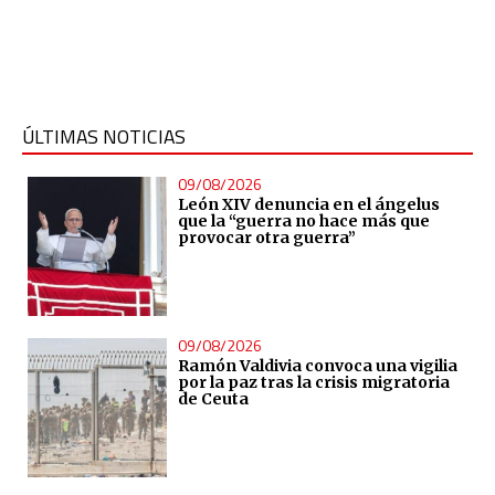
ÚLTIMAS NOTICIAS
09/08/2026
León XIV denuncia en el ángelus
que la “guerra no hace más que
provocar otra guerra”
09/08/2026
Ramón Valdivia convoca una vigilia
por la paz tras la crisis migratoria
de Ceuta