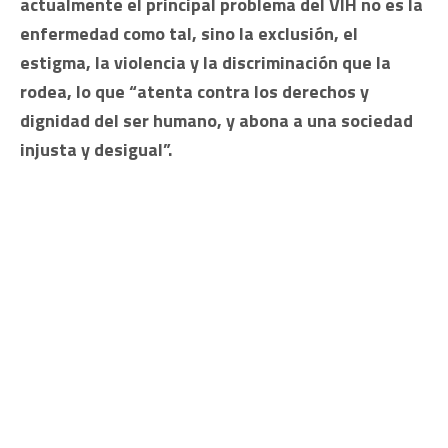
actualmente el principal problema del VIH no es la
enfermedad como tal, sino la exclusión, el
estigma, la violencia y la discriminación que la
rodea, lo que “atenta contra los derechos y
dignidad del ser humano, y abona a una sociedad
injusta y desigual”.