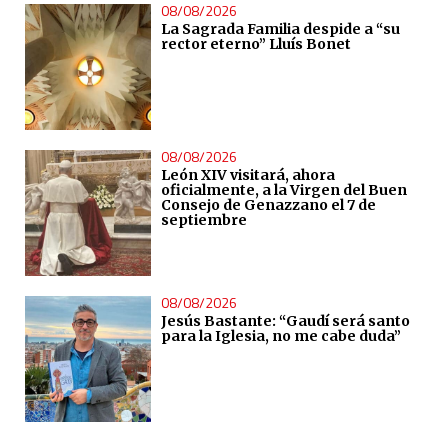
08/08/2026
La Sagrada Familia despide a “su
rector eterno” Lluís Bonet
08/08/2026
León XIV visitará, ahora
oficialmente, a la Virgen del Buen
Consejo de Genazzano el 7 de
septiembre
08/08/2026
Jesús Bastante: “Gaudí será santo
para la Iglesia, no me cabe duda”