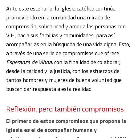
Ante este escenario, la Iglesia católica continúa
promoviendo en la comunidad una mirada de
comprensión, solidaridad y amor a las personas con
VIH, hacia sus familias y comunidades, para así
acompañarlas en la búsqueda de una vida digna. Esto,
a través de una serie de compromisos que ofrece
Esperanza de Vihda,
con la finalidad de colaborar,
desde la caridad y la justicia, con los esfuerzos de
tantos hombres y mujeres de buena voluntad que
buscan dar respuesta a esta realidad.
Reflexión, pero también compromisos
El primero de estos compromisos que propone la
Iglesia es el de acompañar humana y