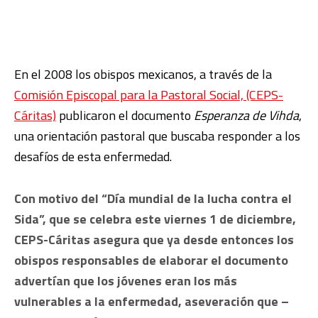
En el 2008 los obispos mexicanos, a través de la
Comisión Episcopal para la Pastoral Social, (CEPS-
Cáritas)
publicaron el documento
Esperanza de Vihda
,
una orientación pastoral que buscaba responder a los
desafíos de esta enfermedad.
Con motivo del “Día mundial de la lucha contra el
Sida”, que se celebra este viernes 1 de diciembre,
CEPS-Cáritas asegura que ya desde entonces los
obispos responsables de elaborar el documento
advertían que los jóvenes eran los más
vulnerables a la enfermedad, aseveración que –