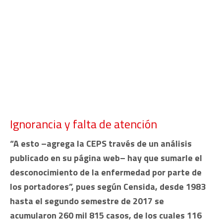
Ignorancia y falta de atención
“A esto –agrega la CEPS través de un análisis
publicado en su página web– hay que sumarle el
desconocimiento de la enfermedad por parte de
los portadores”, pues según Censida, desde 1983
hasta el segundo semestre de 2017 se
acumularon 260 mil 815 casos, de los cuales 116