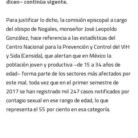
dicen– continúa vigente.
Para justificar lo dicho, la comisión episcopal a cargo
del obispo de Nogales, monseñor José Leopoldo
González, hace referencia a las estadísticas del
Centro Nacional para la Prevención y Control del VIH
y Sida (Censida), que alertan que en México la
población joven y productiva –de 15 a 34 años de
edad– forma parte de los sectores más afectados por
este mal, toda vez que en el primer semestre de
2017 se han registrado mil 247 casos notificados por
contagio sexual en ese rango de edad, lo que
representa el 55 por ciento en esa categoría.