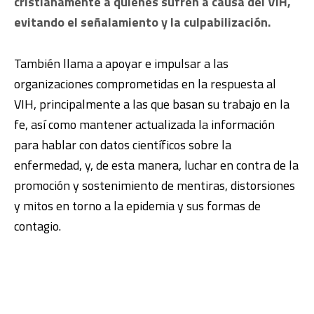
cristianamente a quienes sufren a causa del VIH,
evitando el señalamiento y la culpabilización.
También llama a apoyar e impulsar a las
organizaciones comprometidas en la respuesta al
VIH, principalmente a las que basan su trabajo en la
fe, así como mantener actualizada la información
para hablar con datos científicos sobre la
enfermedad, y, de esta manera, luchar en contra de la
promoción y sostenimiento de mentiras, distorsiones
y mitos en torno a la epidemia y sus formas de
contagio.