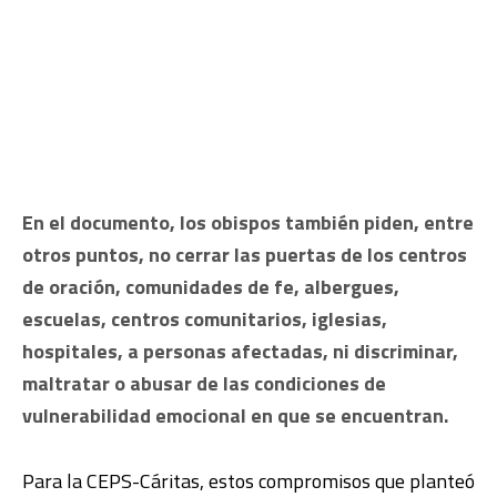
En el documento, los obispos también piden, entre
otros puntos, no cerrar las puertas de los centros
de oración, comunidades de fe, albergues,
escuelas, centros comunitarios, iglesias,
hospitales, a personas afectadas, ni discriminar,
maltratar o abusar de las condiciones de
vulnerabilidad emocional en que se encuentran.
Para la CEPS-Cáritas, estos compromisos que planteó