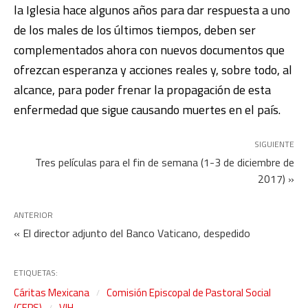
la Iglesia hace algunos años para dar respuesta a uno
de los males de los últimos tiempos, deben ser
complementados ahora con nuevos documentos que
ofrezcan esperanza y acciones reales y, sobre todo, al
alcance, para poder frenar la propagación de esta
enfermedad que sigue causando muertes en el país.
SIGUIENTE
Tres películas para el fin de semana (1-3 de diciembre de
2017) »
ANTERIOR
« El director adjunto del Banco Vaticano, despedido
ETIQUETAS:
Cáritas Mexicana
Comisión Episcopal de Pastoral Social
(CEPS)
VIH