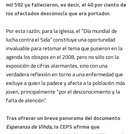
mil 592 ya fallecieron, es decir, el 40 por ciento de
los afectados desconocía que era portador.
Por esta razón, para la Iglesia, el “Día mundial de
lucha contra el Sida” constituye una oportunidad
invaluable para retomar el tema que pusieron en la
agenda los obispos en el 2008, pero no sólo con la
exposición de cifras alarmantes, sino con una
verdadera reflexión en torno a una enfermedad que
excluye a quien la padece y afecta a la población más
joven, principalmente “por el desconocimiento y la
falta de atención”.
Tras ofrecer un breve panorama del documento
Esperanza de Vihda
, la CEPS afirma que