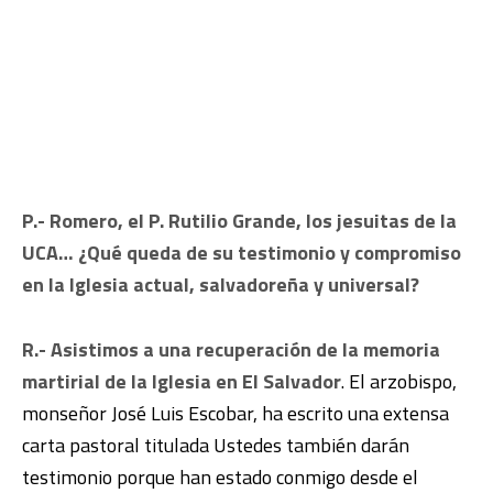
P.- Romero, el P. Rutilio Grande, los jesuitas de la
UCA… ¿Qué queda de su testimonio y compromiso
en la Iglesia actual, salvadoreña y universal?
R.-
Asistimos a una recuperación de la memoria
martirial de la Iglesia en El Salvador
. El arzobispo,
monseñor José Luis Escobar, ha escrito una extensa
carta pastoral titulada Ustedes también darán
testimonio porque han estado conmigo desde el