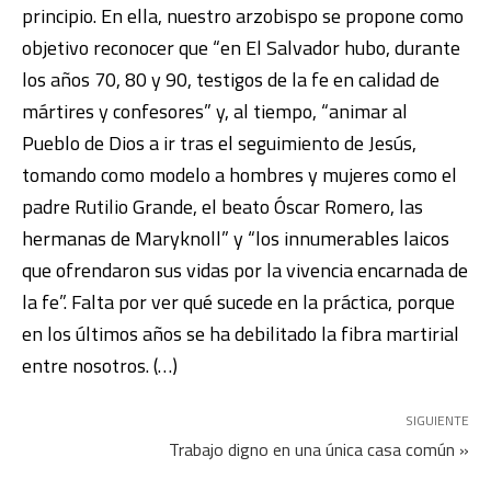
principio. En ella, nuestro arzobispo se propone como
objetivo reconocer que “en El Salvador hubo, durante
los años 70, 80 y 90, testigos de la fe en calidad de
mártires y confesores” y, al tiempo, “animar al
Pueblo de Dios a ir tras el seguimiento de Jesús,
tomando como modelo a hombres y mujeres como el
padre Rutilio Grande, el beato Óscar Romero, las
hermanas de Maryknoll” y “los innumerables laicos
que ofrendaron sus vidas por la vivencia encarnada de
la fe”. Falta por ver qué sucede en la práctica, porque
en los últimos años se ha debilitado la fibra martirial
entre nosotros. (…)
SIGUIENTE
Trabajo digno en una única casa común »