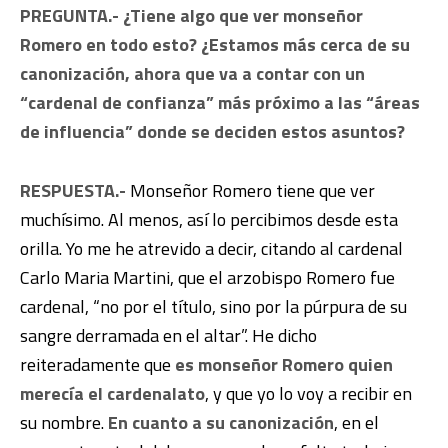
PREGUNTA.- ¿Tiene algo que ver monseñor
Romero en todo esto? ¿Estamos más cerca de su
canonización, ahora que va a contar con un
“cardenal de confianza” más próximo a las “áreas
de influencia” donde se deciden estos asuntos?
RESPUESTA.-
Monseñor Romero tiene que ver
muchísimo. Al menos, así lo percibimos desde esta
orilla. Yo me he atrevido a decir, citando al cardenal
Carlo Maria Martini, que el arzobispo Romero fue
cardenal, “no por el título, sino por la púrpura de su
sangre derramada en el altar”. He dicho
reiteradamente que
es monseñor Romero quien
merecía el cardenalato
, y que yo lo voy a recibir en
su nombre.
En cuanto a su canonización
, en el