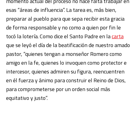
momento actual del proceso no hace falta trabajar en
esas “áreas de influencia”. La tarea es, más bien,
preparar al pueblo para que sepa recibir esta gracia
de forma responsable y no como a quien por fin le
tocó la lotería. Como dice el Santo Padre en la
carta
que se leyó el día de la beatificación de nuestro amado
pastor, “quienes tengan a monseñor Romero como
amigo en la fe, quienes lo invoquen como protector e
intercesor, quienes admiren su figura, reencuentren
en él fuerza y ánimo para construir el Reino de Dios,
para comprometerse por un orden social más
equitativo y justo”.