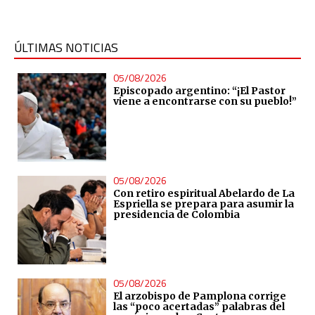
ÚLTIMAS NOTICIAS
05/08/2026
Episcopado argentino: “¡El Pastor
viene a encontrarse con su pueblo!”
05/08/2026
Con retiro espiritual Abelardo de La
Espriella se prepara para asumir la
presidencia de Colombia
05/08/2026
El arzobispo de Pamplona corrige
las “poco acertadas” palabras del