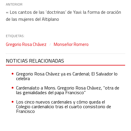
ANTERIOR
« Los cantos de las ‘doctrinas’ de Yavi: la forma de oración
de las mujeres del Altiplano
ETIQUETAS:
Gregorio Rosa Chávez
Monseñor Romero
NOTICIAS RELACIONADAS
Gregorio Rosa Chávez ya es Cardenal; El Salvador lo
celebra
Cardenalato a Mons. Gregorio Rosa Chávez, “otra de
las genialidades del papa Francisco”
Los cinco nuevos cardenales y cómo queda el
Colegio cardenalicio tras el cuarto consistorio de
Francisco