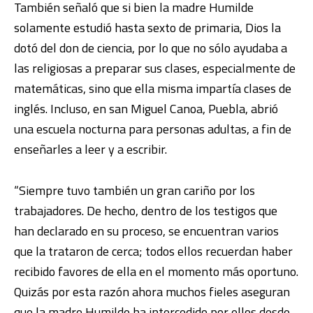
También señaló que si bien la madre Humilde
solamente estudió hasta sexto de primaria, Dios la
dotó del don de ciencia, por lo que no sólo ayudaba a
las religiosas a preparar sus clases, especialmente de
matemáticas, sino que ella misma impartía clases de
inglés. Incluso, en san Miguel Canoa, Puebla, abrió
una escuela nocturna para personas adultas, a fin de
enseñarles a leer y a escribir.
“Siempre tuvo también un gran cariño por los
trabajadores. De hecho, dentro de los testigos que
han declarado en su proceso, se encuentran varios
que la trataron de cerca; todos ellos recuerdan haber
recibido favores de ella en el momento más oportuno.
Quizás por esta razón ahora muchos fieles aseguran
que la madre Humilde ha intercedido por ellos desde