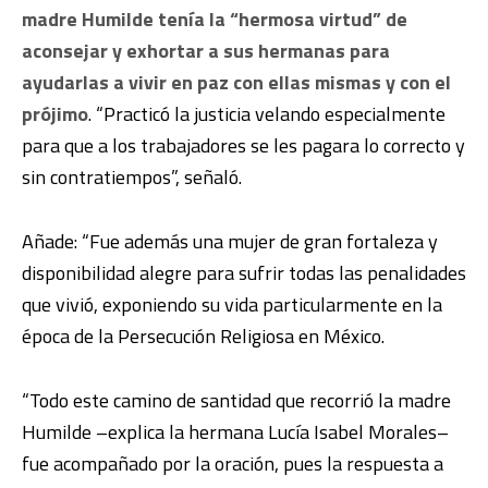
madre Humilde tenía la “hermosa virtud” de
aconsejar y exhortar a sus hermanas para
ayudarlas a vivir en paz con ellas mismas y con el
prójimo
. “Practicó la justicia velando especialmente
para que a los trabajadores se les pagara lo correcto y
sin contratiempos”, señaló.
Añade: “Fue además una mujer de gran fortaleza y
disponibilidad alegre para sufrir todas las penalidades
que vivió, exponiendo su vida particularmente en la
época de la Persecución Religiosa en México.
“Todo este camino de santidad que recorrió la madre
Humilde –explica la hermana Lucía Isabel Morales–
fue acompañado por la oración, pues la respuesta a