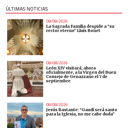
ÚLTIMAS NOTICIAS
08/08/2026
La Sagrada Familia despide a “su
rector eterno” Lluís Bonet
08/08/2026
León XIV visitará, ahora
oficialmente, a la Virgen del Buen
Consejo de Genazzano el 7 de
septiembre
08/08/2026
Jesús Bastante: “Gaudí será santo
para la Iglesia, no me cabe duda”