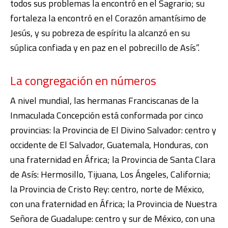
todos sus problemas la encontró en el Sagrario; su
fortaleza la encontró en el Corazón amantísimo de
Jesús, y su pobreza de espíritu la alcanzó en su
súplica confiada y en paz en el pobrecillo de Asís”.
La congregación en números
A nivel mundial, las hermanas Franciscanas de la
Inmaculada Concepción está conformada por cinco
provincias: la Provincia de El Divino Salvador: centro y
occidente de El Salvador, Guatemala, Honduras, con
una fraternidad en África; la Provincia de Santa Clara
de Asís: Hermosillo, Tijuana, Los Ángeles, California;
la Provincia de Cristo Rey: centro, norte de México,
con una fraternidad en África; la Provincia de Nuestra
Señora de Guadalupe: centro y sur de México, con una