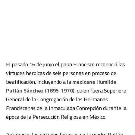
El pasado 16 de junio el papa Francisco reconoció las
virtudes heroicas de seis personas en proceso de
beatificación, incluyendo a la
mexicana Humilde
Patlán Sánchez (1895-1970)
, quien fuera Superiora
General de la Congregación de las Hermanas
Franciscanas de la Inmaculada Concepción durante la
época de la Persecución Religiosa en México.
Aprobadas las virtudes heroicas de la madre Patlán,