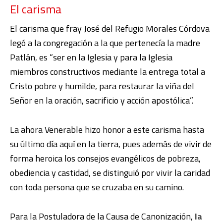
El carisma
El carisma que fray José del Refugio Morales Córdova
legó a la congregación a la que pertenecía la madre
Patlán, es “ser en la Iglesia y para la Iglesia
miembros constructivos mediante la entrega total a
Cristo pobre y humilde, para restaurar la viña del
Señor en la oración, sacrificio y acción apostólica”.
La ahora Venerable hizo honor a este carisma hasta
su último día aquí en la tierra, pues además de vivir de
forma heroica los consejos evangélicos de pobreza,
obediencia y castidad, se distinguió por vivir la caridad
con toda persona que se cruzaba en su camino.
Para la Postuladora de la Causa de Canonización,
la