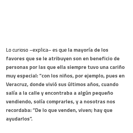
Lo curioso –explica– es que
la mayoría de los
favores que se le atribuyen son en beneficio de
personas por las que ella siempre tuvo una cariño
muy especial: “con los niños, por ejemplo, pues en
Veracruz, donde vivió sus últimos años, cuando
salía a la calle y encontraba a algún pequeño
vendiendo, solía comprarles, y a nosotras nos
recordaba: “De lo que venden, viven; hay que
ayudarlos”.