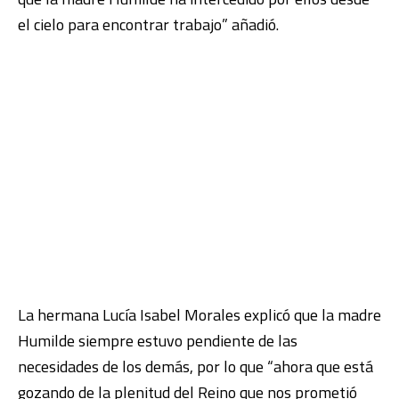
el cielo para encontrar trabajo” añadió.
La hermana Lucía Isabel Morales explicó que la madre
Humilde siempre estuvo pendiente de las
necesidades de los demás, por lo que “ahora que está
gozando de la plenitud del Reino que nos prometió