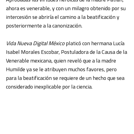
ahora es venerable, y con un milagro obtenido por su
intercesión se abriría el camino a la beatificación y
posteriormente a la canonización.
Vida Nueva Digital México
platicó con hermana Lucía
Isabel Morales Escobar, Postuladora de la Causa de la
Venerable mexicana, quien reveló que a la madre
Humilde ya se le atribuyen muchos favores, pero
para la beatificación se requiere de un hecho que sea
considerado inexplicable por la ciencia.