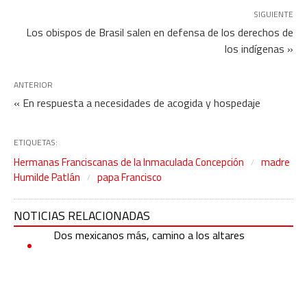
SIGUIENTE
Los obispos de Brasil salen en defensa de los derechos de
los indígenas »
ANTERIOR
« En respuesta a necesidades de acogida y hospedaje
ETIQUETAS:
Hermanas Franciscanas de la Inmaculada Concepción
madre
Humilde Patlán
papa Francisco
NOTICIAS RELACIONADAS
Dos mexicanos más, camino a los altares