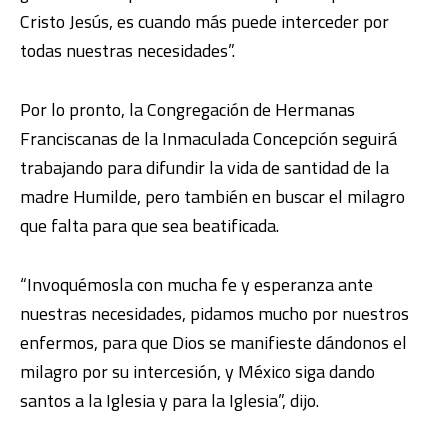
Cristo Jesús, es cuando más puede interceder por
todas nuestras necesidades”.
Por lo pronto, la Congregación de Hermanas
Franciscanas de la Inmaculada Concepción seguirá
trabajando para difundir la vida de santidad de la
madre Humilde, pero también en buscar el milagro
que falta para que sea beatificada.
“Invoquémosla con mucha fe y esperanza ante
nuestras necesidades, pidamos mucho por nuestros
enfermos, para que Dios se manifieste dándonos el
milagro por su intercesión, y México siga dando
santos a la Iglesia y para la Iglesia”, dijo.