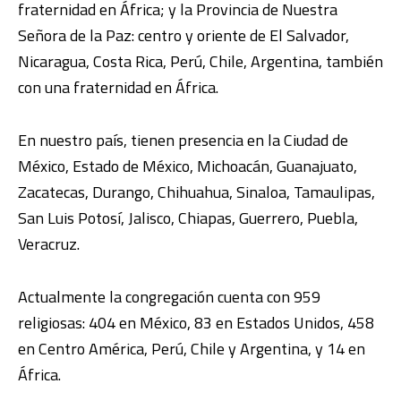
fraternidad en África; y la Provincia de Nuestra
Señora de la Paz: centro y oriente de El Salvador,
Nicaragua, Costa Rica, Perú, Chile, Argentina, también
con una fraternidad en África.
En nuestro país, tienen presencia en la Ciudad de
México, Estado de México, Michoacán, Guanajuato,
Zacatecas, Durango, Chihuahua, Sinaloa, Tamaulipas,
San Luis Potosí, Jalisco, Chiapas, Guerrero, Puebla,
Veracruz.
Actualmente la congregación cuenta con 959
religiosas: 404 en México, 83 en Estados Unidos, 458
en Centro América, Perú, Chile y Argentina, y 14 en
África.