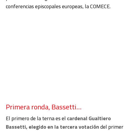
conferencias episcopales europeas, la COMECE.
Primera ronda, Bassetti…
El primero de la terna es el
cardenal Gualtiero
Bassetti, elegido en la tercera votación
del primer