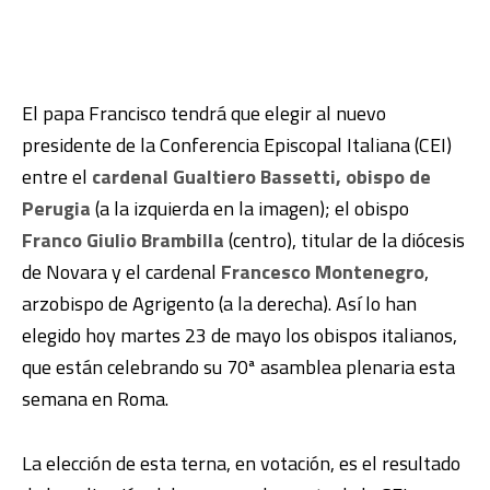
El papa Francisco tendrá que elegir al nuevo
presidente de la Conferencia Episcopal Italiana (CEI)
entre el
cardenal Gualtiero Bassetti, obispo de
Perugia
(a la izquierda en la imagen); el obispo
Franco Giulio Brambilla
(centro), titular de la diócesis
de Novara y el cardenal
Francesco Montenegro
,
arzobispo de Agrigento (a la derecha). Así lo han
elegido hoy martes 23 de mayo los obispos italianos,
que están celebrando su 70ª asamblea plenaria esta
semana en Roma.
La elección de esta terna, en votación, es el resultado