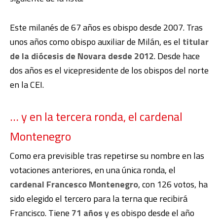
Este milanés de 67 años es obispo desde 2007. Tras
unos años como obispo auxiliar de Milán, es el
titular
de la diócesis de Novara desde 2012
. Desde hace
dos años es el vicepresidente de los obispos del norte
en la CEI.
… y en la tercera ronda, el cardenal
Montenegro
Como era previsible tras repetirse su nombre en las
votaciones anteriores, en una única ronda, el
cardenal Francesco Montenegro
, con 126 votos, ha
sido elegido el tercero para la terna que recibirá
Francisco. Tiene
71 años
y es obispo desde el año