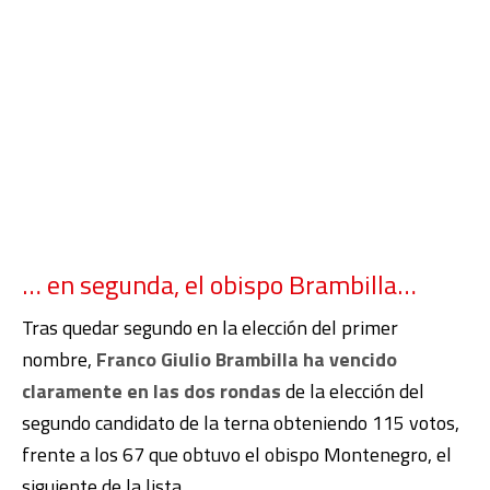
… en segunda, el obispo Brambilla…
Tras quedar segundo en la elección del primer
nombre,
Franco Giulio Brambilla ha vencido
claramente en las dos rondas
de la elección del
segundo candidato de la terna obteniendo 115 votos,
frente a los 67 que obtuvo el obispo Montenegro, el
siguiente de la lista.