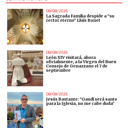
08/08/2026
La Sagrada Familia despide a “su
rector eterno” Lluís Bonet
08/08/2026
León XIV visitará, ahora
oficialmente, a la Virgen del Buen
Consejo de Genazzano el 7 de
septiembre
08/08/2026
Jesús Bastante: “Gaudí será santo
para la Iglesia, no me cabe duda”