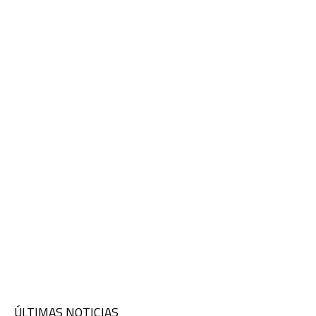
ÚLTIMAS NOTICIAS