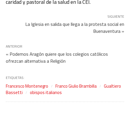
caridad y pastoral de la salud en la CEI.
SIGUIENTE
La Iglesia en salida que llega a la protesta social en
Buenaventura »
ANTERIOR
« Podemos Aragón quiere que los colegios católicos
ofrezcan alternativa a Religión
ETIQUETAS:
Francesco Montenegro
Franco Giulio Brambilla
Gualtiero
Bassetti
obispos italianos