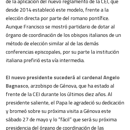
de la aplicación del nuevo reglamento de la CEI, que
desde 2014 estableció este modelo, frente a la
elección directa por parte del romano pontífice.
Aunque Francisco se mostró partidario de dotar al
órgano de coordinación de los obispos italianos de un
método de elección similar al de las demás
conferencias episcopales, por su parte la institución
italiana prefirió esta vía intermedia.
El nuevo presidente sucederá al cardenal Angelo
Bagnasco
, arzobispo de Génova, que ha estado al
frente de la CEI durante los últimos diez años. Al
presidente saliente, el Papa le agradeció su dedicación
y bromeó sobre su próxima visita a Génova este
sábado 27 de mayo y lo “fácil” que será su próxima
presidencia del órgano de coordinación de las