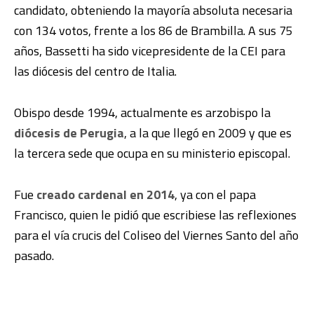
candidato, obteniendo la mayoría absoluta necesaria
con 134 votos, frente a los 86 de Brambilla. A sus 75
años, Bassetti ha sido vicepresidente de la CEI para
las diócesis del centro de Italia.
Obispo desde 1994, actualmente es arzobispo la
diócesis de Perugia
, a la que llegó en 2009 y que es
la tercera sede que ocupa en su ministerio episcopal.
Fue
creado cardenal en 2014
, ya con el papa
Francisco, quien le pidió que escribiese las reflexiones
para el vía crucis del Coliseo del Viernes Santo del año
pasado.