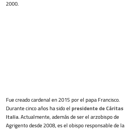
2000.
Fue creado cardenal en 2015 por el papa Francisco.
Durante cinco años ha sido el
presidente de Cáritas
Italia
. Actualmente, además de ser el arzobispo de
Agrigento desde 2008, es el obispo responsable de la