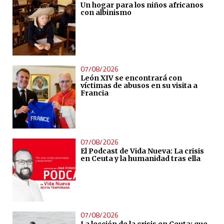
Un hogar para los niños africanos
con albinismo
07/08/2026
León XIV se encontrará con
víctimas de abusos en su visita a
Francia
07/08/2026
El Podcast de Vida Nueva: La crisis
en Ceuta y la humanidad tras ella
07/08/2026
La lección de la crisis en Ceuta: que