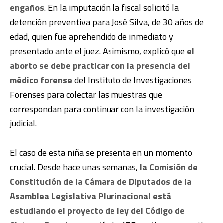
engaños
. En la imputación la fiscal solicitó la
detención preventiva para José Silva, de 30 años de
edad, quien fue aprehendido de inmediato y
presentado ante el juez. Asimismo, explicó que
el
aborto se debe practicar con la presencia del
médico forense
del Instituto de Investigaciones
Forenses para colectar las muestras que
correspondan para continuar con la investigación
judicial.
El caso de esta niña se presenta en un momento
crucial. Desde hace unas semanas,
la Comisión de
Constitución de la Cámara de Diputados de la
Asamblea Legislativa Plurinacional está
estudiando el proyecto de ley del Código de