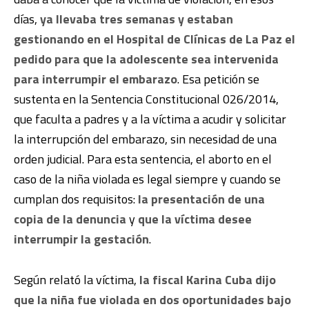
días,
ya llevaba tres semanas y estaban
gestionando en el Hospital de Clínicas de La Paz el
pedido para que la adolescente sea intervenida
para interrumpir el embarazo
. Esa petición se
sustenta en la Sentencia Constitucional 026/2014,
que faculta a padres y a la víctima a acudir y solicitar
la interrupción del embarazo, sin necesidad de una
orden judicial. Para esta sentencia, el aborto en el
caso de la niña violada es legal siempre y cuando se
cumplan dos requisitos:
la presentación de una
copia de la denuncia
y
que la víctima desee
interrumpir la gestación
.
Según relató la víctima,
la fiscal Karina Cuba dijo
que la niña fue violada en dos oportunidades bajo