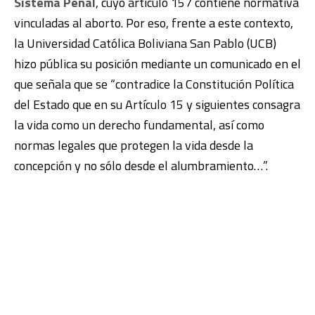
Sistema Penal
, cuyo artículo 157 contiene normativa
vinculadas al aborto. Por eso, frente a este contexto,
la Universidad Católica Boliviana San Pablo (UCB)
hizo pública su posición mediante un comunicado en el
que señala que se “contradice la Constitución Política
del Estado que en su Artículo 15 y siguientes consagra
la vida como un derecho fundamental, así como
normas legales que protegen la vida desde la
concepción y no sólo desde el alumbramiento…”.