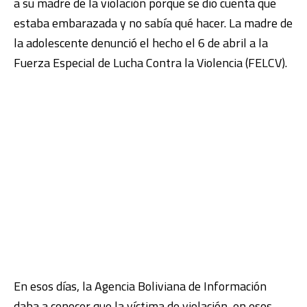
a su madre de la violación porque se dio cuenta que
estaba embarazada y no sabía qué hacer. La madre de
la adolescente denunció el hecho el 6 de abril a la
Fuerza Especial de Lucha Contra la Violencia (FELCV).
En esos días, la Agencia Boliviana de Información
daba a conocer que la víctima de violación, en esos