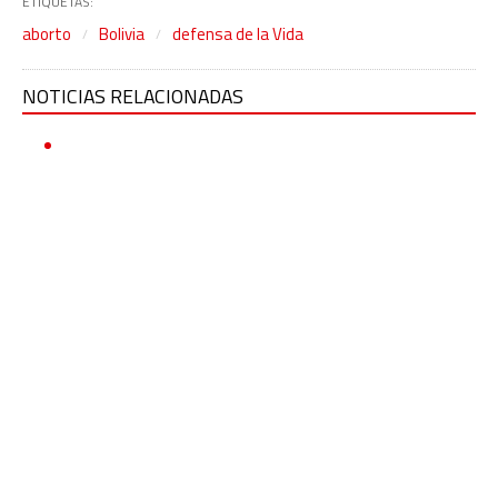
ETIQUETAS:
aborto
Bolivia
defensa de la Vida
NOTICIAS RELACIONADAS