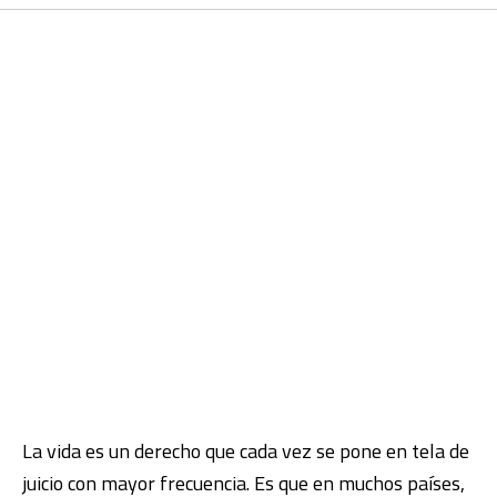
La vida es un derecho que cada vez se pone en tela de
juicio con mayor frecuencia. Es que en muchos países,