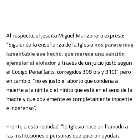
Al respecto, el jesuita Miguel Manzanera expresó:
“Siguiendo la enseñanza de la Iglesia
nos parece muy
lamentable ese hecho, que merece una sanción
ejemplar al violador
a través de un juicio justo según
el Código Penal (arts. corregidos 308 bis y 310)”, pero
en cambio, “no es justo el aborto que condena a
muerte a la niñita o el niñito que está en el seno de la
madre y que obviamente es completamente inocente
e indefenso”.
Frente a esta realidad, “la Iglesia hace un llamado a
las instituciones o personas que quieran ayudar
,