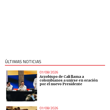
ÚLTIMAS NOTICIAS
07/08/2026
Arzobispo de Cali llama a
colombianos a unirse en oración
por el nuevo Presidente
07/08/2026