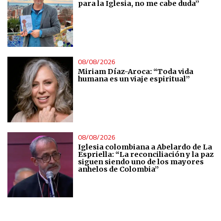
para la Iglesia, no me cabe duda”
08/08/2026
Miriam Díaz-Aroca: “Toda vida
humana es un viaje espiritual”
08/08/2026
Iglesia colombiana a Abelardo de La
Espriella: “La reconciliación y la paz
siguen siendo uno de los mayores
anhelos de Colombia”