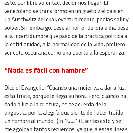
esto, por libre voluntad, decidimos llegar. El
venezolano se transformó en un gueto y el país en
un Auschwitz del cual, eventualmente, podías salir y
volver. Sin embargo, pese al horror del día a día pese
a la incertidumbre que pasó de la práctica política a
la cotidianidad, a la normalidad de la vida, prefiero
ver esta oscurana como una puerta a la esperanza.
“Nada es fácil con hambre”
Dice el Evangelio: “Cuando una mujer va a dar a luz,
está triste, porque le llega su hora. Pero, cuando ha
dado a luz a la criatura, no se acuerda de la
angustia, por la alegría que siente de haber traído
un hombre al mundo” (Jn 16,21) Escribo esto y se
me agolpan tantos recuerdos, ya que, a estas líneas