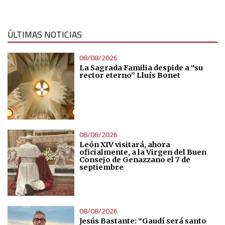
ÚLTIMAS NOTICIAS
08/08/2026
La Sagrada Familia despide a “su
rector eterno” Lluís Bonet
08/08/2026
León XIV visitará, ahora
oficialmente, a la Virgen del Buen
Consejo de Genazzano el 7 de
septiembre
08/08/2026
Jesús Bastante: “Gaudí será santo