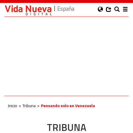
España
Inicio
Tribuna
Pensando solo en Venezuela
TRIBUNA