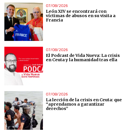
07/08/2026
León XIV se encontrará con
víctimas de abusos en su visita a
Francia
07/08/2026
El Podcast de Vida Nueva: La crisis
en Ceuta y la humanidad tras ella
07/08/2026
La lección de la crisis en Ceuta: que
“aprendamos a garantizar
derechos”