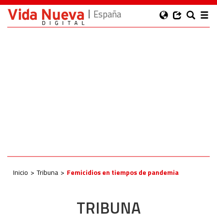
España
Inicio
Tribuna
Femicidios en tiempos de pandemia
TRIBUNA