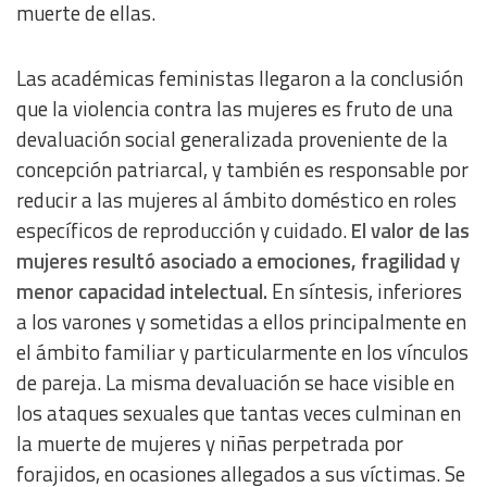
muerte de ellas.
Las académicas feministas llegaron a la conclusión
que la violencia contra las mujeres es fruto de una
devaluación social generalizada proveniente de la
concepción patriarcal, y también es responsable por
reducir a las mujeres al ámbito doméstico en roles
específicos de reproducción y cuidado.
El valor de las
mujeres resultó asociado a emociones, fragilidad y
menor capacidad intelectual.
En síntesis, inferiores
a los varones y sometidas a ellos principalmente en
el ámbito familiar y particularmente en los vínculos
de pareja. La misma devaluación se hace visible en
los ataques sexuales que tantas veces culminan en
la muerte de mujeres y niñas perpetrada por
forajidos, en ocasiones allegados a sus víctimas. Se