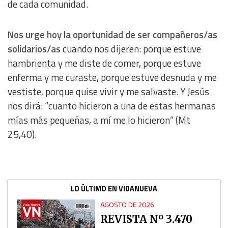
de cada comunidad.
Nos urge hoy la oportunidad de ser compañeros/as
solidarios/as
cuando nos dijeren: porque estuve
hambrienta y me diste de comer, porque estuve
enferma y me curaste, porque estuve desnuda y me
vestiste, porque quise vivir y me salvaste. Y Jesús
nos dirá: “cuanto hicieron a una de estas hermanas
mías más pequeñas, a mí me lo hicieron” (Mt
25,40).
LO ÚLTIMO EN VIDANUEVA
AGOSTO DE 2026
REVISTA Nº 3.470