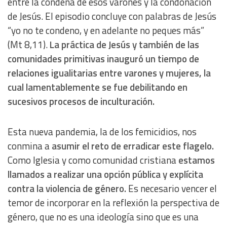
entre la condena de esos varones y la condonación
Advertising
de Jesús. El episodio concluye con palabras de Jesús
“yo no te condeno, y en adelante no peques más”
(Mt 8,11).
La práctica de Jesús y también de las
comunidades primitivas inauguró un tiempo de
relaciones igualitarias entre varones y mujeres, la
cual lamentablemente se fue debilitando en
sucesivos procesos de inculturación.
Esta nueva pandemia, la de los femicidios, nos
conmina a
asumir el reto de erradicar este flagelo.
Como Iglesia y como comunidad cristiana
estamos
llamados a realizar una opción pública y explícita
contra la violencia de género.
Es necesario vencer el
temor de incorporar en la reflexión la perspectiva de
género, que no es una ideología sino que es una