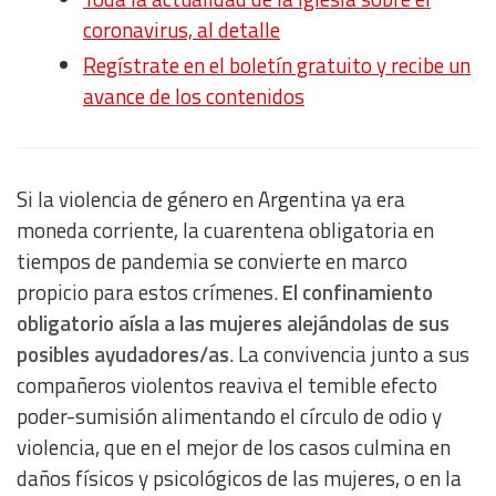
coronavirus, al detalle
Regístrate en el boletín gratuito y recibe un
avance de los contenidos
Si la violencia de género en Argentina ya era
moneda corriente, la cuarentena obligatoria en
tiempos de pandemia se convierte en marco
propicio para estos crímenes.
El confinamiento
obligatorio aísla a las mujeres alejándolas de sus
posibles ayudadores/as
. La convivencia junto a sus
compañeros violentos reaviva el temible efecto
poder-sumisión alimentando el círculo de odio y
violencia, que en el mejor de los casos culmina en
daños físicos y psicológicos de las mujeres, o en la