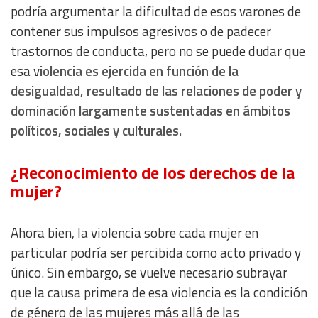
podría argumentar la dificultad de esos varones de
contener sus impulsos agresivos o de padecer
trastornos de conducta, pero no se puede dudar que
esa v
iolencia es ejercida en función de la
desigualdad, resultado de las relaciones de poder y
dominación largamente sustentadas en ámbitos
políticos, sociales y culturales.
¿Reconocimiento de los derechos de la
mujer?
Ahora bien, la violencia sobre cada mujer en
particular podría ser percibida como acto privado y
único. Sin embargo, se vuelve necesario subrayar
que la causa primera de esa violencia es la condición
de género de las mujeres más allá de las