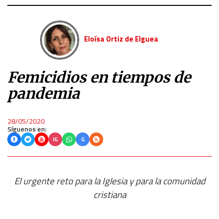
Eloísa Ortiz de Elguea
Femicidios en tiempos de
pandemia
28/05/2020
Síguenos en:
IG
G
El urgente reto para la Iglesia y para la comunidad
cristiana