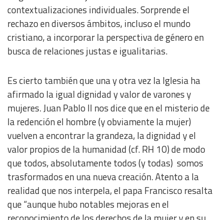
contextualizaciones individuales. Sorprende el
rechazo en diversos ámbitos, incluso el mundo
cristiano, a incorporar la perspectiva de género en
busca de relaciones justas e igualitarias.
Es cierto también que una y otra vez la Iglesia ha
afirmado la igual dignidad y valor de varones y
mujeres. Juan Pablo II nos dice que en el misterio de
la redención el hombre (y obviamente la mujer)
vuelven a encontrar la grandeza, la dignidad y el
valor propios de la humanidad (cf. RH 10) de modo
que todos, absolutamente todos (y todas) somos
trasformados en una nueva creación. Atento a la
realidad que nos interpela, el papa Francisco resalta
que “aunque hubo notables mejoras en el
reconocimiento de los derechos de la mujer y en su