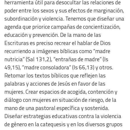
herramienta útil para desocultar las relaciones de
poder entre los sexos y sus efectos de marginación,
subordinación y violencia. Tenemos que diseñar una
agenda que priorice campañas de concientización,
educación y prevención. De la mano de las
Escrituras es preciso recrear el hablar de Dios
recurriendo a imágenes bíblicas como “madre
nutricia” (Sal 131,2), “entrañas de madre” (Is
49,15), “madre consoladora” (Is 66,13) y otros.
Retomar los textos bíblicos que reflejen las
palabras y acciones de Jesús en favor de las
mujeres. Crear espacios de acogida, contención y
diálogo con mujeres en situación de riesgo, de la
mano de una pastoral específica y sostenida.
Diseñar estrategias educativas contra la violencia
de género en la catequesis y en los diversos grupos