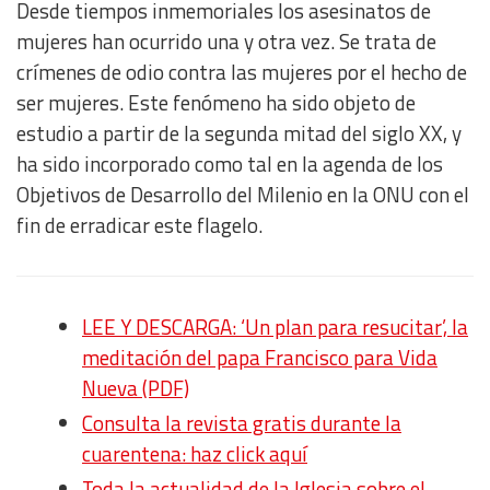
Desde tiempos inmemoriales los asesinatos de
mujeres han ocurrido una y otra vez. Se trata de
crímenes de odio contra las mujeres por el hecho de
ser mujeres. Este fenómeno ha sido objeto de
estudio a partir de la segunda mitad del siglo XX, y
ha sido incorporado como tal en la agenda de los
Objetivos de Desarrollo del Milenio en la ONU con el
fin de erradicar este flagelo.
LEE Y DESCARGA: ‘Un plan para resucitar’, la
meditación del papa Francisco para Vida
Nueva (PDF)
Consulta la revista gratis durante la
cuarentena: haz click aquí
Toda la actualidad de la Iglesia sobre el