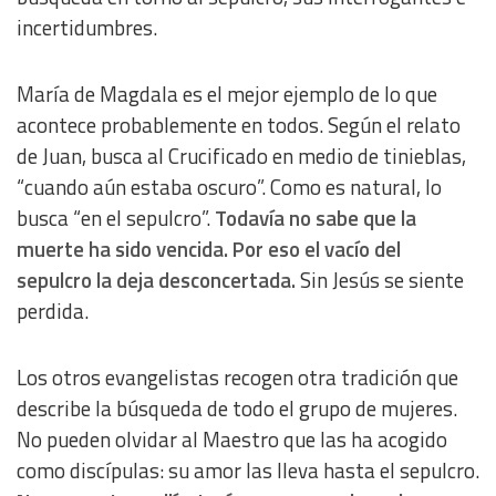
incertidumbres.
María de Magdala es el mejor ejemplo de lo que
acontece probablemente en todos. Según el relato
de Juan, busca al Crucificado en medio de tinieblas,
“cuando aún estaba oscuro”. Como es natural, lo
busca “en el sepulcro”.
Todavía no sabe que la
muerte ha sido vencida. Por eso el vacío del
sepulcro la deja desconcertada.
Sin Jesús se siente
perdida.
Los otros evangelistas recogen otra tradición que
describe la búsqueda de todo el grupo de mujeres.
No pueden olvidar al Maestro que las ha acogido
como discípulas: su amor las lleva hasta el sepulcro.