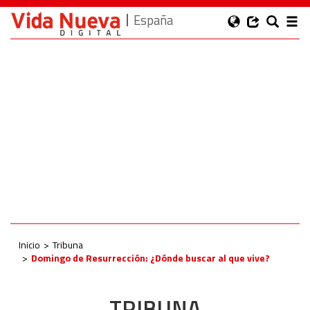
España
Inicio
Tribuna
Domingo de Resurrección: ¿Dónde buscar al que vive?
TRIBUNA