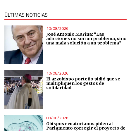
Analytical
ÚLTIMAS NOTICIAS
Functional
10/08/2026
José Antonio Marina: “Las
Advertising
adicciones no son un problema, sino
una mala solución a un problema”
10/08/2026
El arzobispo porteño pidió que se
multipliquen los gestos de
solidaridad
09/08/2026
Obispos ecuatorianos piden al
Parlamento corregir el proyecto de