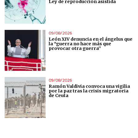
Ley de reproducción asistida
09/08/2026
León XIV denuncia en el ángelus que
la “guerra no hace más que
provocar otra guerra”
09/08/2026
Ramón Valdivia convoca una vigilia
por la paz tras la crisis migratoria
de Ceuta