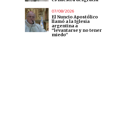
07/08/2026
El Nuncio Apostólico
llamó a la Iglesia
argentina a
“levantarse y no tener
miedo”