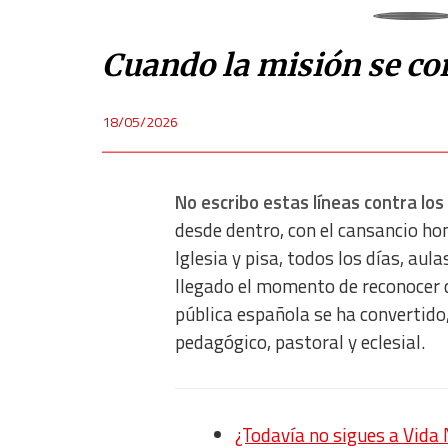
Cuando la misión se co
18/05/2026
No escribo estas líneas contra lo
desde dentro, con el cansancio hon
Iglesia y pisa, todos los días, au
llegado el momento de reconocer q
pública española se ha convertido
pedagógico, pastoral y eclesial.
¿Todavía no sigues a Vid