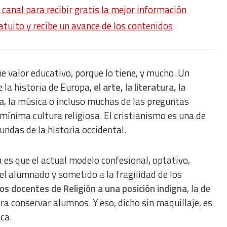
anal para recibir gratis la mejor información
ratuito y recibe un avance de los contenidos
ene valor educativo, porque lo tiene, y mucho. Un
la historia de Europa,
el arte, la literatura, la
ra
, la música o incluso muchas de las preguntas
ínima cultura religiosa. El cristianismo es una de
ndas de la historia occidental.
 es que el actual modelo confesional, optativo,
el alumnado y sometido a la fragilidad de los
 docentes de Religión a una posición indigna
, la de
ra conservar alumnos. Y eso, dicho sin maquillaje, es
ca.