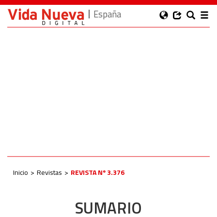
España
Inicio
Revistas
REVISTA Nº 3.376
SUMARIO