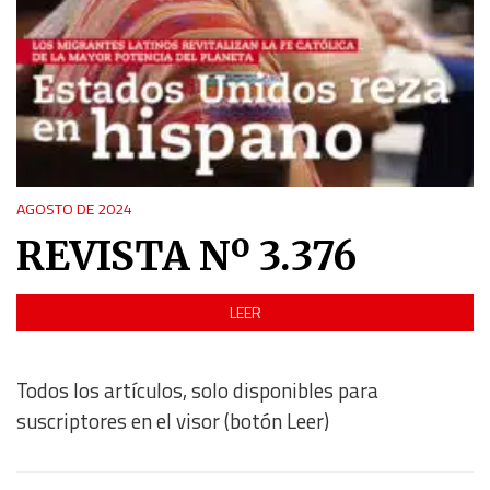
AGOSTO DE 2024
REVISTA Nº 3.376
LEER
Todos los artículos, solo disponibles para
suscriptores en el visor (botón Leer)