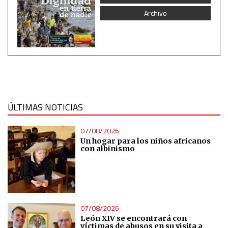
Archivo
ÚLTIMAS NOTICIAS
07/08/2026
Un hogar para los niños africanos
con albinismo
07/08/2026
León XIV se encontrará con
víctimas de abusos en su visita a