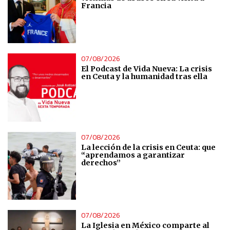
Francia
07/08/2026
El Podcast de Vida Nueva: La crisis
en Ceuta y la humanidad tras ella
07/08/2026
La lección de la crisis en Ceuta: que
“aprendamos a garantizar
derechos”
07/08/2026
La Iglesia en México comparte al