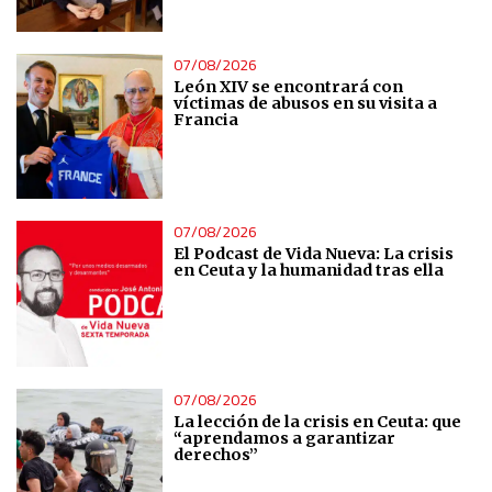
07/08/2026
León XIV se encontrará con
víctimas de abusos en su visita a
Francia
07/08/2026
El Podcast de Vida Nueva: La crisis
en Ceuta y la humanidad tras ella
07/08/2026
La lección de la crisis en Ceuta: que
“aprendamos a garantizar
derechos”