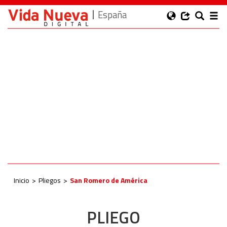
España
Inicio
Pliegos
San Romero de América
PLIEGO