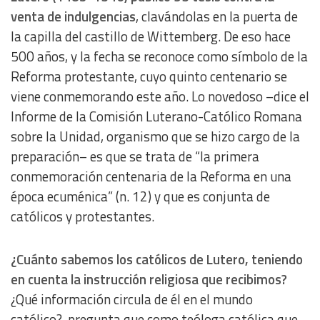
venta de indulgencias
, clavándolas en la puerta de
la capilla del castillo de Wittemberg. De eso hace
500 años, y la fecha se reconoce como símbolo de la
Reforma protestante, cuyo quinto centenario se
viene conmemorando este año. Lo novedoso –dice el
Informe de la Comisión Luterano-Católico Romana
sobre la Unidad, organismo que se hizo cargo de la
preparación– es que se trata de “la primera
conmemoración centenaria de la Reforma en una
época ecuménica” (n. 12) y que es conjunta de
católicos y protestantes.
¿Cuánto sabemos los católicos de Lutero, teniendo
en cuenta la instrucción religiosa que recibimos?
¿Qué información circula de él en el mundo
católico?, pregunta que como teóloga católica que