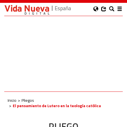
España
Inicio
Pliegos
El pensamiento de Lutero en la teología católica
PLIEGO