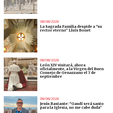
08/08/2026
La Sagrada Familia despide a “su
rector eterno” Lluís Bonet
08/08/2026
León XIV visitará, ahora
oficialmente, a la Virgen del Buen
Consejo de Genazzano el 7 de
septiembre
08/08/2026
Jesús Bastante: “Gaudí será santo
para la Iglesia, no me cabe duda”