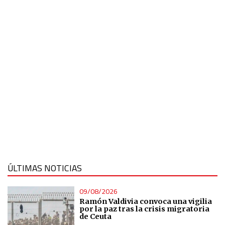
ÚLTIMAS NOTICIAS
09/08/2026
Ramón Valdivia convoca una vigilia
por la paz tras la crisis migratoria
de Ceuta