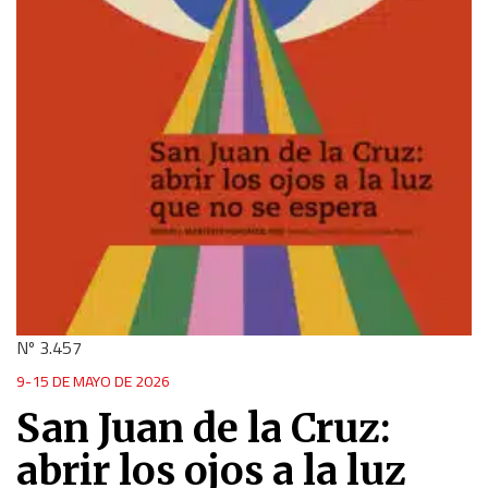
Nº 3.457
9-15 DE MAYO DE 2026
San Juan de la Cruz:
abrir los ojos a la luz