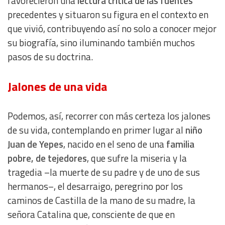
favorecieron una
lectura crítica de las fuentes
precedentes y situaron su figura en el contexto en
que vivió, contribuyendo así no solo a conocer mejor
su biografía, sino iluminando también muchos
pasos de su doctrina.
Jalones de una vida
Podemos, así, recorrer con más certeza los jalones
de su vida, contemplando en primer lugar al
niño
Juan de Yepes
, nacido en el seno de una
familia
pobre, de tejedores
, que sufre la miseria y la
tragedia –la muerte de su padre y de uno de sus
hermanos–, el desarraigo, peregrino por los
caminos de Castilla de la mano de su madre, la
señora Catalina que, consciente de que en