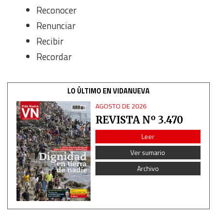
Reconocer
Renunciar
Recibir
Recordar
LO ÚLTIMO EN VIDANUEVA
AGOSTO DE 2026
REVISTA Nº 3.470
Leer
Ver sumario
Archivo