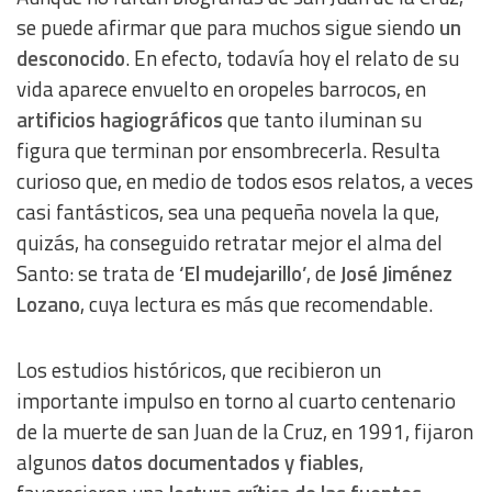
se puede afirmar que para muchos sigue siendo
un
desconocido
. En efecto, todavía hoy el relato de su
vida aparece envuelto en oropeles barrocos, en
artificios hagiográficos
que tanto iluminan su
figura que terminan por ensombrecerla. Resulta
curioso que, en medio de todos esos relatos, a veces
casi fantásticos, sea una pequeña novela la que,
quizás, ha conseguido retratar mejor el alma del
Santo: se trata de
‘El mudejarillo’
, de
José Jiménez
Lozano
, cuya lectura es más que recomendable.
Los estudios históricos, que recibieron un
importante impulso en torno al cuarto centenario
de la muerte de san Juan de la Cruz, en 1991, fijaron
algunos
datos documentados y fiables
,