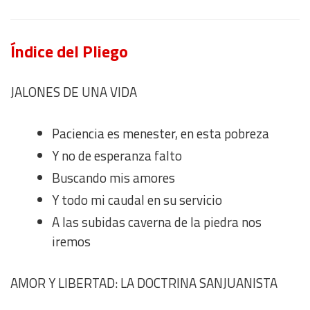
Índice del Pliego
JALONES DE UNA VIDA
Paciencia es menester, en esta pobreza
Y no de esperanza falto
Buscando mis amores
Y todo mi caudal en su servicio
A las subidas caverna de la piedra nos
iremos
AMOR Y LIBERTAD: LA DOCTRINA SANJUANISTA