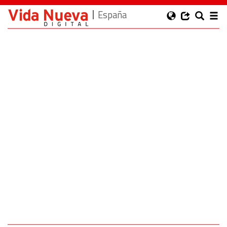
España