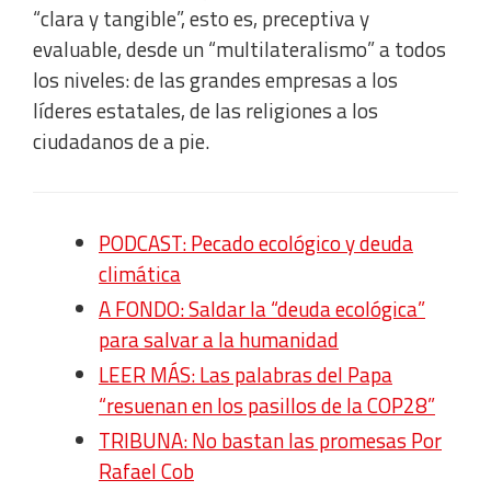
“clara y tangible”, esto es, preceptiva y
evaluable, desde un “multilateralismo” a todos
los niveles: de las grandes empresas a los
líderes estatales, de las religiones a los
ciudadanos de a pie.
PODCAST: Pecado ecológico y deuda
climática
A FONDO: Saldar la “deuda ecológica”
para salvar a la humanidad
LEER MÁS: Las palabras del Papa
“resuenan en los pasillos de la COP28”
TRIBUNA: No bastan las promesas Por
Rafael Cob