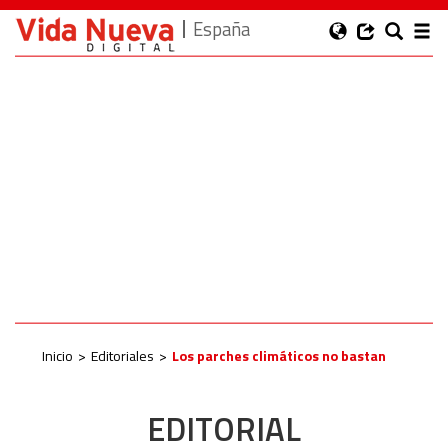
España
Inicio
Editoriales
Los parches climáticos no bastan
EDITORIAL