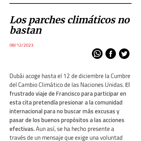
Los parches climáticos no
bastan
08/12/2023
Dubái acoge hasta el 12 de diciembre la Cumbre
del Cambio Climático de las Naciones Unidas.
El
frustrado viaje de Francisco para participar en
esta cita pretendía presionar a la comunidad
internacional para no buscar más excusas y
pasar de los buenos propósitos a las acciones
efectivas.
Aun así, se ha hecho presente a
través de un mensaje que exige una voluntad