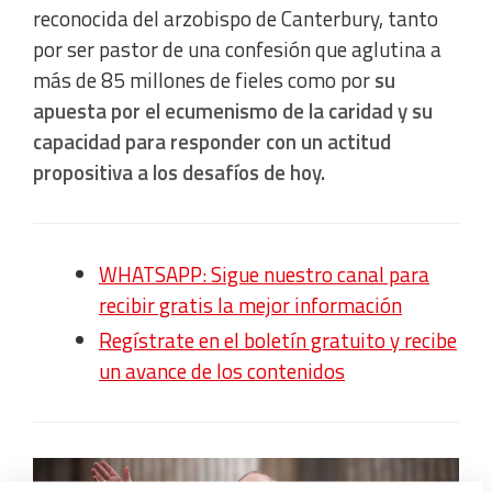
reconocida del arzobispo de Canterbury, tanto
por ser pastor de una confesión que aglutina a
más de 85 millones de fieles como por
su
apuesta por el ecumenismo de la caridad y su
capacidad para responder con un actitud
propositiva a los desafíos de hoy.
WHATSAPP: Sigue nuestro canal para
recibir gratis la mejor información
Regístrate en el boletín gratuito y recibe
un avance de los contenidos