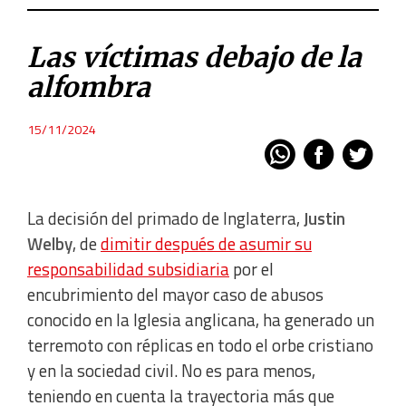
Las víctimas debajo de la
alfombra
15/11/2024
La decisión del primado de Inglaterra,
Justin
Welby
, de
dimitir después de asumir su
responsabilidad subsidiaria
por el
encubrimiento del mayor caso de abusos
conocido en la Iglesia anglicana, ha generado un
terremoto con réplicas en todo el orbe cristiano
y en la sociedad civil. No es para menos,
teniendo en cuenta la trayectoria más que