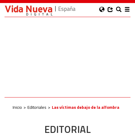
España
Inicio
Editoriales
Las víctimas debajo de la alfombra
EDITORIAL