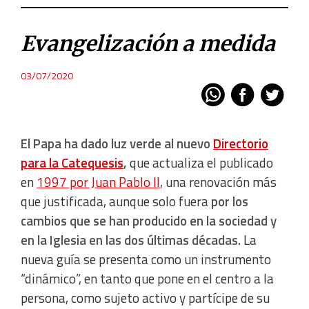
Evangelización a medida
03/07/2020
El Papa ha dado luz verde al nuevo
Directorio
para la Catequesis
,
que actualiza el publicado
en
1997 por Juan Pablo II
, una renovación más
que justificada, aunque solo fuera
por los
cambios que se han producido en la sociedad y
en la Iglesia en las dos últimas décadas.
La
nueva guía se presenta como un instrumento
“dinámico”, en tanto que pone en el centro a la
persona, como sujeto activo y partícipe de su