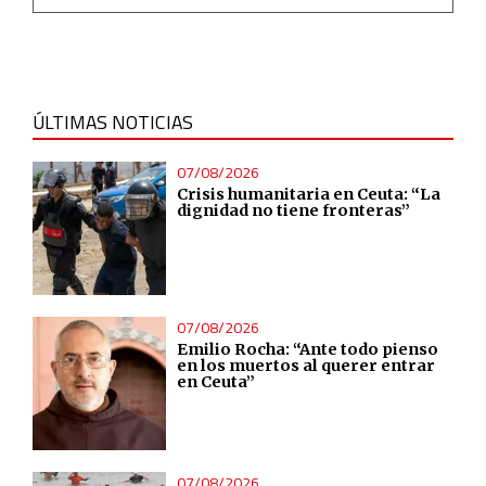
ÚLTIMAS NOTICIAS
07/08/2026
Crisis humanitaria en Ceuta: “La
dignidad no tiene fronteras”
07/08/2026
Emilio Rocha: “Ante todo pienso
en los muertos al querer entrar
en Ceuta”
07/08/2026