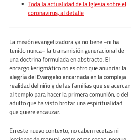
Toda la actualidad de la Iglesia sobre el
coronavirus, al detalle
La misión evangelizadora ya no tiene –ni ha
tenido nunca– la transmisión generacional de
una doctrina formulada en abstracto. El
encargo kerigmático no es otro que
anunciar la
alegría del Evangelio encarnada en la compleja
realidad del niño y de las familias que se acercan
al templo
para hacer la primera comunión, o del
adulto que ha visto brotar una espiritualidad
que quiere encauzar.
En este nuevo contexto, no caben recetas ni
lecciones de manual, entre otras cosas, porque