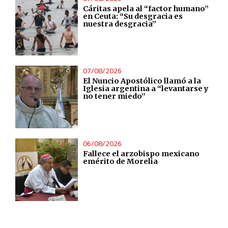
Cáritas apela al “factor humano”
en Ceuta: “Su desgracia es
nuestra desgracia”
07/08/2026
El Nuncio Apostólico llamó a la
Iglesia argentina a “levantarse y
no tener miedo”
06/08/2026
Fallece el arzobispo mexicano
emérito de Morelia