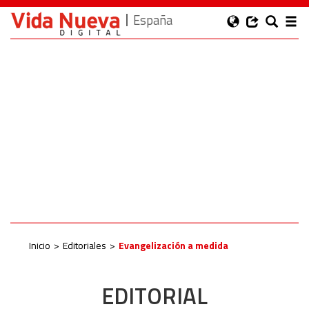
España
Inicio
Editoriales
Evangelización a medida
EDITORIAL