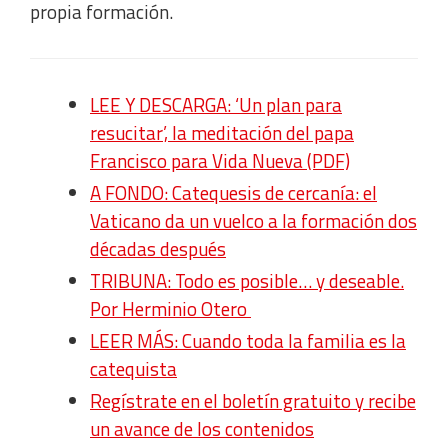
propia formación.
LEE Y DESCARGA: ‘Un plan para
resucitar’, la meditación del papa
Francisco para Vida Nueva (PDF)
A FONDO: Catequesis de cercanía: el
Vaticano da un vuelco a la formación dos
décadas después
TRIBUNA: Todo es posible… y deseable.
Por Herminio Otero
LEER MÁS: Cuando toda la familia es la
catequista
Regístrate en el boletín gratuito y recibe
un avance de los contenidos