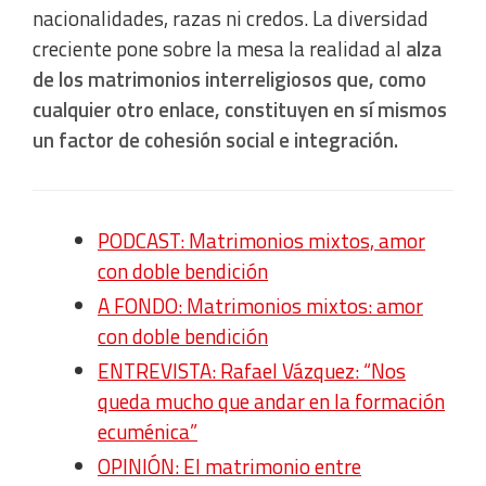
nacionalidades, razas ni credos. La diversidad
creciente pone sobre la mesa la realidad al
alza
de los matrimonios interreligiosos que, como
cualquier otro enlace, constituyen en sí mismos
un factor de cohesión social e integración.
PODCAST: Matrimonios mixtos, amor
con doble bendición
A FONDO: Matrimonios mixtos: amor
con doble bendición
ENTREVISTA: Rafael Vázquez: “Nos
queda mucho que andar en la formación
ecuménica”
OPINIÓN: El matrimonio entre