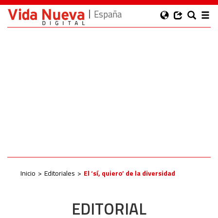
España
Inicio
Editoriales
El ‘sí, quiero’ de la diversidad
EDITORIAL