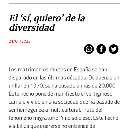
El ‘sí, quiero’ de la
diversidad
21/04/2023
Los matrimonios mixtos en España se han
disparado en las últimas décadas. De apenas un
millar en 1970, se ha pasado a más de 20.000.
Este hecho pone de manifiesto el vertiginoso
cambio vivido en una sociedad que ha pasado de
ser homogénea a multicultural, fruto del
fenómeno migratorio. Y no solo eso. Este hecho
visibiliza que quererse no entiende de